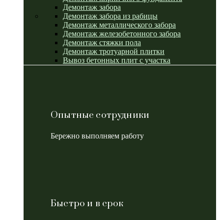
Демонтаж забора
Демонтаж забора из рабицы
Демонтаж металлического забора
Демонтаж железобетонного забора
Демонтаж стяжки пола
Демонтаж тротуарной плитки
Вывоз бетонных плит с участка
Опытные сотрудники
Бережно выполняем работу
Быстро и в срок