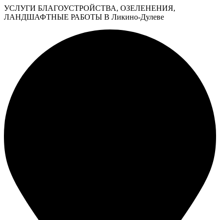
УСЛУГИ БЛАГОУСТРОЙСТВА, ОЗЕЛЕНЕНИЯ,
ЛАНДШАФТНЫЕ РАБОТЫ В Ликино-Дулеве