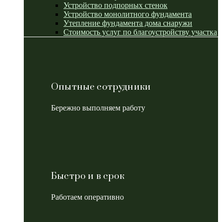
Устройство подпорных стенок
Устройство монолитного фундамента
Утепление фундамента дома снаружи
Стоимость услуг по благоустройству участка
Опытные сотрудники
Бережно выполняем работу
Быстро и в срок
Работаем оперативно