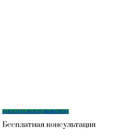
ЗАКАЗАТЬ ВЫЕЗД ИНЖЕНЕРА
Бесплатная консультация