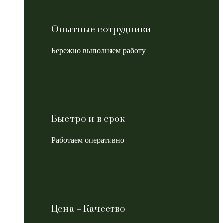
Опытные сотрудники
Бережно выполняем работу
Быстро и в срок
Работаем оперативно
Цена = Качество