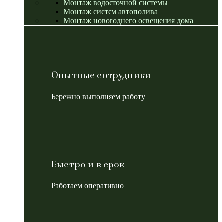
Монтаж водосточной системы
Монтаж систем автополива
Монтаж новогоднего освещения дома
Опытные сотрудники
Бережно выполняем работу
Быстро и в срок
Работаем оперативно