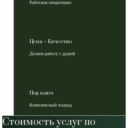
Работаем оперативно
Цена = Качество
Делаем работу с душой
Под ключ
Комплексный подход
Стоимость услуг по