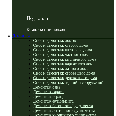
Под ключ
Комплексный подход
Демонтаж
Снос и демонтаж домов
Снос и демонтаж старого дома
Снос и демонтаж щитового дома
Снос и демонтаж частного дома
Снос и демонтаж кирпичного дома
Снос и демонтаж каркасного дома
Снос и демонтаж дачного дома
Снос и демонтаж сгоревшего дома
Снос и демонтаж деревянного дома
Снос и демонтаж зданий и сооружений
Демонтаж бань
Демонтаж сараев
Демонтаж веранд
Демонтаж фундамента
Демонтаж бетонного фундамента
Демонтаж ленточного фундамента
Демонтаж кирпичного фундамента