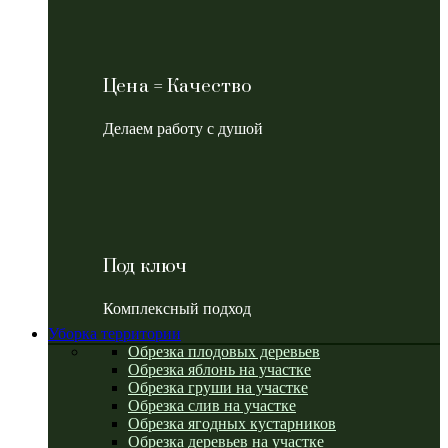
Цена = Качество
Делаем работу с душой
Под ключ
Комплексный подход
Уборка территории
Обрезка плодовых деревьев
Обрезка яблонь на участке
Обрезка груши на участке
Обрезка слив на участке
Обрезка ягодных кустарников
Обрезка деревьев на участке