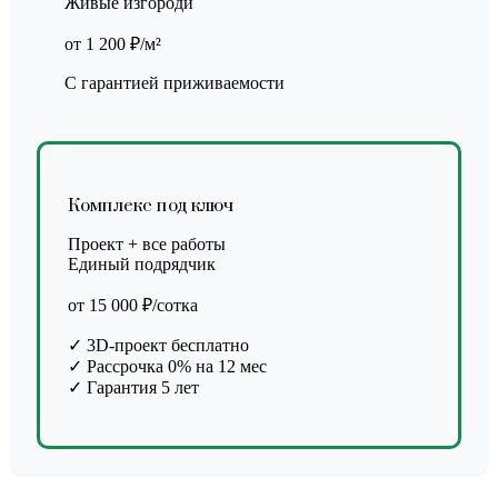
Живые изгороди
от 1 200 ₽/м²
С гарантией приживаемости
Комплекс под ключ
Проект + все работы
Единый подрядчик
от 15 000 ₽/сотка
✓ 3D-проект бесплатно
✓ Рассрочка 0% на 12 мес
✓ Гарантия 5 лет