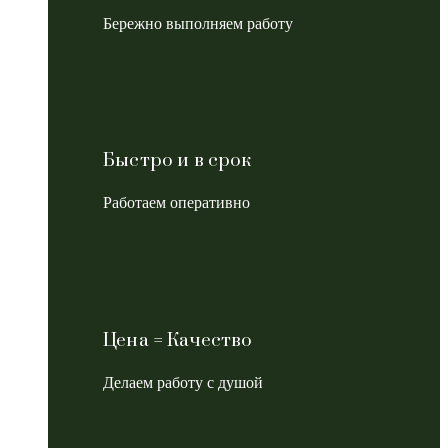
Бережно выполняем работу
Быстро и в срок
Работаем оперативно
Цена = Качество
Делаем работу с душой