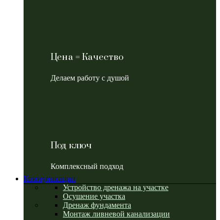
Цена = Качество
Делаем работу с душой
Под ключ
Комплексный подход
Коммуникации
Устройство дренажа на участке
Осушение участка
Дренаж фундамента
Монтаж ливневой канализации