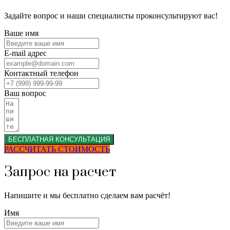
Задайте вопрос и наши специалисты проконсультируют вас!
Ваше имя
E-mail адрес
Контактный телефон
Ваш вопрос
БЕСПЛАТНАЯ КОНСУЛЬТАЦИЯ
РАССЧИТАТЬ СТОИМОСТЬ
Запрос на расчет
Напишите и мы бесплатно сделаем вам расчёт!
Имя