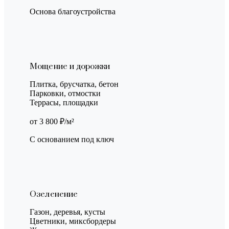
Основа благоустройства
Мощение и дорожки
Плитка, брусчатка, бетон
Парковки, отмостки
Террасы, площадки
от 3 800 ₽/м²
С основанием под ключ
Озеленение
Газон, деревья, кусты
Цветники, миксбордеры