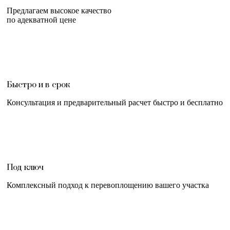
Предлагаем высокое качество
по адекватной цене
Быстро и в срок
Консультация и предварительный расчет быстро и бесплатно
Под ключ
Комплексный подход к перевоплощению вашего участка