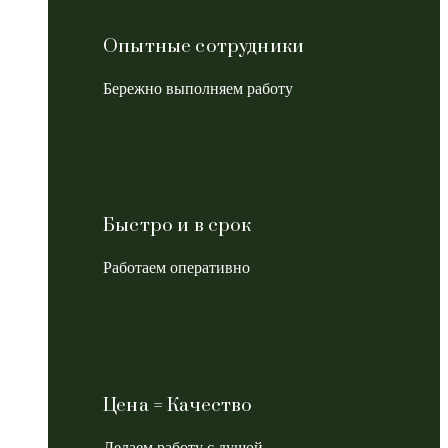
Опытные сотрудники
Бережно выполняем работу
Быстро и в срок
Работаем оперативно
Цена = Качество
Делаем работу с душой