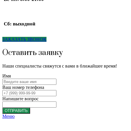
Сб: выходной
ЗАКАЗАТЬ ЗВОНОК
Оставить заявку
Наши специалисты свяжутся с вами в ближайшее время!
Имя
Ваш номер телефона
Напишите вопрос
ОТПРАВИТЬ
Меню