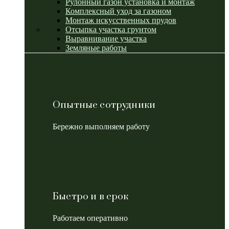
Рулонный газон установка и монтаж
Комплексный уход за газоном
Монтаж искусственных прудов
Отсыпка участка грунтом
Выравнивание участка
Земляные работы
Опытные сотрудники
Бережно выполняем работу
Быстро и в срок
Работаем оперативно