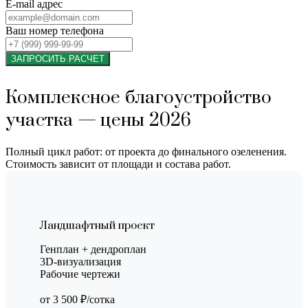
E-mail адрес
Ваш номер телефона
ЗАПРОСИТЬ РАСЧЕТ
Комплексное благоустройство
участка — цены 2026
Полный цикл работ: от проекта до финального озеленения.
Стоимость зависит от площади и состава работ.
Ландшафтный проект
Генплан + дендроплан
3D-визуализация
Рабочие чертежи
от 3 500 ₽/сотка