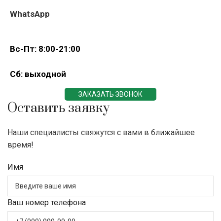
WhatsApp
Вс-Пт: 8:00-21:00
Сб: выходной
ЗАКАЗАТЬ ЗВОНОК
Оставить заявку
Наши специалисты свяжутся с вами в ближайшее
время!
Имя
Ваш номер телефона