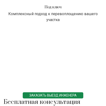
Под ключ
Комплексный подход к перевоплощению вашего
участка
ЗАКАЗАТЬ ВЫЕЗД ИНЖЕНЕРА
Бесплатная консультация