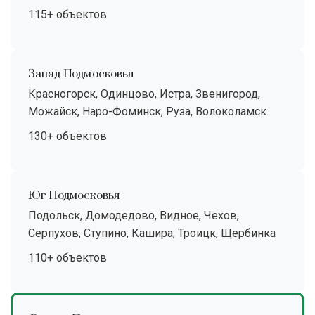
115+ объектов
Запад Подмосковья
Красногорск, Одинцово, Истра, Звенигород,
Можайск, Наро-Фоминск, Руза, Волоколамск
130+ объектов
Юг Подмосковья
Подольск, Домодедово, Видное, Чехов,
Серпухов, Ступино, Кашира, Троицк, Щербинка
110+ объектов