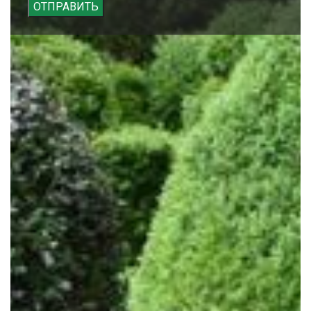
ОТПРАВИТЬ