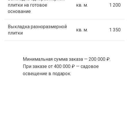
плитки на готовое
кв. м.
1 200
основание
Выкладка разноразмерной
кв. м.
1 350
плитки
Минимальная сумма заказа — 200 000 ₽.
При заказе от 400 000 ₽ — садовое
освещение в подарок.