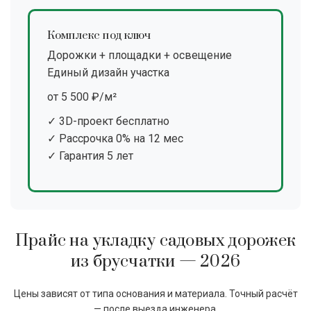
Комплекс под ключ
Дорожки + площадки + освещение
Единый дизайн участка
от 5 500 ₽/м²
✓ 3D-проект бесплатно
✓ Рассрочка 0% на 12 мес
✓ Гарантия 5 лет
Прайс на укладку садовых дорожек
из брусчатки — 2026
Цены зависят от типа основания и материала. Точный расчёт
— после выезда инженера.