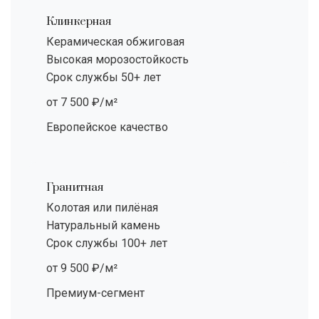
Клинкерная
Керамическая обжиговая
Высокая морозостойкость
Срок службы 50+ лет
от 7 500 ₽/м²
Европейское качество
Гранитная
Колотая или пилёная
Натуральный камень
Срок службы 100+ лет
от 9 500 ₽/м²
Премиум-сегмент