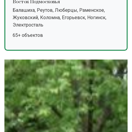
Восток Подмосковья
Балашиха, Реутов, Люберцы, Раменское,
Жуковский, Коломна, Егорьевск, Ногинск,
Электросталь
65+ объектов