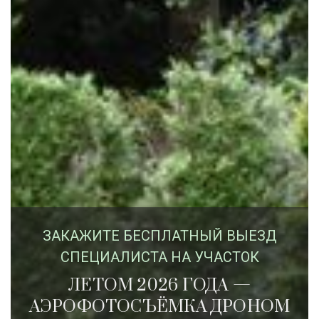
ЗАКАЖИTЕ БЕСПЛАТНЫЙ ВЫЕЗД
СПЕЦИАЛИСТА НА УЧАСТОК
ЛЕТОМ 2026 ГОДА —
АЭРОФОТОСЪЁМКА ДРОНОМ