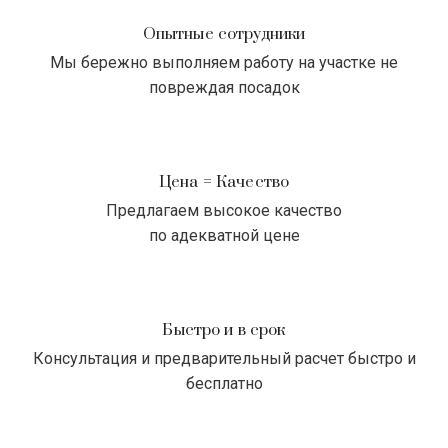
Опытные сотрудники
Мы бережно выполняем работу на участке не
повреждая посадок
Цена = Качество
Предлагаем высокое качество
по адекватной цене
Быстро и в срок
Консультация и предварительный расчет быстро и
бесплатно