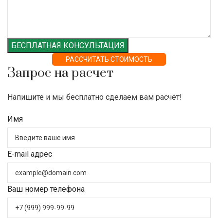
БЕСПЛАТНАЯ КОНСУЛЬТАЦИЯ
РАССЧИТАТЬ СТОИМОСТЬ
Запрос на расчет
Напишите и мы бесплатно сделаем вам расчёт!
Имя
E-mail адрес
Ваш номер телефона