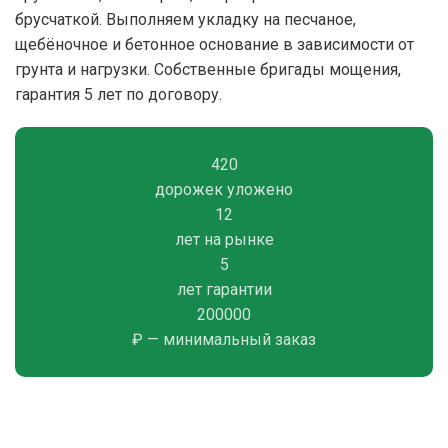
брусчаткой. Выполняем укладку на песчаное,
щебёночное и бетонное основание в зависимости от
грунта и нагрузки. Собственные бригады мощения,
гарантия 5 лет по договору.
420
дорожек уложено
12
лет на рынке
5
лет гарантии
200000
₽ — минимальный заказ