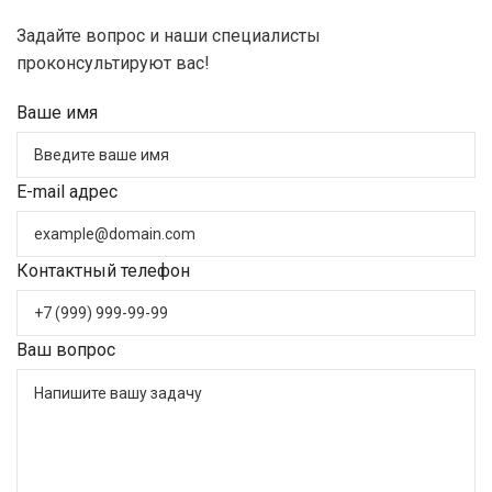
Задайте вопрос и наши специалисты
проконсультируют вас!
Ваше имя
E-mail адрес
Контактный телефон
Ваш вопрос