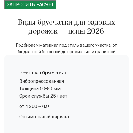
ЗАПРОСИТЬ РАСЧЕТ
Виды брусчатки для садовых
дорожек — цены 2026
Подбираем материал под стиль вашего участка: от
бюджетной бетонной до премиальной гранитной
Бетонная брусчатка
Вибропрессованная
Толщина 60-80 мм
Срок службы 25+ лет
от 4 200 ₽/м²
Оптимальный вариант