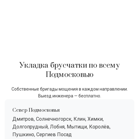
Укладка брусчатки по всему
Подмосковью
Собственные бригады мощения в каждом направлении.
Выезд инженера — бесплатно.
Север Подмосковья
Дмитров, Солнечногорск, Клин, Химки,
Долгопрудный, Лобня, Мытищи, Королёв,
Пушкино, Сергиев Посад