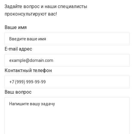
Задайте вопрос и наши специалисты
проконсультируют вас!
Ваше имя
E-mail адрес
Контактный телефон
Ваш вопрос