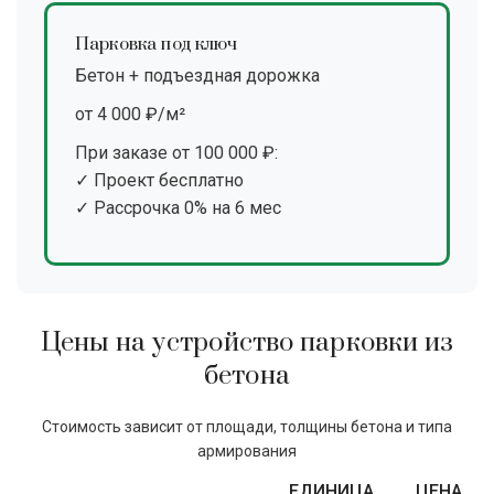
Парковка под ключ
Бетон + подъездная дорожка
от 4 000 ₽/м²
При заказе от 100 000 ₽:
✓ Проект бесплатно
✓ Рассрочка 0% на 6 мес
Цены на устройство парковки из
бетона
Стоимость зависит от площади, толщины бетона и типа
армирования
ЕДИНИЦА
ЦЕНА,