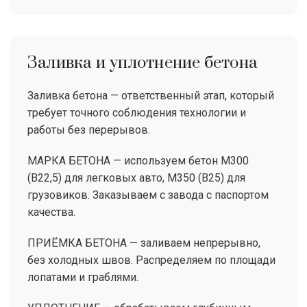
Заливка и уплотнение бетона
Заливка бетона — ответственный этап, который
требует точного соблюдения технологии и
работы без перерывов.
МАРКА БЕТОНА — используем бетон М300
(B22,5) для легковых авто, М350 (B25) для
грузовиков. Заказываем с завода с паспортом
качества.
ПРИЁМКА БЕТОНА — заливаем непрерывно,
без холодных швов. Распределяем по площади
лопатами и граблями.