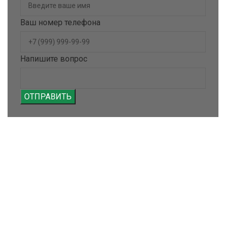
Ваш номер телефона
Напишите вопрос
ОТПРАВИТЬ