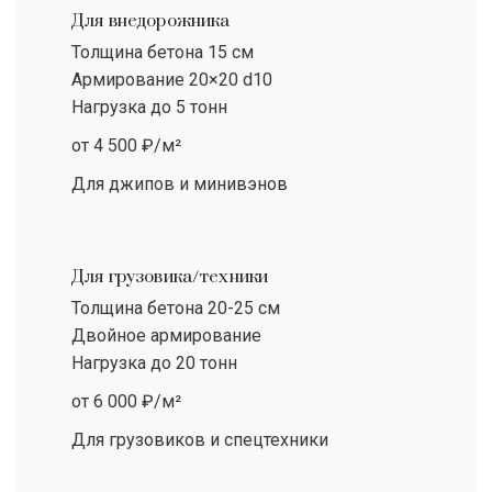
Для внедорожника
Толщина бетона 15 см
Армирование 20×20 d10
Нагрузка до 5 тонн
от 4 500 ₽/м²
Для джипов и минивэнов
Для грузовика/техники
Толщина бетона 20-25 см
Двойное армирование
Нагрузка до 20 тонн
от 6 000 ₽/м²
Для грузовиков и спецтехники