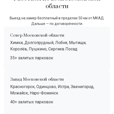
области
Выезд на замер бесплатный в пределах 50 км от МКАД.
Дальше — по договорённости.
Север Московской области
Химки, Долгопрудный, Лобня, Мытищи,
Королёв, Пушкино, Сергиев Посад
35+ залитых парковок
Запад Московской области
Красногорск, Одинцово, Истра, Звенигород,
Можайск, Наро-Фоминск
40+ залитых парковок