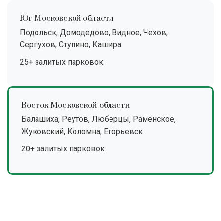
Юг Московской области
Подольск, Домодедово, Видное, Чехов,
Серпухов, Ступино, Кашира
25+ залитых парковок
Восток Московской области
Балашиха, Реутов, Люберцы, Раменское,
Жуковский, Коломна, Егорьевск
20+ залитых парковок