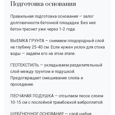
Подготовка основания
Правильная подготовка основания — залог
долговечности бетонной площадки. Без неё
бетон треснет уже через 1-2 года.
ВЫЕМКА ГРУНТА — снимаем плодородный слой
на глубину 25-40 см. Если нужен уклон для стока
воды — задаём его на этом этапе.
ГЕОТЕКСТИЛЬ — укладываем разделительный
слой между грунтом и подушкой.
Предотвращает смешивание слоёв и
проседание.
ПЕСЧАНАЯ ПОДУШКА — отсыпаем песок слоем
10-15 см с послойной трамбовкой виброплитой.
ЩЕБЁНОЧНОЕ ОСНОВАНИЕ — слой щебня