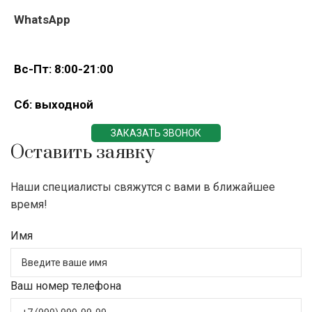
WhatsApp
Вс-Пт: 8:00-21:00
Сб: выходной
ЗАКАЗАТЬ ЗВОНОК
Оставить заявку
Наши специалисты свяжутся с вами в ближайшее
время!
Имя
Ваш номер телефона