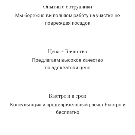
Опытные сотрудники
Мы бережно выполняем работу на участке не
повреждая посадок
Цена = Качество
Предлагаем высокое качество
по адекватной цене
Быстро и в срок
Консультация и предварительный расчет быстро и
бесплатно