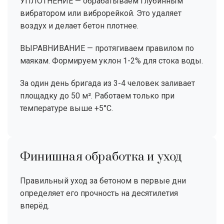
УПЛОТНЕНИЕ — обрабатываем глубинным
вибратором или виброрейкой. Это удаляет
воздух и делает бетон плотнее.
ВЫРАВНИВАНИЕ — протягиваем правилом по
маякам. Формируем уклон 1-2% для стока воды.
За один день бригада из 3-4 человек заливает
площадку до 50 м². Работаем только при
температуре выше +5°C.
Финишная обработка и уход
Правильный уход за бетоном в первые дни
определяет его прочность на десятилетия
вперёд.