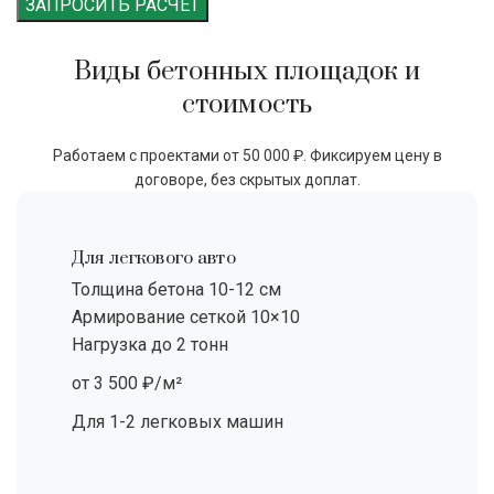
ЗАПРОСИТЬ РАСЧЕТ
Виды бетонных площадок и
стоимость
Работаем с проектами от 50 000 ₽. Фиксируем цену в
договоре, без скрытых доплат.
Для легкового авто
Толщина бетона 10-12 см
Армирование сеткой 10×10
Нагрузка до 2 тонн
от 3 500 ₽/м²
Для 1-2 легковых машин