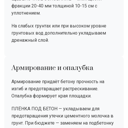
фракции 20-40 мм толщиной 10-15 см с
уплотнением.
На слабых грунтах или при высоком уровне
грунтовых вод дополнительно укладываем
дренажный слой.
Армирование и опалубка
Армирование придаёт бетону прочность на
изгиб и предотвращает растрескивание.
Опалубка формирует края площадки.
ПЛЁНКА ПОД БЕТОН — укладываем для
предотвращения утечки цементного молочка в
грунт. При бюджете — заменяем на подбетонку