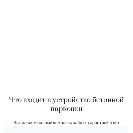
Что входит в устройство бетонной
парковки
Выполняем полный комплекс работ с гарантией 5 лет