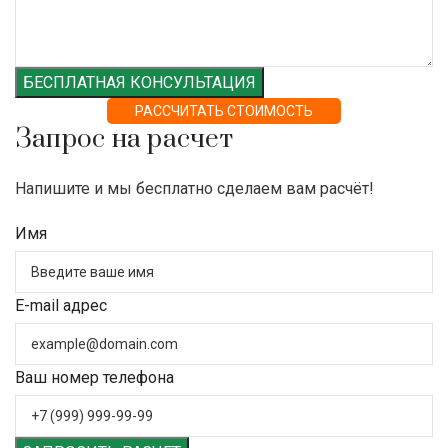
БЕСПЛАТНАЯ КОНСУЛЬТАЦИЯ
РАССЧИТАТЬ СТОИМОСТЬ
Запрос на расчет
Напишите и мы бесплатно сделаем вам расчёт!
Имя
E-mail адрес
Ваш номер телефона