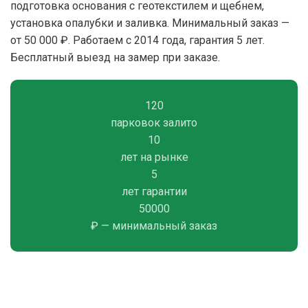
подготовка основания с геотекстилем и щебнем,
установка опалубки и заливка. Минимальный заказ —
от 50 000 ₽. Работаем с 2014 года, гарантия 5 лет.
Бесплатный выезд на замер при заказе.
120
парковок залито
10
лет на рынке
5
лет гарантии
50000
₽ — минимальный заказ