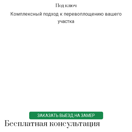
Под ключ
Комплексный подход к перевоплощению вашего
участка
ЗАКАЗАТЬ ВЫЕЗД НА ЗАМЕР
Бесплатная консультация