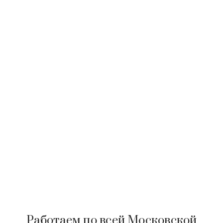
Работаем по всей Московской