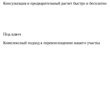
Консультация и предварительный расчет быстро и бесплатно
Под ключ
Комплексный подход к перевоплощению вашего участка