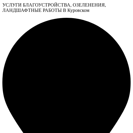
УСЛУГИ БЛАГОУСТРОЙСТВА, ОЗЕЛЕНЕНИЯ,
ЛАНДШАФТНЫЕ РАБОТЫ В Куровском