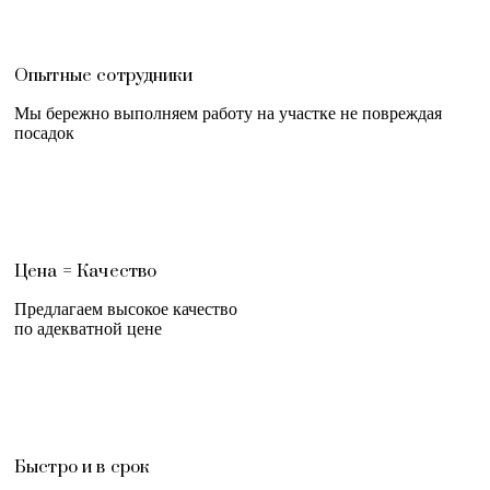
Опытные сотрудники
Мы бережно выполняем работу на участке не повреждая
посадок
Цена = Качество
Предлагаем высокое качество
по адекватной цене
Быстро и в срок