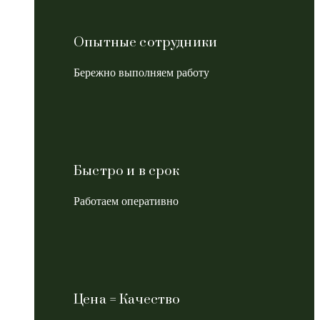
Опытные сотрудники
Бережно выполняем работу
Быстро и в срок
Работаем оперативно
Цена = Качество