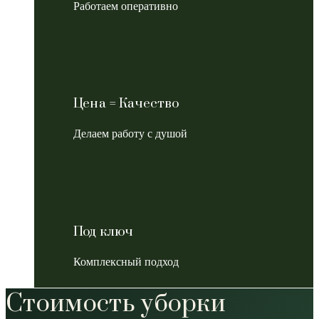
Работаем оперативно
Цена = Качество
Делаем работу с душой
Под ключ
Комплексный подход
Стоимость уборки