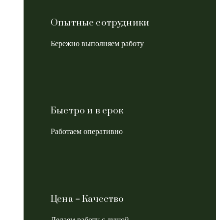
Опытные сотрудники
Бережно выполняем работу
Быстро и в срок
Работаем оперативно
Цена = Качество
Делаем работу с душой