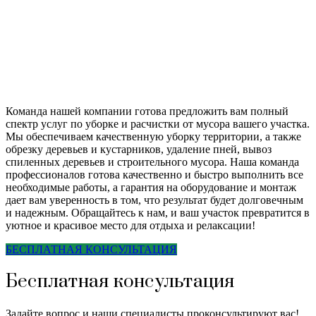
Команда нашей компании готова предложить вам полный
спектр услуг по уборке и расчистки от мусора вашего участка.
Мы обеспечиваем качественную уборку территории, а также
обрезку деревьев и кустарников, удаление пней, вывоз
спиленных деревьев и строительного мусора. Наша команда
профессионалов готова качественно и быстро выполнить все
необходимые работы, а гарантия на оборудование и монтаж
дает вам уверенность в том, что результат будет долговечным
и надежным. Обращайтесь к нам, и ваш участок превратится в
уютное и красивое место для отдыха и релаксации!
БЕСПЛАТНАЯ КОНСУЛЬТАЦИЯ
Бесплатная консультация
Задайте вопрос и наши специалисты проконсультируют вас!