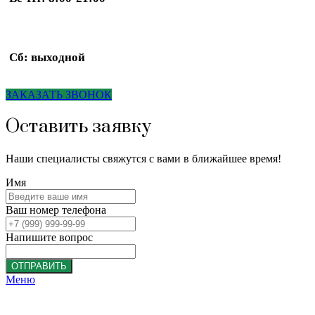
Сб: выходной
ЗАКАЗАТЬ ЗВОНОК
Оставить заявку
Наши специалисты свяжутся с вами в ближайшее время!
Имя
Ваш номер телефона
Напишите вопрос
ОТПРАВИТЬ
Меню