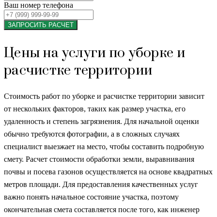
Ваш номер телефона
ЗАПРОСИТЬ РАСЧЕТ
Цены на услуги по уборке и
расчистке территории
Стоимость работ по уборке и расчистке территории зависит
от нескольких факторов, таких как размер участка, его
удаленность и степень загрязнения. Для начальной оценки
обычно требуются фотографии, а в сложных случаях
специалист выезжает на место, чтобы составить подробную
смету. Расчет стоимости обработки земли, выравнивания
почвы и посева газонов осуществляется на основе квадратных
метров площади. Для предоставления качественных услуг
важно понять начальное состояние участка, поэтому
окончательная смета составляется после того, как инженер