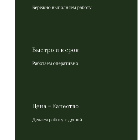
Бережно выполняем работу
Быстро и в срок
Работаем оперативно
Цена = Качество
Делаем работу с душой