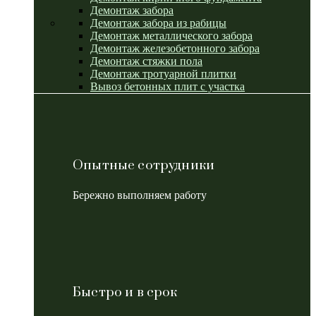
Демонтаж забора
Демонтаж забора из рабицы
Демонтаж металлического забора
Демонтаж железобетонного забора
Демонтаж стяжки пола
Демонтаж тротуарной плитки
Вывоз бетонных плит с участка
Опытные сотрудники
Бережно выполняем работу
Быстро и в срок