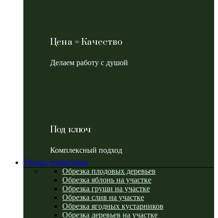
Цена = Качество
Делаем работу с душой
Под ключ
Комплексный подход
Уборка территории
Обрезка плодовых деревьев
Обрезка яблонь на участке
Обрезка груши на участке
Обрезка слив на участке
Обрезка ягодных кустарников
Обрезка деревьев на участке