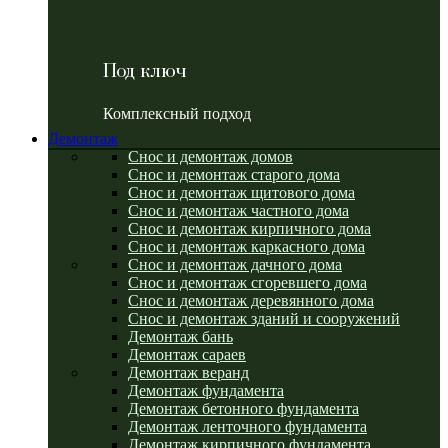
Под ключ
Комплексный подход
Демонтаж
Снос и демонтаж домов
Снос и демонтаж старого дома
Снос и демонтаж щитового дома
Снос и демонтаж частного дома
Снос и демонтаж кирпичного дома
Снос и демонтаж каркасного дома
Снос и демонтаж дачного дома
Снос и демонтаж сгоревшего дома
Снос и демонтаж деревянного дома
Снос и демонтаж зданий и сооружений
Демонтаж бань
Демонтаж сараев
Демонтаж веранд
Демонтаж фундамента
Демонтаж бетонного фундамента
Демонтаж ленточного фундамента
Демонтаж кирпичного фундамента