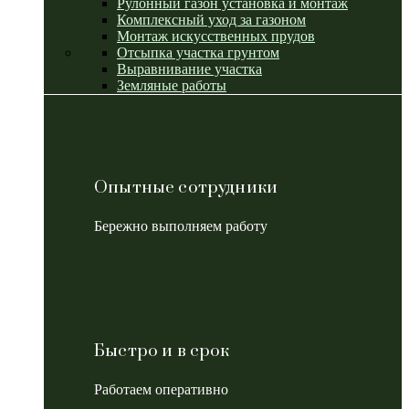
Рулонный газон установка и монтаж
Комплексный уход за газоном
Монтаж искусственных прудов
Отсыпка участка грунтом
Выравнивание участка
Земляные работы
Опытные сотрудники
Бережно выполняем работу
Быстро и в срок
Работаем оперативно