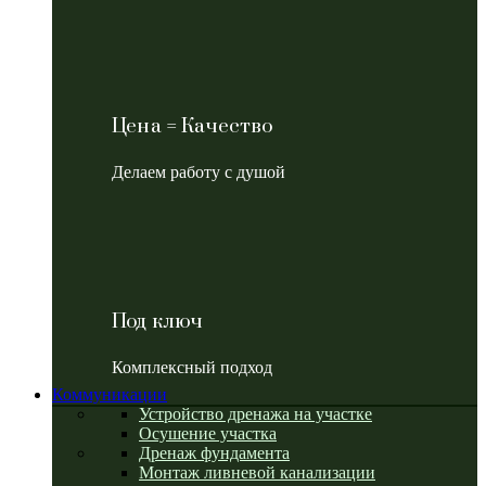
Цена = Качество
Делаем работу с душой
Под ключ
Комплексный подход
Коммуникации
Устройство дренажа на участке
Осушение участка
Дренаж фундамента
Монтаж ливневой канализации