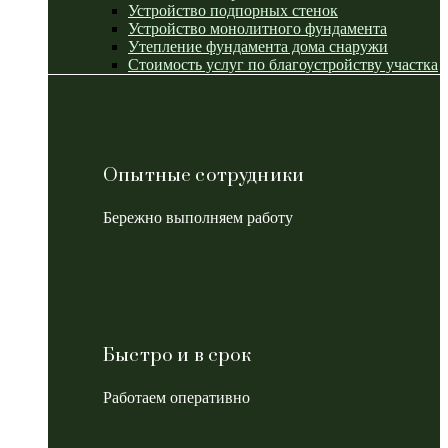
Устройство подпорных стенок
Устройство монолитного фундамента
Утепление фундамента дома снаружи
Стоимость услуг по благоустройству участка
Опытные сотрудники
Бережно выполняем работу
Быстро и в срок
Работаем оперативно