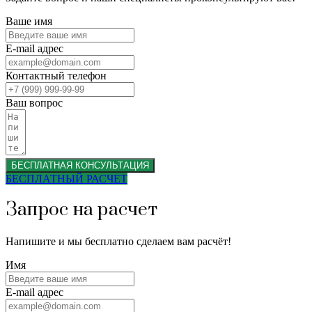
Ваше имя
E-mail адрес
Контактный телефон
Ваш вопрос
БЕСПЛАТНАЯ КОНСУЛЬТАЦИЯ
БЕСПЛАТНЫЙ РАСЧЕТ
Запрос на расчет
Напишите и мы бесплатно сделаем вам расчёт!
Имя
E-mail адрес