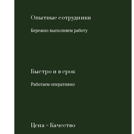
Опытные сотрудники
Бережно выполняем работу
Быстро и в срок
Работаем оперативно
Цена = Качество