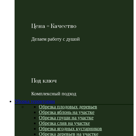
Цена = Качество
Делаем работу с душой
Под ключ
Комплексный подход
Уборка территории
Обрезка плодовых деревьев
Обрезка яблонь на участке
Обрезка груши на участке
Обрезка слив на участке
Обрезка ягодных кустарников
Обрезка деревьев на участке