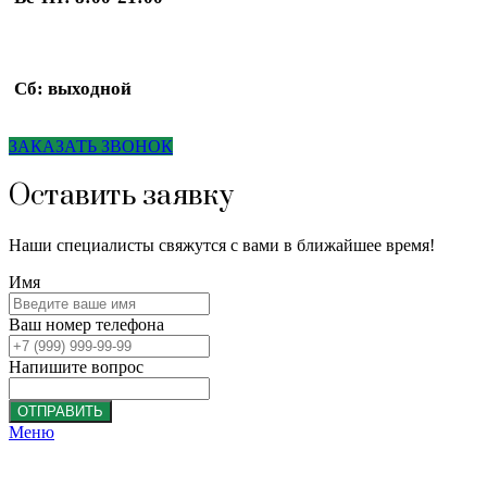
Сб: выходной
ЗАКАЗАТЬ ЗВОНОК
Оставить заявку
Наши специалисты свяжутся с вами в ближайшее время!
Имя
Ваш номер телефона
Напишите вопрос
ОТПРАВИТЬ
Меню