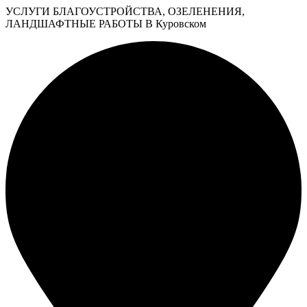
УСЛУГИ БЛАГОУСТРОЙСТВА, ОЗЕЛЕНЕНИЯ,
ЛАНДШАФТНЫЕ РАБОТЫ В Куровском