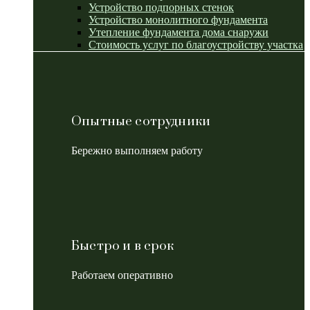
Устройство подпорных стенок
Устройство монолитного фундамента
Утепление фундамента дома снаружи
Стоимость услуг по благоустройству участка
Опытные сотрудники
Бережно выполняем работу
Быстро и в срок
Работаем оперативно