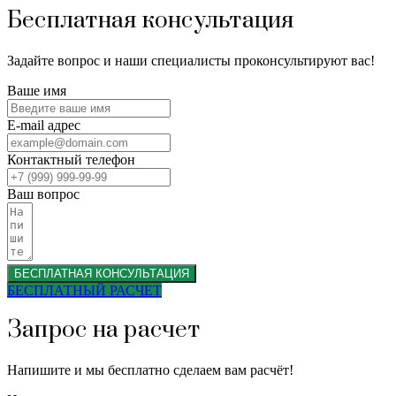
Бесплатная консультация
Задайте вопрос и наши специалисты проконсультируют вас!
Ваше имя
E-mail адрес
Контактный телефон
Ваш вопрос
БЕСПЛАТНАЯ КОНСУЛЬТАЦИЯ
БЕСПЛАТНЫЙ РАСЧЕТ
Запрос на расчет
Напишите и мы бесплатно сделаем вам расчёт!