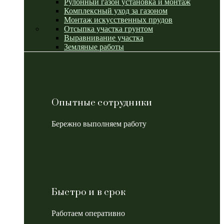
Рулонный газон установка и монтаж
Комплексный уход за газоном
Монтаж искусственных прудов
Отсыпка участка грунтом
Выравнивание участка
Земляные работы
Опытные сотрудники
Бережно выполняем работу
Быстро и в срок
Работаем оперативно