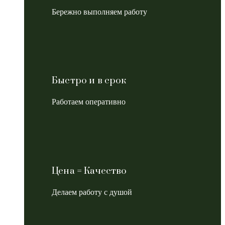
Бережно выполняем работу
Быстро и в срок
Работаем оперативно
Цена = Качество
Делаем работу с душой