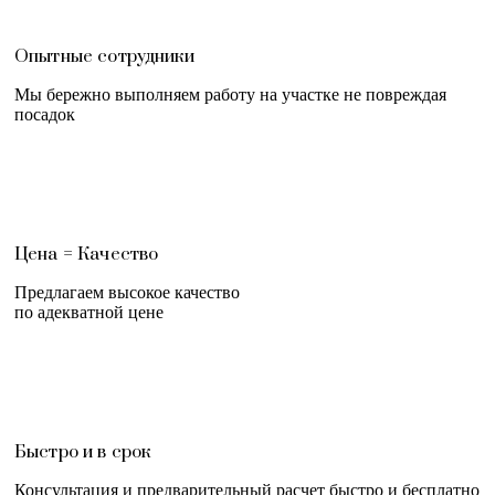
Опытные сотрудники
Мы бережно выполняем работу на участке не повреждая
посадок
Цена = Качество
Предлагаем высокое качество
по адекватной цене
Быстро и в срок
Консультация и предварительный расчет быстро и бесплатно