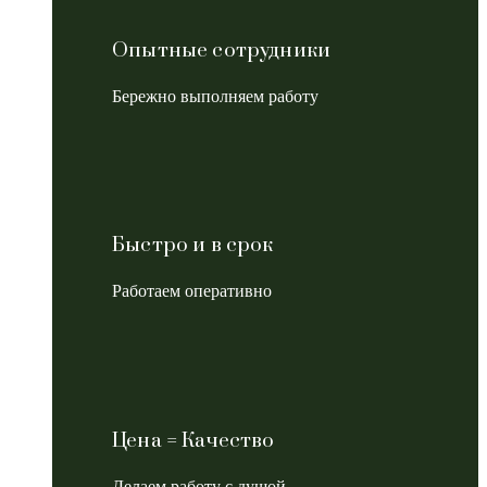
Опытные сотрудники
Бережно выполняем работу
Быстро и в срок
Работаем оперативно
Цена = Качество
Делаем работу с душой