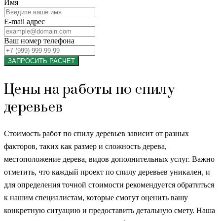
Имя
E-mail адрес
Ваш номер телефона
ЗАПРОСИТЬ РАСЧЕТ
Цены на работы по спилу
деревьев
Стоимость работ по спилу деревьев зависит от разных
факторов, таких как размер и сложность дерева,
местоположение дерева, видов дополнительных услуг. Важно
отметить, что каждый проект по спилу деревьев уникален, и
для определения точной стоимости рекомендуется обратиться
к нашим специалистам, которые смогут оценить вашу
конкретную ситуацию и предоставить детальную смету. Наша