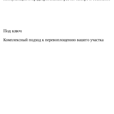
Под ключ
Комплексный подход к перевоплощению вашего участка