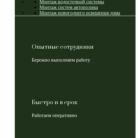
Монтаж водосточной системы
Монтаж систем автополива
Монтаж новогоднего освещения дома
Опытные сотрудники
Бережно выполняем работу
Быстро и в срок
Работаем оперативно