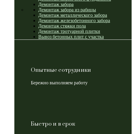
Демонтаж забора
Демонтаж забора из рабицы
Демонтаж металлического забора
Демонтаж железобетонного забора
Демонтаж стяжки пола
Демонтаж тротуарной плитки
Вывоз бетонных плит с участка
Опытные сотрудники
Бережно выполняем работу
Быстро и в срок