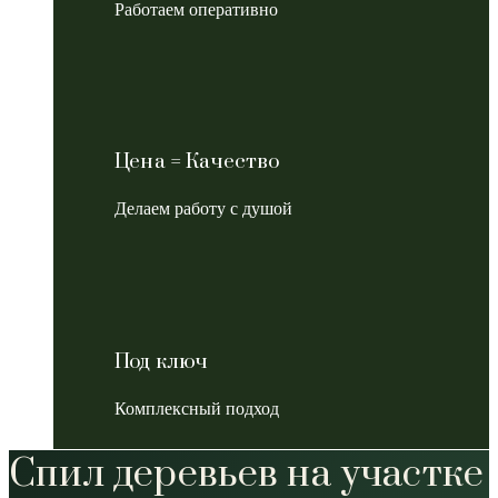
Работаем оперативно
Цена = Качество
Делаем работу с душой
Под ключ
Комплексный подход
Спил деревьев на участке