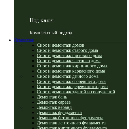
Под ключ
Комплексный подход
Демонтаж
Снос и демонтаж домов
Снос и демонтаж старого дома
Снос и демонтаж щитового дома
Снос и демонтаж частного дома
Снос и демонтаж кирпичного дома
Снос и демонтаж каркасного дома
Снос и демонтаж дачного дома
Снос и демонтаж сгоревшего дома
Снос и демонтаж деревянного дома
Снос и демонтаж зданий и сооружений
Демонтаж бань
Демонтаж сараев
Демонтаж веранд
Демонтаж фундамента
Демонтаж бетонного фундамента
Демонтаж ленточного фундамента
Демонтаж кирпичного фундамента