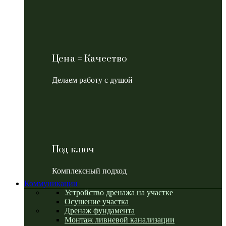
Цена = Качество
Делаем работу с душой
Под ключ
Комплексный подход
Коммуникации
Устройство дренажа на участке
Осушение участка
Дренаж фундамента
Монтаж ливневой канализации