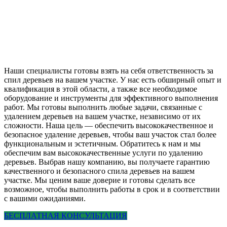
Наши специалисты готовы взять на себя ответственность за
спил деревьев на вашем участке. У нас есть обширный опыт и
квалификация в этой области, а также все необходимое
оборудование и инструменты для эффективного выполнения
работ. Мы готовы выполнить любые задачи, связанные с
удалением деревьев на вашем участке, независимо от их
сложности. Наша цель — обеспечить высококачественное и
безопасное удаление деревьев, чтобы ваш участок стал более
функциональным и эстетичным. Обратитесь к нам и мы
обеспечим вам высококачественные услуги по удалению
деревьев. Выбрав нашу компанию, вы получаете гарантию
качественного и безопасного спила деревьев на вашем
участке. Мы ценим ваше доверие и готовы сделать все
возможное, чтобы выполнить работы в срок и в соответствии
с вашими ожиданиями.
БЕСПЛАТНАЯ КОНСУЛЬТАЦИЯ