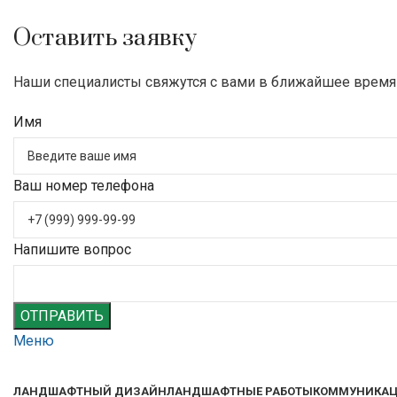
Оставить заявку
Наши специалисты свяжутся с вами в ближайшее время
Имя
Ваш номер телефона
Напишите вопрос
ОТПРАВИТЬ
Меню
ЛАНДШАФТНЫЙ ДИЗАЙН
ЛАНДШАФТНЫЕ РАБОТЫ
КОММУНИКА