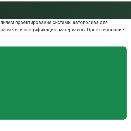
олняем проектирование системы автополива для
ие расчёты и спецификацию материалов. Проектирование