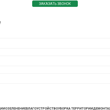
ЗАКАЗАТЬ ЗВОНОК
!
ЦИИ
ОЗЕЛЕНЕНИЕ
БЛАГОУСТРОЙСТВО
УБОРКА ТЕРРИТОРИИ
ДЕМОНТА