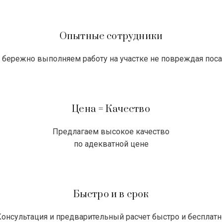
Опытные сотрудники
бережно выполняем работу на участке не повреждая пос
Цена = Качество
Предлагаем высокое качество
по адекватной цене
Быстро и в срок
Консультация и предварительный расчет быстро и бесплатн