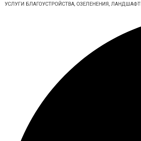
УСЛУГИ БЛАГОУСТРОЙСТВА, ОЗЕЛЕНЕНИЯ, ЛАНДШАФТ