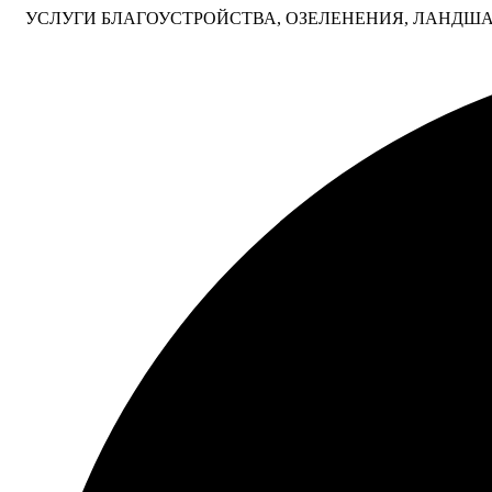
УСЛУГИ БЛАГОУСТРОЙСТВА, ОЗЕЛЕНЕНИЯ, ЛАНДШАФ