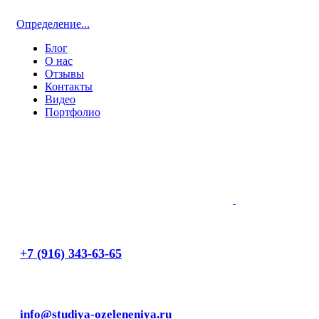
Определение...
Блог
О нас
Отзывы
Контакты
Видео
Портфолио
+7 (916) 343-63-65
info@studiya-ozeleneniya.ru