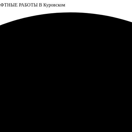
ТНЫЕ РАБОТЫ В Куровском