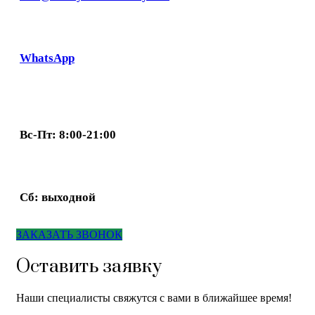
WhatsApp
Вс-Пт: 8:00-21:00
Сб: выходной
ЗАКАЗАТЬ ЗВОНОК
Оставить заявку
Наши специалисты свяжутся с вами в ближайшее время!