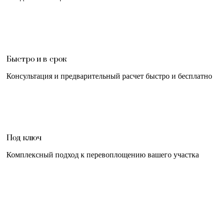
Быстро и в срок
Консультация и предварительный расчет быстро и бесплатно
Под ключ
Комплексный подход к перевоплощению вашего участка