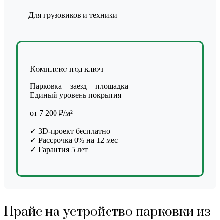
Для грузовиков и техники
Комплекс под ключ
Парковка + заезд + площадка
Единый уровень покрытия
от 7 200 ₽/м²
✓ 3D-проект бесплатно
✓ Рассрочка 0% на 12 мес
✓ Гарантия 5 лет
Прайс на устройство парковки из