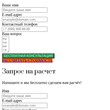
Ваше имя
E-mail адрес
Контактный телефон
Ваш вопрос
БЕСПЛАТНАЯ КОНСУЛЬТАЦИЯ
РАССЧИТАТЬ СТОИМОСТЬ
Запрос на расчет
Напишите и мы бесплатно сделаем вам расчёт!
Имя
E-mail адрес