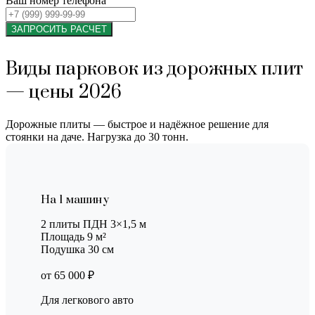
Ваш номер телефона
ЗАПРОСИТЬ РАСЧЕТ
Виды парковок из дорожных плит
— цены 2026
Дорожные плиты — быстрое и надёжное решение для
стоянки на даче. Нагрузка до 30 тонн.
На 1 машину
2 плиты ПДН 3×1,5 м
Площадь 9 м²
Подушка 30 см
от 65 000 ₽
Для легкового авто