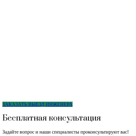
ЗАКАЗАТЬ ВЫЕЗД ИНЖЕНЕРА
Бесплатная консультация
Задайте вопрос и наши специалисты проконсультируют вас!