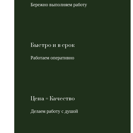
Бережно выполняем работу
Быстро и в срок
Работаем оперативно
Цена = Качество
Делаем работу с душой