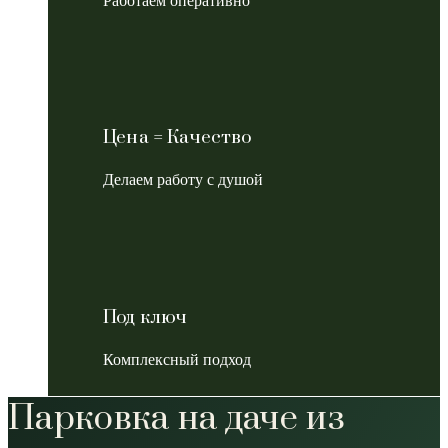
Работаем оперативно
Цена = Качество
Делаем работу с душой
Под ключ
Комплексный подход
Парковка на даче из