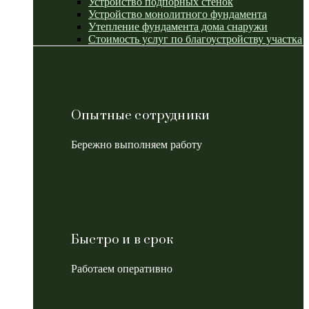
Устройство подпорных стенок
Устройство монолитного фундамента
Утепление фундамента дома снаружи
Стоимость услуг по благоустройству участка
Опытные сотрудники
Бережно выполняем работу
Быстро и в срок
Работаем оперативно