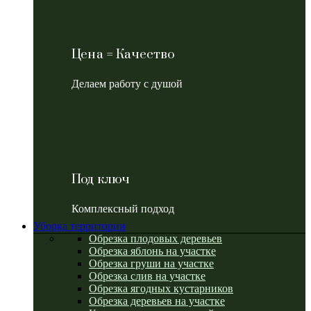
Цена = Качество
Делаем работу с душой
Под ключ
Комплексный подход
Уборка территории
Обрезка плодовых деревьев
Обрезка яблонь на участке
Обрезка груши на участке
Обрезка слив на участке
Обрезка ягодных кустарников
Обрезка деревьев на участке