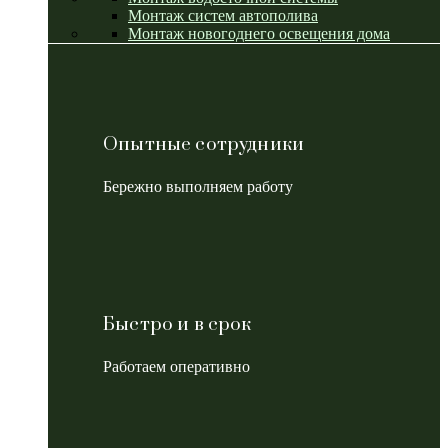
Монтаж систем автополива
Монтаж новогоднего освещения дома
Опытные сотрудники
Бережно выполняем работу
Быстро и в срок
Работаем оперативно