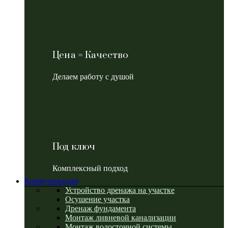
Цена = Качество
Делаем работу с душой
Под ключ
Комплексный подход
Коммуникации
Устройство дренажа на участке
Осушение участка
Дренаж фундамента
Монтаж ливневой канализации
Монтаж водосточной системы