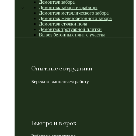
Демонтаж забора
Демонтаж забора из рабицы
Демонтаж металлического забора
Демонтаж железобетонного забора
Демонтаж стяжки пола
Демонтаж тротуарной плитки
Вывоз бетонных плит с участка
Опытные сотрудники
Бережно выполняем работу
Быстро и в срок