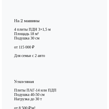
На 2 машины
4 плиты ПДН 3×1,5 м
Площадь 18 м²
Подушка 30 см
от 115 000 ₽
Для семьи с 2 авто
Усиленная
Плиты ПАГ-14 или ПДП
Подушка 40-50 см
Нагрузка до 30 т
от 8 500 ₽/м²