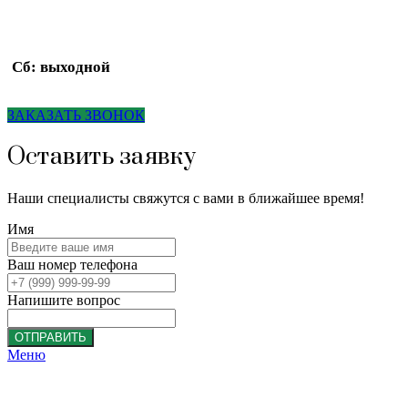
Сб: выходной
ЗАКАЗАТЬ ЗВОНОК
Оставить заявку
Наши специалисты свяжутся с вами в ближайшее время!
Имя
Ваш номер телефона
Напишите вопрос
ОТПРАВИТЬ
Меню