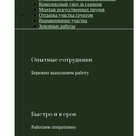
Комплексный уход за газоном
Монтаж искусственных прудов
Отсыпка участка грунтом
Выравнивание участка
Земляные работы
Опытные сотрудники
Бережно выполняем работу
Быстро и в срок
Работаем оперативно