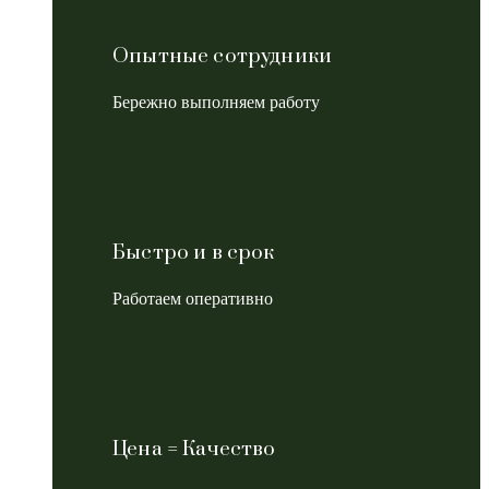
Опытные сотрудники
Бережно выполняем работу
Быстро и в срок
Работаем оперативно
Цена = Качество