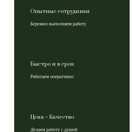
Опытные сотрудники
Бережно выполняем работу
Быстро и в срок
Работаем оперативно
Цена = Качество
Делаем работу с душой