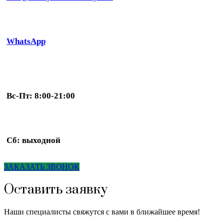
WhatsApp
Вс-Пт: 8:00-21:00
Сб: выходной
ЗАКАЗАТЬ ЗВОНОК
Оставить заявку
Наши специалисты свяжутся с вами в ближайшее время!