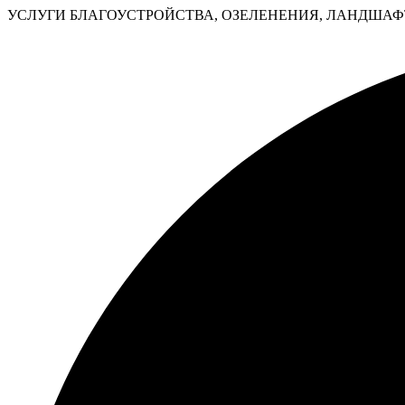
УСЛУГИ БЛАГОУСТРОЙСТВА, ОЗЕЛЕНЕНИЯ, ЛАНДШАФТ