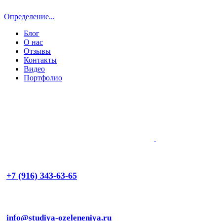
Определение...
Блог
О нас
Отзывы
Контакты
Видео
Портфолио
+7 (916) 343-63-65
info@studiya-ozeleneniya.ru