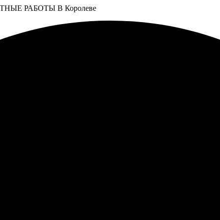
НЫЕ РАБОТЫ В Королеве