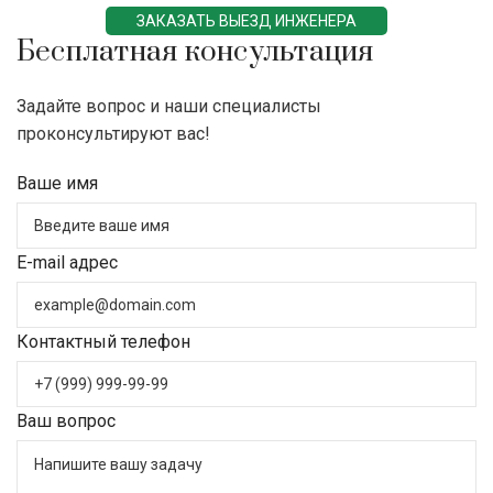
ЗАКАЗАТЬ ВЫЕЗД ИНЖЕНЕРА
Бесплатная консультация
Задайте вопрос и наши специалисты
проконсультируют вас!
Ваше имя
E-mail адрес
Контактный телефон
Ваш вопрос