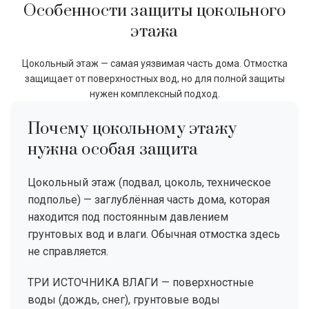
Особенности защиты цокольного
этажа
Цокольный этаж — самая уязвимая часть дома. Отмостка
защищает от поверхностных вод, но для полной защиты
нужен комплексный подход.
Почему цокольному этажу
нужна особая защита
Цокольный этаж (подвал, цоколь, техническое
подполье) — заглублённая часть дома, которая
находится под постоянным давлением
грунтовых вод и влаги. Обычная отмостка здесь
не справляется.
ТРИ ИСТОЧНИКА ВЛАГИ — поверхностные
воды (дождь, снег), грунтовые воды