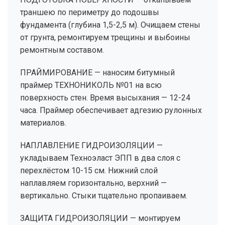
траншею по периметру до подошвы
фундамента (глубина 1,5-2,5 м). Очищаем стены
от грунта, ремонтируем трещины и выбоины
ремонтным составом.
ПРАЙМИРОВАНИЕ — наносим битумный
праймер ТЕХНОНИКОЛЬ №01 на всю
поверхность стен. Время высыхания — 12-24
часа. Праймер обеспечивает адгезию рулонных
материалов.
НАПЛАВЛЕНИЕ ГИДРОИЗОЛЯЦИИ —
укладываем Техноэласт ЭПП в два слоя с
перехлёстом 10-15 см. Нижний слой
наплавляем горизонтально, верхний —
вертикально. Стыки тщательно пропаиваем.
ЗАЩИТА ГИДРОИЗОЛЯЦИИ — монтируем