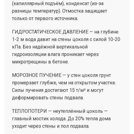
(капиллярный подъём), конденсат (из-за
разницы температур). Отмостка защищает
только от первого источника.
ГИДРОСТАТИЧЕСКОЕ ДАВЛЕНИЕ — на глубине
1-2 м вода давит на стены цоколя с силой 10-20
кПа. Без надёжной вертикальной
гидроизоляции влага проникает через
микротрещины в бетоне.
МОРОЗНОЕ ПУЧЕНИЕ — у стен цоколя грунт
промерзает глубже, чем на открытом участке.
Силы пучения достигают 15 т/м² и могут
деформировать стены подвала.
ТЕПЛОПОТЕРИ — неутеплённый цоколь —
главный мостик холода. До 20% тепла дома
уходит через стены и пол подвала.