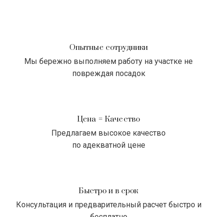
Опытные сотрудники
Мы бережно выполняем работу на участке не
повреждая посадок
Цена = Качество
Предлагаем высокое качество
по адекватной цене
Быстро и в срок
Консультация и предварительный расчет быстро и
бесплатно