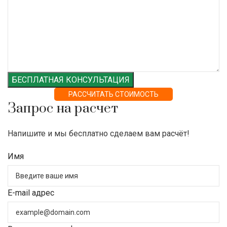
БЕСПЛАТНАЯ КОНСУЛЬТАЦИЯ
РАССЧИТАТЬ СТОИМОСТЬ
Запрос на расчет
Напишите и мы бесплатно сделаем вам расчёт!
Имя
E-mail адрес