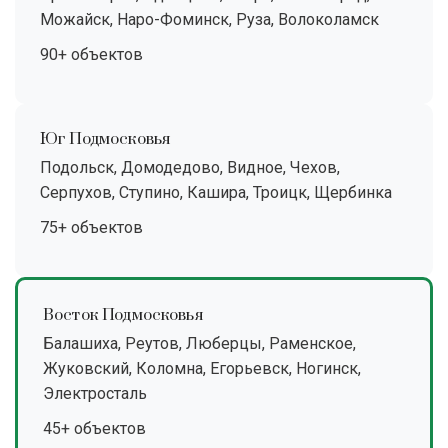
Можайск, Наро-Фоминск, Руза, Волоколамск
90+ объектов
Юг Подмосковья
Подольск, Домодедово, Видное, Чехов,
Серпухов, Ступино, Кашира, Троицк, Щербинка
75+ объектов
Восток Подмосковья
Балашиха, Реутов, Люберцы, Раменское,
Жуковский, Коломна, Егорьевск, Ногинск,
Электросталь
45+ объектов