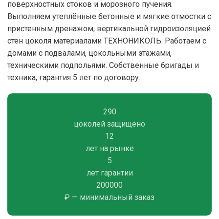
поверхностных стоков и морозного пучения.
Выполняем утеплённые бетонные и мягкие отмостки с
пристенным дренажом, вертикальной гидроизоляцией
стен цоколя материалами ТЕХНОНИКОЛЬ. Работаем с
домами с подвалами, цокольными этажами,
техническими подпольями. Собственные бригады и
техника, гарантия 5 лет по договору.
290
цоколей защищено
12
лет на рынке
5
лет гарантии
200000
₽ — минимальный заказ