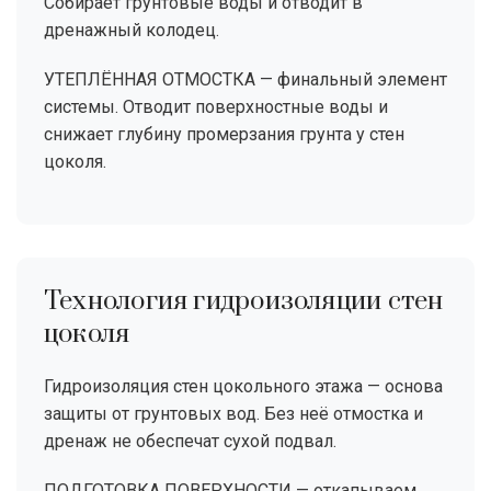
Собирает грунтовые воды и отводит в
дренажный колодец.
УТЕПЛЁННАЯ ОТМОСТКА — финальный элемент
системы. Отводит поверхностные воды и
снижает глубину промерзания грунта у стен
цоколя.
Технология гидроизоляции стен
цоколя
Гидроизоляция стен цокольного этажа — основа
защиты от грунтовых вод. Без неё отмостка и
дренаж не обеспечат сухой подвал.
ПОДГОТОВКА ПОВЕРХНОСТИ — откапываем