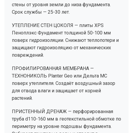
стены от уровня земли до низа фундамента.
Срок службы — 25-30 лет.
УТЕПЛЕНИЕ СТЕН ЦОКОЛЯ — плиты XPS
Пеноплэкс Фундамент толщиной 50-100 мм
поверх гидроизоляции. Снижают теплопотери и
защищают гидроизоляцию от механических
повреждений.
ПРОФИЛИРОВАННАЯ МЕМБРАНА —
ТЕХНОНИКОЛЬ Planter Geo или Дельта МС
поверх утеплителя. Создаёт воздушный зазор
для отвода влаги и защищает от корней
растений.
ПРИСТЕННЫЙ ДРЕНАЖ — перфорированная
труба d110-160 мм в геотекстильной обмотке по
периметру на уровне подошвы фундамента.