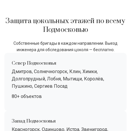
Защита цокольных этажей по всему
Подмосковью
Собственные бригады в каждом направлении. Выезд
инженера для обследования цоколя — бесплатно.
Север Подмосковья
Дмитров, Солнечногорск, Клин, Химки,
Долгопрудный, Лобня, Мытищи, Королёв,
Пушкино, Сергиев Посад
80+ объектов
Запад Подмосковья
Красногорск, Одинцово, Истра, Звенигород,