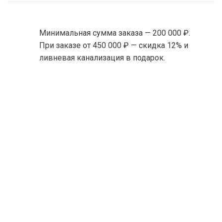
Минимальная сумма заказа — 200 000 ₽.
При заказе от 450 000 ₽ — скидка 12% и
ливневая канализация в подарок.