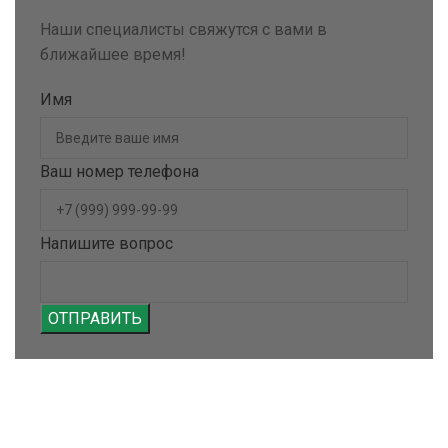
Наши специалисты свяжутся с вами в
ближайшее время!
Имя
Ваш номер телефона
Напишите вопрос
ОТПРАВИТЬ