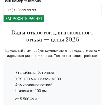
Ваш номер телефона
ЗАПРОСИТЬ РАСЧЕТ
Виды отмосток для цокольного
этажа — цены 2026
Цокольный этаж требует комплексного подхода: отмостка +
гидроизоляция стен + дренаж. Только так защита работает.
Утеплённая бетонная
XPS 100 мм + бетон М300
Армирование сеткой
Ширина от 100 см
от 5 500 ₽/м²