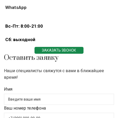
WhatsApp
Вс-Пт: 8:00-21:00
Сб: выходной
ЗАКАЗАТЬ ЗВОНОК
Оставить заявку
Наши специалисты свяжутся с вами в ближайшее
время!
Имя
Ваш номер телефона