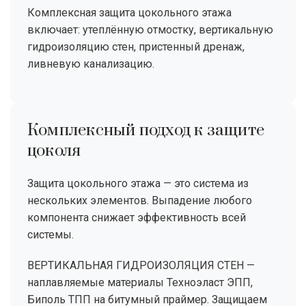
Комплексная защита цокольного этажа
включает: утеплённую отмостку, вертикальную
гидроизоляцию стен, пристенный дренаж,
ливневую канализацию.
Комплексный подход к защите
цоколя
Защита цокольного этажа — это система из
нескольких элементов. Выпадение любого
компонента снижает эффективность всей
системы.
ВЕРТИКАЛЬНАЯ ГИДРОИЗОЛЯЦИЯ СТЕН —
наплавляемые материалы Техноэласт ЭПП,
Биполь ТПП на битумный праймер. Защищаем