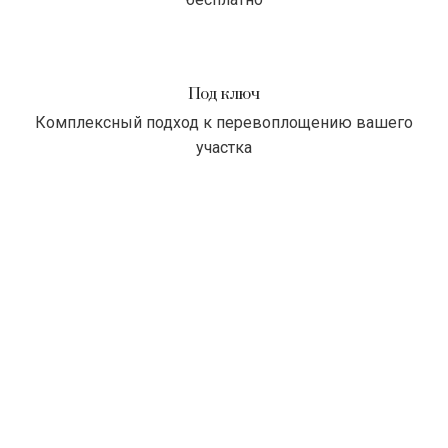
Под ключ
Комплексный подход к перевоплощению вашего
участка