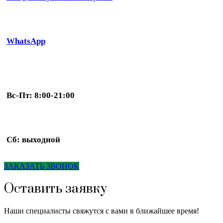
WhatsApp
Вс-Пт: 8:00-21:00
Сб: выходной
ЗАКАЗАТЬ ЗВОНОК
Оставить заявку
Наши специалисты свяжутся с вами в ближайшее время!