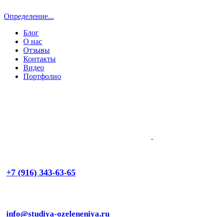
Определение...
Блог
О нас
Отзывы
Контакты
Видео
Портфолио
+7 (916) 343-63-65
info@studiya-ozeleneniya.ru