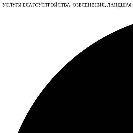
УСЛУГИ БЛАГОУСТРОЙСТВА, ОЗЕЛЕНЕНИЯ, ЛАНДШАФТ