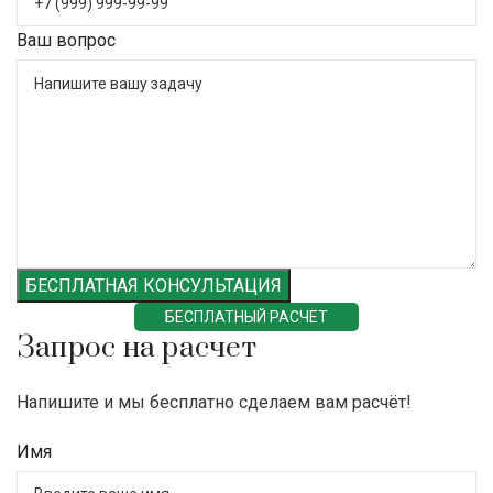
Ваш вопрос
БЕСПЛАТНАЯ КОНСУЛЬТАЦИЯ
БЕСПЛАТНЫЙ РАСЧЕТ
Запрос на расчет
Напишите и мы бесплатно сделаем вам расчёт!
Имя