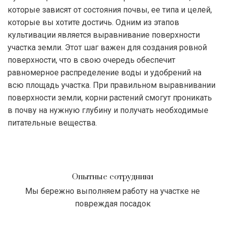
которые зависят от состояния почвы, ее типа и целей,
которые вы хотите достичь. Одним из этапов
культивации является выравнивание поверхности
участка земли. Этот шаг важен для создания ровной
поверхности, что в свою очередь обеспечит
равномерное распределение воды и удобрений на
всю площадь участка. При правильном выравнивании
поверхности земли, корни растений смогут проникать
в почву на нужную глубину и получать необходимые
питательные вещества.
Опытные сотрудники
Мы бережно выполняем работу на участке не
повреждая посадок