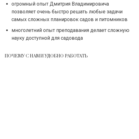
огромный опыт Дмитрия Владимировича
позволяет очень быстро решать любые задачи
самых сложных планировок садов и питомников
многолетний опыт преподавания делает сложную
науку доступной для садовода
ПОЧЕМУ С НАМИ УДОБНО РАБОТАТЬ