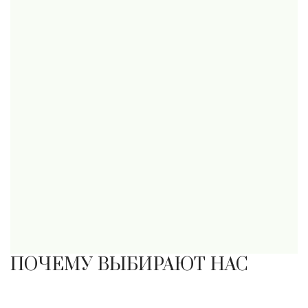
ПОЧЕМУ ВЫБИРАЮТ НАС