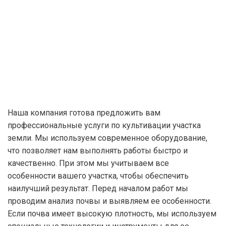
Наша компания готова предложить вам
профессиональные услуги по культивации участка
земли. Мы используем современное оборудование,
что позволяет нам выполнять работы быстро и
качественно. При этом мы учитываем все
особенности вашего участка, чтобы обеспечить
наилучший результат. Перед началом работ мы
проводим анализ почвы и выявляем ее особенности.
Если почва имеет высокую плотность, мы используем