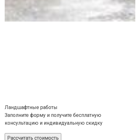
Ландшафтные работы
Заполните форму и получите бесплатную
консультацию и индивидуальную скидку
Рассчитать стоимость