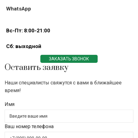
WhatsApp
Вс-Пт: 8:00-21:00
Сб: выходной
ЗАКАЗАТЬ ЗВОНОК
Оставить заявку
Наши специалисты свяжутся с вами в ближайшее
время!
Имя
Ваш номер телефона