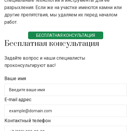
специальные технологии и инструменты для ее
разрыхления. Если же на участке имеются камни или
другие препятствия, мы удаляем их перед началом
работ.
БЕСПЛАТНАЯ КОНСУЛЬТАЦИЯ
Бесплатная консультация
Задайте вопрос и наши специалисты
проконсультируют вас!
Ваше имя
E-mail адрес
Контактный телефон