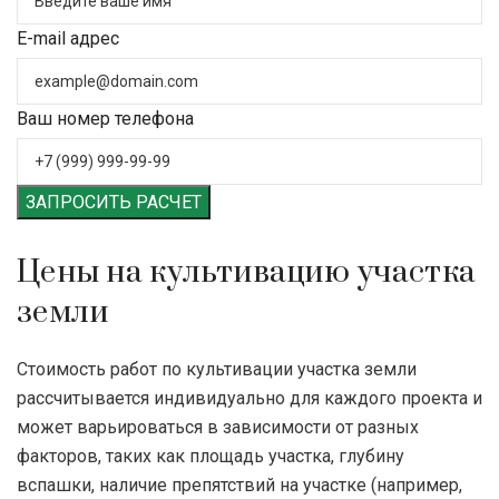
E-mail адрес
Ваш номер телефона
ЗАПРОСИТЬ РАСЧЕТ
Цены на культивацию участка
земли
Стоимость работ по культивации участка земли
рассчитывается индивидуально для каждого проекта и
может варьироваться в зависимости от разных
факторов, таких как площадь участка, глубину
вспашки, наличие препятствий на участке (например,