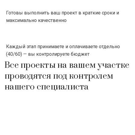
Готовы выполнить ваш проект в краткие сроки и
максимально качественно
Каждый этап принимаете и оплачиваете отдельно
(40/60) — вы контролируете бюджет
Все проекты на вашем участке
проводятся под контролем
нашего специалиста