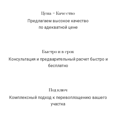
Цена = Качество
Предлагаем высокое качество
по адекватной цене
Быстро и в срок
Консультация и предварительный расчет быстро и
бесплатно
Под ключ
Комплексный подход к перевоплощению вашего
участка