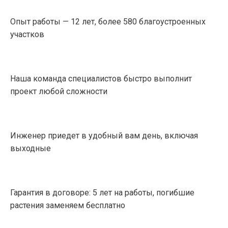
Опыт работы — 12 лет, более 580 благоустроенных
участков
Наша команда специалистов быстро выполнит
проект любой сложности
Инженер приедет в удобный вам день, включая
выходные
Гарантия в договоре: 5 лет на работы, погибшие
растения заменяем бесплатно