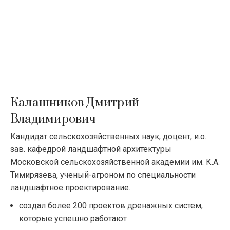
Калашников Дмитрий
Владимирович
Кандидат сельскохозяйственных наук, доцент, и.о.
зав. кафедрой ландшафтной архитектуры
Московской сельскохозяйственной академии им. К.А.
Тимирязева, ученый-агроном по специальности
ландшафтное проектирование.
создал более 200 проектов дренажных систем,
которые успешно работают