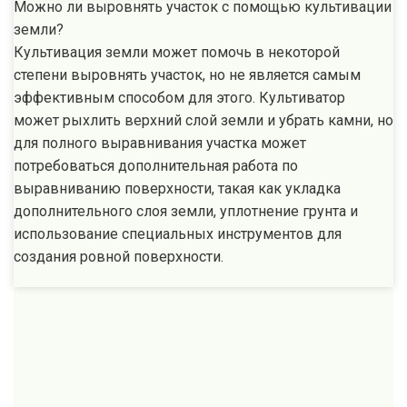
Можно ли выровнять участок с помощью культивации
земли?
Культивация земли может помочь в некоторой
степени выровнять участок, но не является самым
эффективным способом для этого. Культиватор
может рыхлить верхний слой земли и убрать камни, но
для полного выравнивания участка может
потребоваться дополнительная работа по
выравниванию поверхности, такая как укладка
дополнительного слоя земли, уплотнение грунта и
использование специальных инструментов для
создания ровной поверхности.