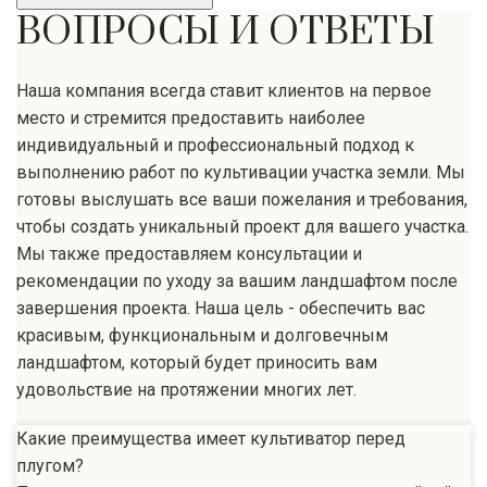
ВОПРОСЫ И ОТВЕТЫ
Наша компания всегда ставит клиентов на первое
место и стремится предоставить наиболее
индивидуальный и профессиональный подход к
выполнению работ по культивации участка земли. Мы
готовы выслушать все ваши пожелания и требования,
чтобы создать уникальный проект для вашего участка.
Мы также предоставляем консультации и
рекомендации по уходу за вашим ландшафтом после
завершения проекта. Наша цель - обеспечить вас
красивым, функциональным и долговечным
ландшафтом, который будет приносить вам
удовольствие на протяжении многих лет.
Какие преимущества имеет культиватор перед
плугом?