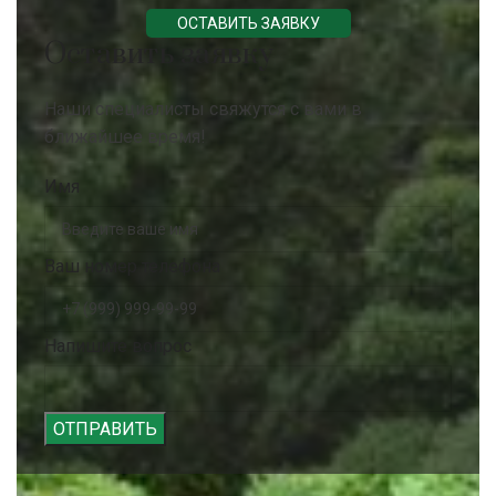
ОСТАВИТЬ ЗАЯВКУ
Оставить заявку
Наши специалисты свяжутся с вами в
ближайшее время!
Имя
Ваш номер телефона
Напишите вопрос
ОТПРАВИТЬ