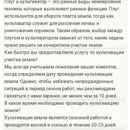
Плуг и культиватор — это разные виды землеройной
техники, которые выполняют разные функции. Плуг
используется для оборота пласта земли, тогда как
культиватор служит для рыхления почвы и
уничтожения сорняков. Таким образом, выбор между
плугом и культиватором зависит от того, какие задачи
нужно решить на конкретном участке земли.
Как быстро вы предоставляете услугу по культивации
участка земли?
Мы всегда учитываем пожелания наших клиентов,
когда определяем дату проведения культивации
земли. Однако, чтобы избежать непредвиденных
ситуаций в период сезона работ, мы рекомендуем
связаться с нами заранее, не менее чем за 10 дней.
В какое время необходимо проводить культивацию
земли?
Культивация земли является сезонной работой и
проводится весной и осенью в течение 20-25 дней.