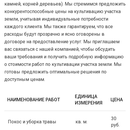
камней, корней деревьев). Мы стремимся предложить
конкурентоспособные цены на культивацию участка
земли, учитывая индивидуальные потребности
каждого клиента. Мы также гарантируем, что все
расходы будут прозрачно и ясно оговорены в
договоре на предоставление услуг. Мы приглашаем
вас связаться с нашей компанией, чтобы обсудить
ваши требования и получить подробную информацию
о стоимости работ по культивации участка земли. Мы
готовы предложить оптимальные решения по
доступным ценам.
ЕДИНИЦА
НАИМЕНОВАНИЕ РАБОТ
ЦЕНА
ИЗМЕРЕНИЯ
30
Покос и уборка травы
кв. м.
руб.