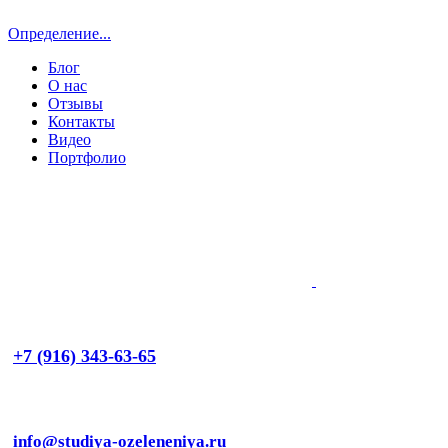
Определение...
Блог
О нас
Отзывы
Контакты
Видео
Портфолио
+7 (916) 343-63-65
info@studiya-ozeleneniya.ru