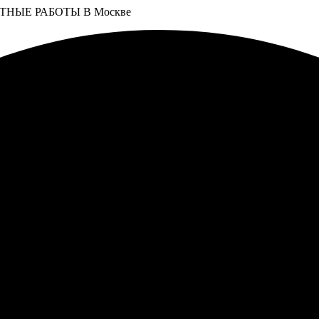
НЫЕ РАБОТЫ В Москве