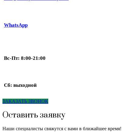
WhatsApp
Вс-Пт: 8:00-21:00
Сб: выходной
ЗАКАЗАТЬ ЗВОНОК
Оставить заявку
Наши специалисты свяжутся с вами в ближайшее время!