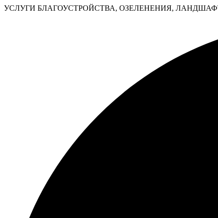
УСЛУГИ БЛАГОУСТРОЙСТВА, ОЗЕЛЕНЕНИЯ, ЛАНДШАФТ