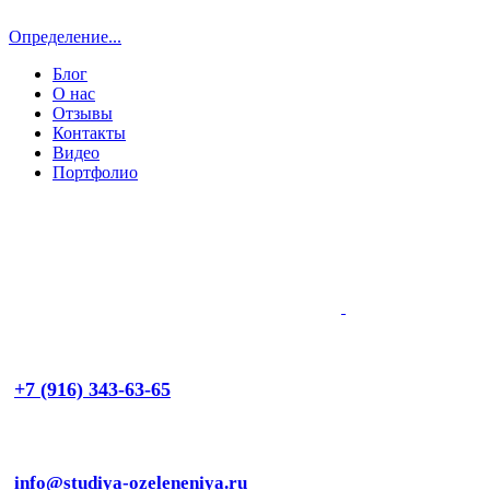
Определение...
Блог
О нас
Отзывы
Контакты
Видео
Портфолио
+7 (916) 343-63-65
info@studiya-ozeleneniya.ru