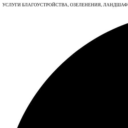
УСЛУГИ БЛАГОУСТРОЙСТВА, ОЗЕЛЕНЕНИЯ, ЛАНДШАФТ