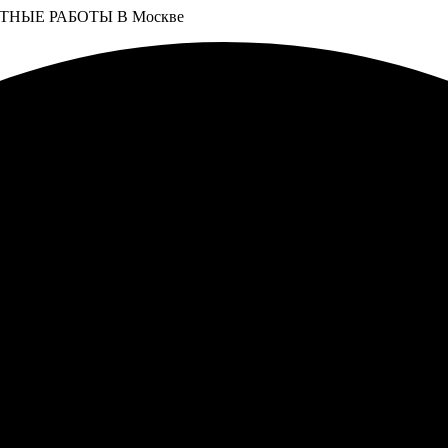
НЫЕ РАБОТЫ В Москве