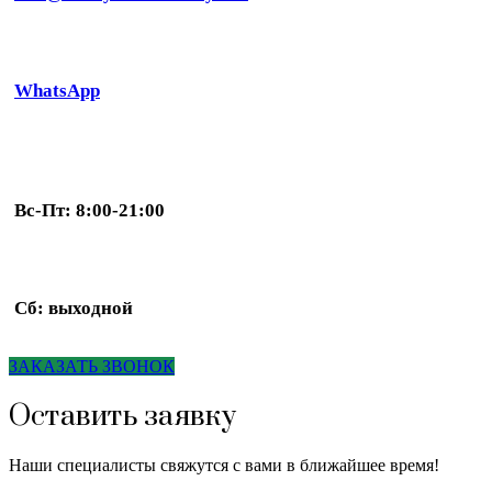
WhatsApp
Вс-Пт: 8:00-21:00
Сб: выходной
ЗАКАЗАТЬ ЗВОНОК
Оставить заявку
Наши специалисты свяжутся с вами в ближайшее время!