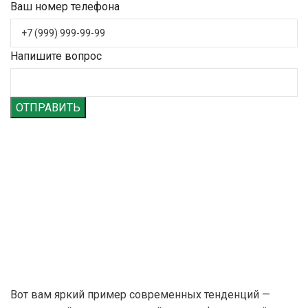
Ваш номер телефона
Напишите вопрос
ОТПРАВИТЬ
Вот вам яркий пример современных тенденций —