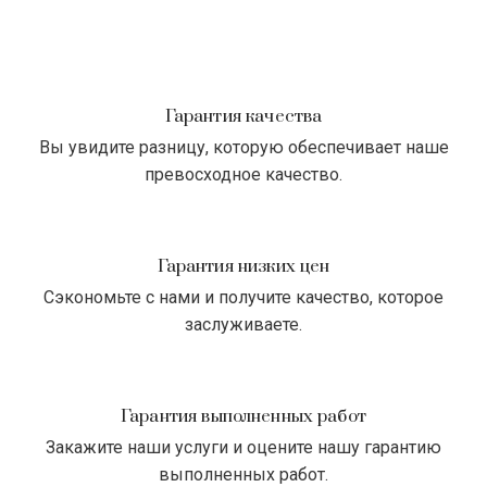
Гарантия качества
Вы увидите разницу, которую обеспечивает наше
превосходное качество.
Гарантия низких цен
Сэкономьте с нами и получите качество, которое
заслуживаете.
Гарантия выполненных работ
Закажите наши услуги и оцените нашу гарантию
выполненных работ.