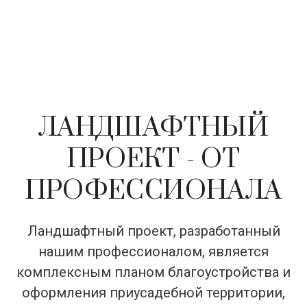
ЛАНДШАФТНЫЙ
ПРОЕКТ - ОТ
ПРОФЕССИОНАЛА
Ландшафтный проект, разработанный
нашим профессионалом, является
комплексным планом благоустройства и
оформления приусадебной территории,