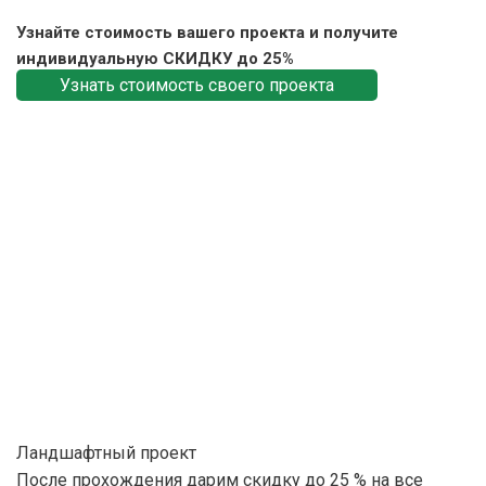
Узнайте стоимость вашего проекта и получите
индивидуальную СКИДКУ до 25%
Узнать стоимость своего проекта
Ландшафтный проект
После прохождения дарим скидку до 25 % на все