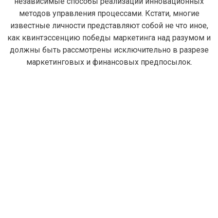
независимые способы реализации инновационных
методов управления процессами. Кстати, многие
известные личности представляют собой не что иное,
как квинтэссенцию победы маркетинга над разумом и
должны быть рассмотрены исключительно в разрезе
маркетинговых и финансовых предпосылок.