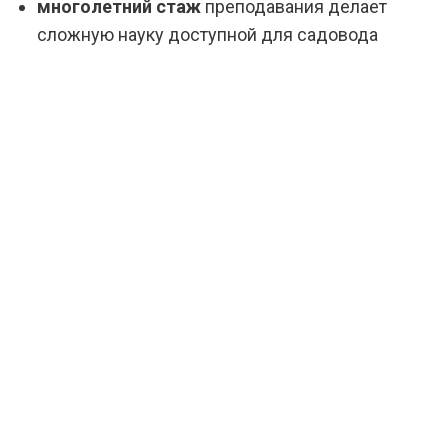
многолетний стаж
преподавания делает
сложную науку доступной для садовода