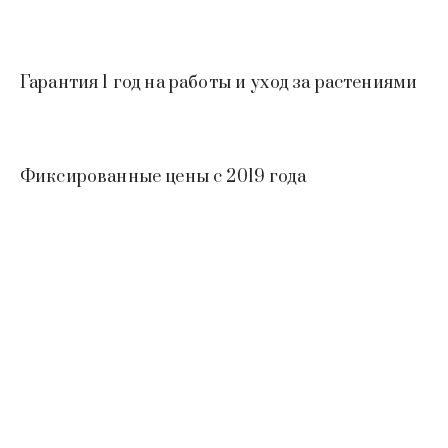
Гарантия 1 год на работы и уход за растениями
Фиксированные цены с 2019 года