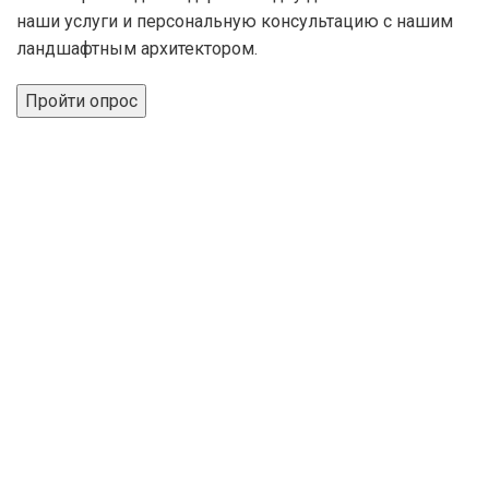
наши услуги и персональную консультацию с нашим
ландшафтным архитектором.
Пройти опрос