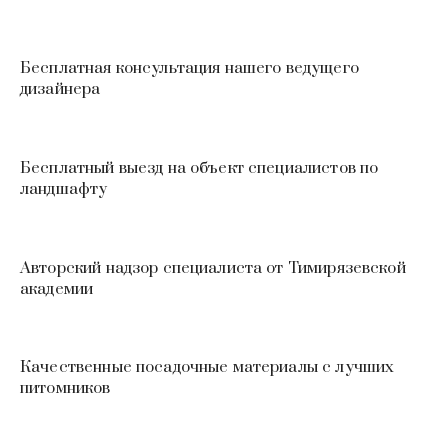
Бесплатная консультация нашего ведущего
дизайнера
Бесплатный выезд на объект специалистов по
ландшафту
Авторский надзор специалиста от Тимирязевской
академии
Качественные посадочные материалы с лучших
питомников