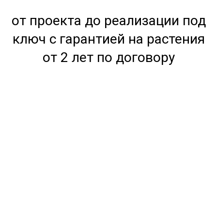
от проекта до реализации под
ключ с гарантией на растения
от 2 лет по договору