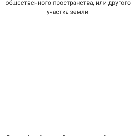
общественного пространства, или другого
участка земли.