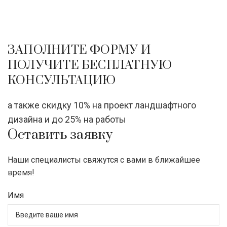
ЗАПОЛНИТЕ ФОРМУ И
ПОЛУЧИТЕ БЕСПЛАТНУЮ
КОНСУЛЬТАЦИЮ
а также скидку 10% на проект ландшафтного
дизайна и до 25% на работы
Оставить заявку
Наши специалисты свяжутся с вами в ближайшее
время!
Имя