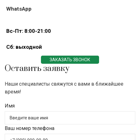
WhatsApp
Вс-Пт: 8:00-21:00
Сб: выходной
ЗАКАЗАТЬ ЗВОНОК
Оставить заявку
Наши специалисты свяжутся с вами в ближайшее
время!
Имя
Ваш номер телефона