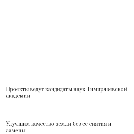
Проекты ведут кандидаты наук Тимирязевской
академии
Улучшим качество земли без ее снятия и
замены