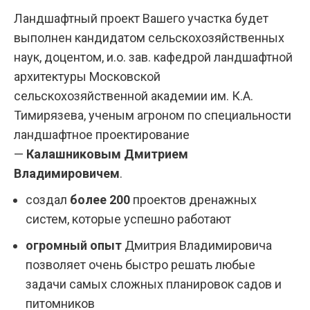
Ландшафтный проект Вашего участка будет
выполнен кандидатом сельскохозяйственных
наук, доцентом, и.о. зав. кафедрой ландшафтной
архитектуры Московской
сельскохозяйственной академии им. К.А.
Тимирязева, ученым агроном по специальности
ландшафтное проектирование
—
Калашниковым Дмитрием
Владимировичем
.
создал
более 200
проектов дренажных
систем, которые успешно работают
огромный опыт
Дмитрия Владимировича
позволяет очень быстро решать любые
задачи самых сложных планировок садов и
питомников