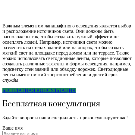
Важным элементом ландшафтного освещения является выбор
и расположение источников света. Они должны быть
расположены так, чтобы создавать нужный эффект и не
ослеплять людей. Например, источники света можно
разместить на стенах зданий или на опорах, чтобы создать
мягкий свет на площадке перед домом или на террасе. Также
можно использовать светодиодные ленты, которые позволяют
создавать различные эффекты и формы освещения, например,
подсветку стен зданий или обводку дорожек. Светодиодные
ленты имеют низкий энергопотребление и долгий срок
службы.
БЕСПЛАТНАЯ КОНСУЛЬТАЦИЯ
Бесплатная консультация
Задайте вопрос и наши специалисты проконсультируют вас!
Ваше имя