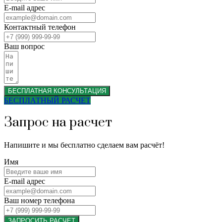
E-mail адрес
Контактный телефон
Ваш вопрос
БЕСПЛАТНАЯ КОНСУЛЬТАЦИЯ
БЕСПЛАТНЫЙ РАСЧЕТ
Запрос на расчет
Напишите и мы бесплатно сделаем вам расчёт!
Имя
E-mail адрес
Ваш номер телефона
ЗАПРОСИТЬ РАСЧЕТ