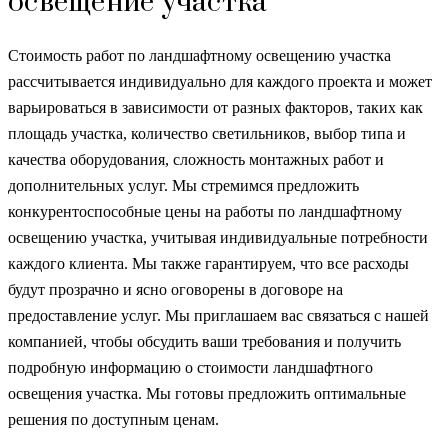
освещение участка
Стоимость работ по ландшафтному освещению участка
рассчитывается индивидуально для каждого проекта и может
варьироваться в зависимости от разных факторов, таких как
площадь участка, количество светильников, выбор типа и
качества оборудования, сложность монтажных работ и
дополнительных услуг. Мы стремимся предложить
конкурентоспособные цены на работы по ландшафтному
освещению участка, учитывая индивидуальные потребности
каждого клиента. Мы также гарантируем, что все расходы
будут прозрачно и ясно оговорены в договоре на
предоставление услуг. Мы приглашаем вас связаться с нашей
компанией, чтобы обсудить ваши требования и получить
подробную информацию о стоимости ландшафтного
освещения участка. Мы готовы предложить оптимальные
решения по доступным ценам.