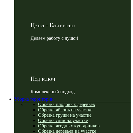
Цена = Качество
Делаем работу с душой
Под ключ
Комплексный подход
Уборка территории
Обрезка плодовых деревьев
Обрезка яблонь на участке
Обрезка груши на участке
Обрезка слив на участке
Обрезка ягодных кустарников
Обрезка деревьев на участке