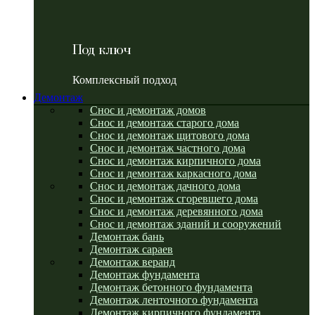
Под ключ
Комплексный подход
Демонтаж
Снос и демонтаж домов
Снос и демонтаж старого дома
Снос и демонтаж щитового дома
Снос и демонтаж частного дома
Снос и демонтаж кирпичного дома
Снос и демонтаж каркасного дома
Снос и демонтаж дачного дома
Снос и демонтаж сгоревшего дома
Снос и демонтаж деревянного дома
Снос и демонтаж зданий и сооружений
Демонтаж бань
Демонтаж сараев
Демонтаж веранд
Демонтаж фундамента
Демонтаж бетонного фундамента
Демонтаж ленточного фундамента
Демонтаж кирпичного фундамента