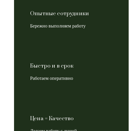
Опытные сотрудники
Бережно выполняем работу
Быстро и в срок
Работаем оперативно
Цена = Качество
Делаем работу с душой