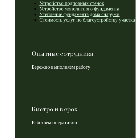
Устройство подпорных стенок
Устройство монолитного фундамента
Утепление фундамента дома снаружи
Стоимость услуг по благоустройству участка
Опытные сотрудники
Бережно выполняем работу
Быстро и в срок
Работаем оперативно