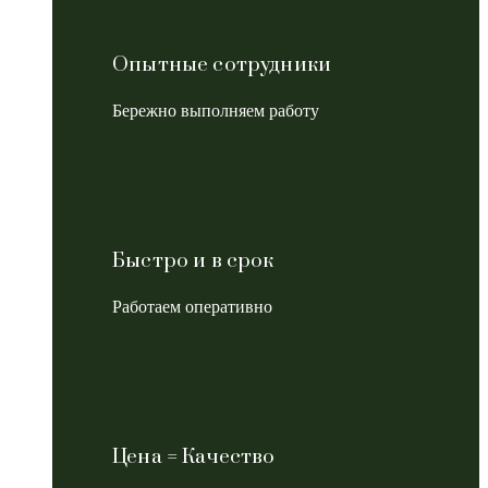
Опытные сотрудники
Бережно выполняем работу
Быстро и в срок
Работаем оперативно
Цена = Качество