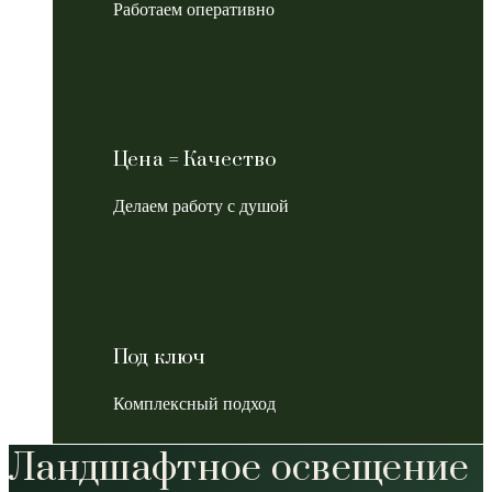
Работаем оперативно
Цена = Качество
Делаем работу с душой
Под ключ
Комплексный подход
Ландшафтное освещение