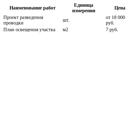
Единица
Наименование работ
Цена
измерения
Проект разведения
от 18 000
шт.
проводки
руб.
План освещения участка
м2
7 руб.