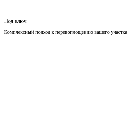
Под ключ
Комплексный подход к перевоплощению вашего участка