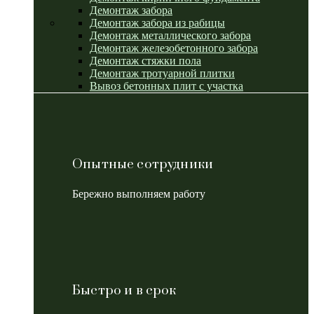
Демонтаж забора
Демонтаж забора из рабицы
Демонтаж металлического забора
Демонтаж железобетонного забора
Демонтаж стяжки пола
Демонтаж тротуарной плитки
Вывоз бетонных плит с участка
Опытные сотрудники
Бережно выполняем работу
Быстро и в срок