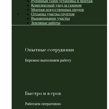
Рулонный газон установка и монтаж
Комплексный уход за газоном
Монтаж искусственных прудов
Отсыпка участка грунтом
Выравнивание участка
Земляные работы
Опытные сотрудники
Бережно выполняем работу
Быстро и в срок
Работаем оперативно