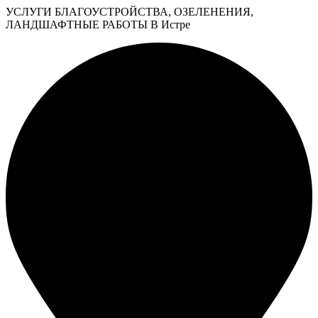
УСЛУГИ БЛАГОУСТРОЙСТВА, ОЗЕЛЕНЕНИЯ,
ЛАНДШАФТНЫЕ РАБОТЫ В Истре