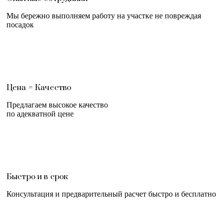
Мы бережно выполняем работу на участке не повреждая
посадок
Цена = Качество
Предлагаем высокое качество
по адекватной цене
Быстро и в срок
Консультация и предварительный расчет быстро и бесплатно