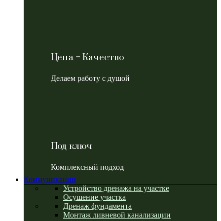
Цена = Качество
Делаем работу с душой
Под ключ
Комплексный подход
Коммуникации
Устройство дренажа на участке
Осушение участка
Дренаж фундамента
Монтаж ливневой канализации