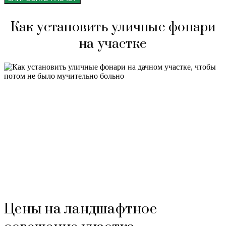
Как установить уличные фонари
на участке
Цены на ландшафтное