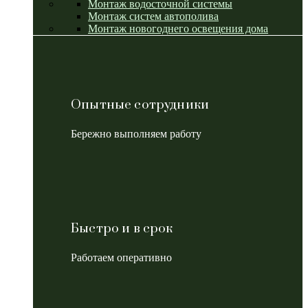
Монтаж водосточной системы
Монтаж систем автополива
Монтаж новогоднего освещения дома
Опытные сотрудники
Бережно выполняем работу
Быстро и в срок
Работаем оперативно