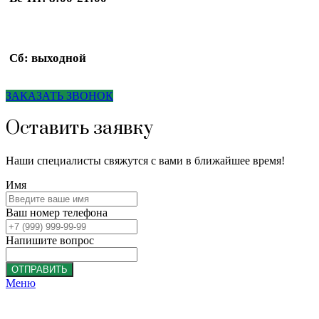
Сб: выходной
ЗАКАЗАТЬ ЗВОНОК
Оставить заявку
Наши специалисты свяжутся с вами в ближайшее время!
Имя
Ваш номер телефона
Напишите вопрос
ОТПРАВИТЬ
Меню