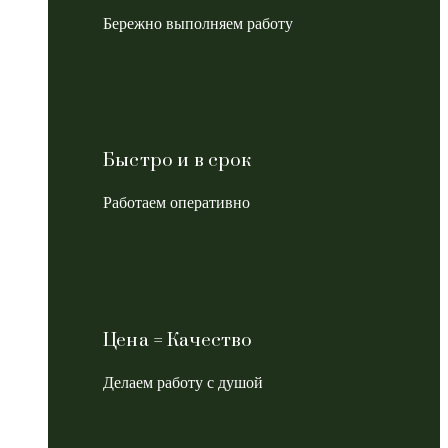
Бережно выполняем работу
Быстро и в срок
Работаем оперативно
Цена = Качество
Делаем работу с душой