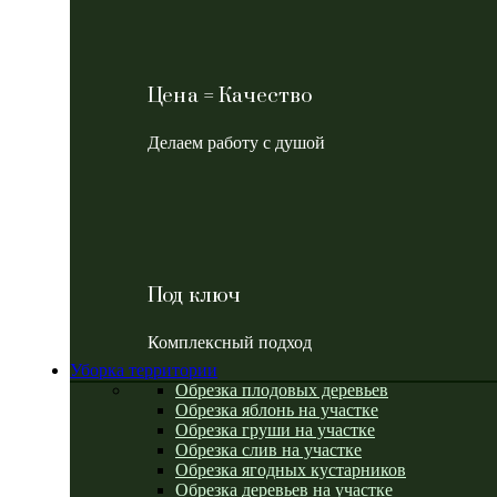
Цена = Качество
Делаем работу с душой
Под ключ
Комплексный подход
Уборка территории
Обрезка плодовых деревьев
Обрезка яблонь на участке
Обрезка груши на участке
Обрезка слив на участке
Обрезка ягодных кустарников
Обрезка деревьев на участке