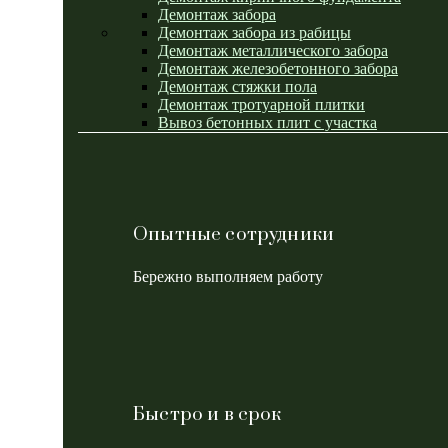
Демонтаж забора
Демонтаж забора из рабицы
Демонтаж металлического забора
Демонтаж железобетонного забора
Демонтаж стяжки пола
Демонтаж тротуарной плитки
Вывоз бетонных плит с участка
Опытные сотрудники
Бережно выполняем работу
Быстро и в срок