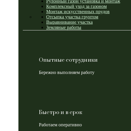
Рулонный газон установка и монтаж
Комплексный уход за газоном
Монтаж искусственных прудов
Отсыпка участка грунтом
Выравнивание участка
Земляные работы
Опытные сотрудники
Бережно выполняем работу
Быстро и в срок
Работаем оперативно