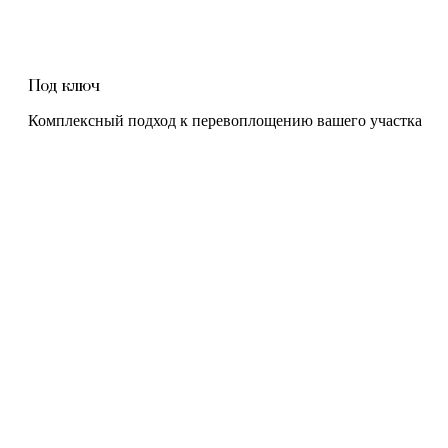
Под ключ
Комплексный подход к перевоплощению вашего участка