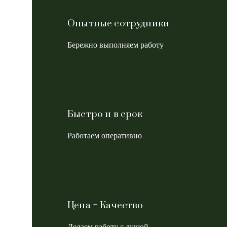
Опытные сотрудники
Бережно выполняем работу
Быстро и в срок
Работаем оперативно
Цена = Качество
Делаем работу с душой