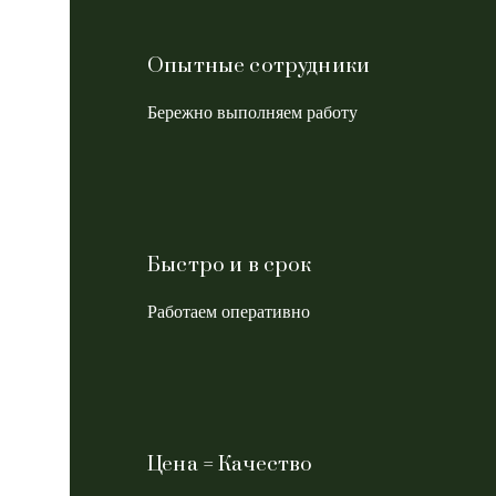
Опытные сотрудники
Бережно выполняем работу
Быстро и в срок
Работаем оперативно
Цена = Качество