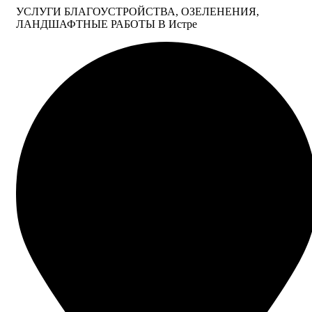
УСЛУГИ БЛАГОУСТРОЙСТВА, ОЗЕЛЕНЕНИЯ,
ЛАНДШАФТНЫЕ РАБОТЫ В Истре