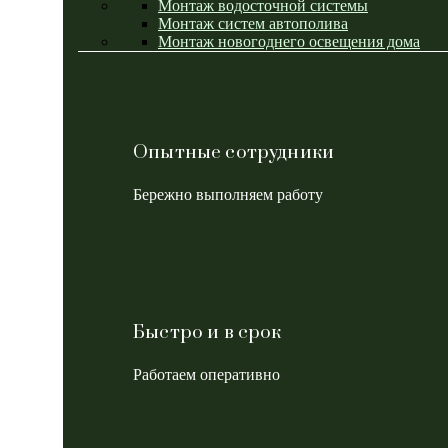
Монтаж водосточной системы
Монтаж систем автополива
Монтаж новогоднего освещения дома
Опытные сотрудники
Бережно выполняем работу
Быстро и в срок
Работаем оперативно