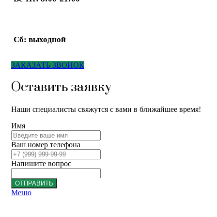
Сб: выходной
ЗАКАЗАТЬ ЗВОНОК
Оставить заявку
Наши специалисты свяжутся с вами в ближайшее время!
Имя
Ваш номер телефона
Напишите вопрос
ОТПРАВИТЬ
Меню