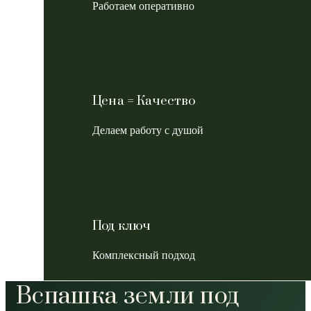
Работаем оперативно
Цена = Качество
Делаем работу с душой
Под ключ
Комплексный подход
Вспашка земли под