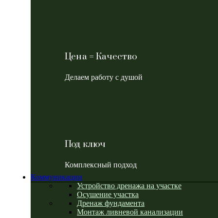
Цена = Качество
Делаем работу с душой
Под ключ
Комплексный подход
Коммуникации
Устройство дренажа на участке
Осушение участка
Дренаж фундамента
Монтаж ливневой канализации