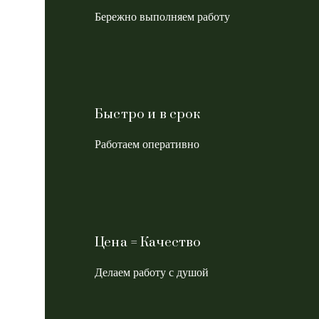
Бережно выполняем работу
Быстро и в срок
Работаем оперативно
Цена = Качество
Делаем работу с душой