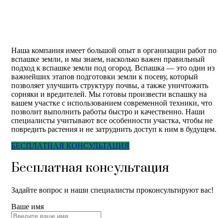
Наша компания имеет большой опыт в организации работ по
вспашке земли, и мы знаем, насколько важен правильный
подход к вспашке земли под огород. Вспашка — это один из
важнейших этапов подготовки земли к посеву, который
позволяет улучшить структуру почвы, а также уничтожить
сорняки и вредителей. Мы готовы произвести вспашку на
вашем участке с использованием современной техники, что
позволит выполнить работы быстро и качественно. Наши
специалисты учитывают все особенности участка, чтобы не
повредить растения и не затруднить доступ к ним в будущем.
БЕСПЛАТНАЯ КОНСУЛЬТАЦИЯ
Бесплатная консультация
Задайте вопрос и наши специалисты проконсультируют вас!
Ваше имя