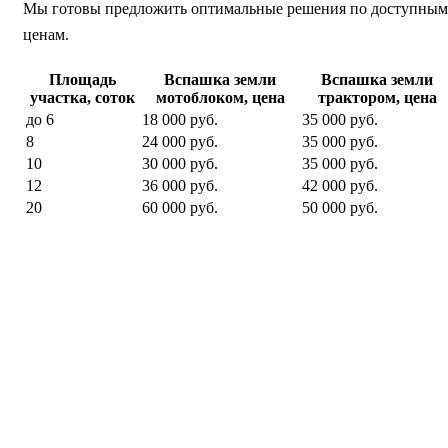
Мы готовы предложить оптимальные решения по доступным
ценам.
Площадь
Вспашка земли
Вспашка земли
участка, соток
мотоблоком, цена
трактором, цена
до 6
18 000 руб.
35 000 руб.
8
24 000 руб.
35 000 руб.
10
30 000 руб.
35 000 руб.
12
36 000 руб.
42 000 руб.
20
60 000 руб.
50 000 руб.