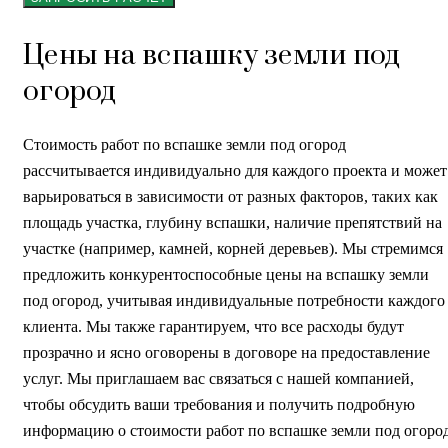
Цены на вспашку земли под
огород
Стоимость работ по вспашке земли под огород
рассчитывается индивидуально для каждого проекта и может
варьироваться в зависимости от разных факторов, таких как
площадь участка, глубину вспашки, наличие препятствий на
участке (например, камней, корней деревьев). Мы стремимся
предложить конкурентоспособные цены на вспашку земли
под огород, учитывая индивидуальные потребности каждого
клиента. Мы также гарантируем, что все расходы будут
прозрачно и ясно оговорены в договоре на предоставление
услуг. Мы приглашаем вас связаться с нашей компанией,
чтобы обсудить ваши требования и получить подробную
информацию о стоимости работ по вспашке земли под огород