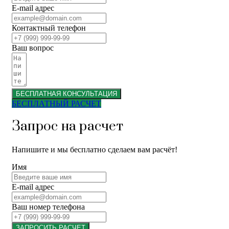
E-mail адрес
Контактный телефон
Ваш вопрос
БЕСПЛАТНАЯ КОНСУЛЬТАЦИЯ
БЕСПЛАТНЫЙ РАСЧЕТ
Запрос на расчет
Напишите и мы бесплатно сделаем вам расчёт!
Имя
E-mail адрес
Ваш номер телефона
ЗАПРОСИТЬ РАСЧЕТ