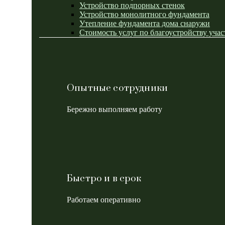
Устройство подпорных стенок
Устройство монолитного фундамента
Утепление фундамента дома снаружи
Стоимость услуг по благоустройству учас
Опытные сотрудники
Бережно выполняем работу
Быстро и в срок
Работаем оперативно