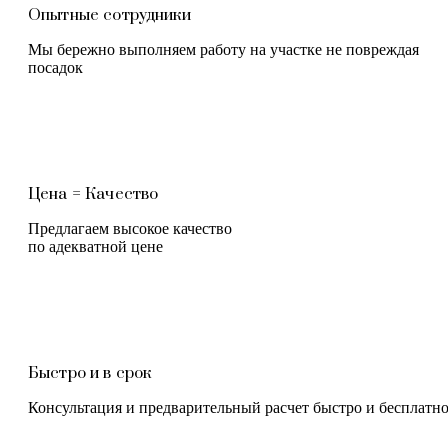
Опытные сотрудники
Мы бережно выполняем работу на участке не повреждая
посадок
Цена = Качество
Предлагаем высокое качество
по адекватной цене
Быстро и в срок
Консультация и предварительный расчет быстро и бесплатн