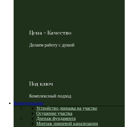
Цена = Качество
Делаем работу с душой
Под ключ
Комплексный подход
Коммуникации
Устройство дренажа на участке
Осушение участка
Дренаж фундамента
Монтаж ливневой канализации