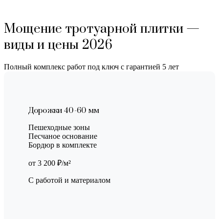
Мощение тротуарной плитки —
виды и цены 2026
Полный комплекс работ под ключ с гарантией 5 лет
Дорожки 40-60 мм
Пешеходные зоны
Песчаное основание
Бордюр в комплекте
от 3 200 ₽/м²
С работой и материалом