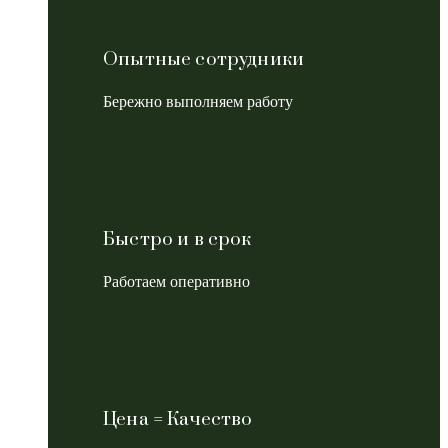
Опытные сотрудники
Бережно выполняем работу
Быстро и в срок
Работаем оперативно
Цена = Качество