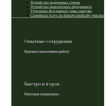
Устройство подпорных стенок
Устройство монолитного фундамента
Утепление фундамента дома снаружи
Стоимость услуг по благоустройству участка
Опытные сотрудники
Бережно выполняем работу
Быстро и в срок
Работаем оперативно