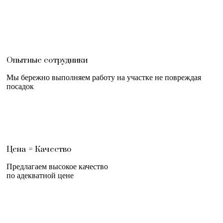
Опытные сотрудники
Мы бережно выполняем работу на участке не повреждая
посадок
Цена = Качество
Предлагаем высокое качество
по адекватной цене