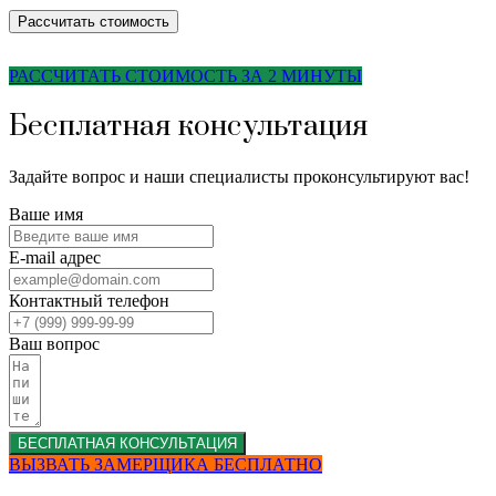
Рассчитать стоимость
РАССЧИТАТЬ СТОИМОСТЬ ЗА 2 МИНУТЫ
Бесплатная консультация
Задайте вопрос и наши специалисты проконсультируют вас!
Ваше имя
E-mail адрес
Контактный телефон
Ваш вопрос
БЕСПЛАТНАЯ КОНСУЛЬТАЦИЯ
ВЫЗВАТЬ ЗАМЕРЩИКА БЕСПЛАТНО