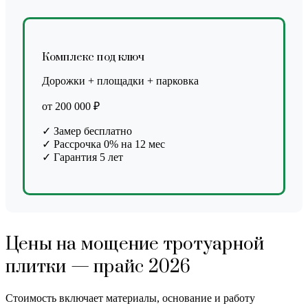
Комплекс под ключ
Дорожки + площадки + парковка
от 200 000 ₽
✓ Замер бесплатно
✓ Рассрочка 0% на 12 мес
✓ Гарантия 5 лет
Цены на мощение тротуарной
плитки — прайс 2026
Стоимость включает материалы, основание и работу