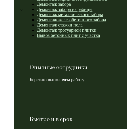
Демонтаж забора
Демонтаж забора из рабицы
Демонтаж металлического забора
Демонтаж железобетонного забора
Демонтаж стяжки пола
Демонтаж тротуарной плитки
Вывоз бетонных плит с участка
Опытные сотрудники
Бережно выполняем работу
Быстро и в срок