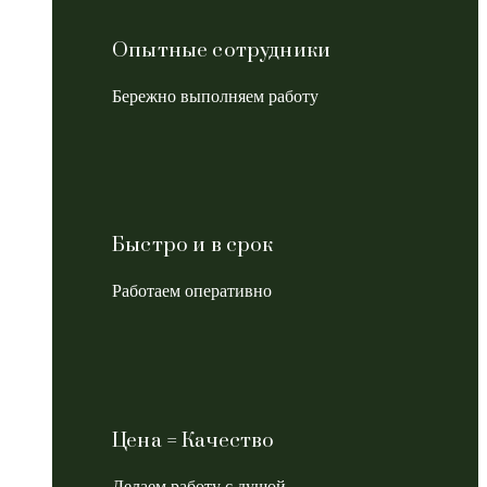
Опытные сотрудники
Бережно выполняем работу
Быстро и в срок
Работаем оперативно
Цена = Качество
Делаем работу с душой