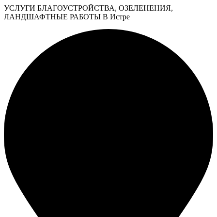
УСЛУГИ БЛАГОУСТРОЙСТВА, ОЗЕЛЕНЕНИЯ,
ЛАНДШАФТНЫЕ РАБОТЫ В Истре