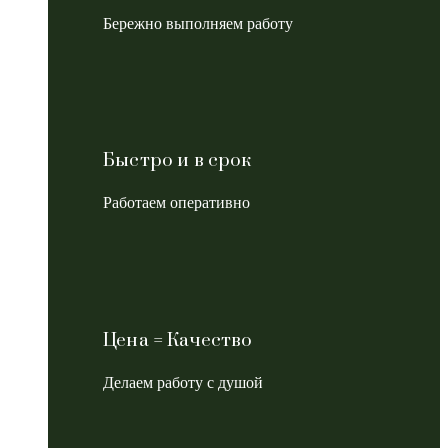
Бережно выполняем работу
Быстро и в срок
Работаем оперативно
Цена = Качество
Делаем работу с душой