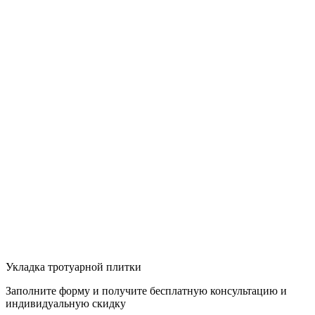
Укладка тротуарной плитки
Заполните форму и получите бесплатную консультацию и
индивидуальную скидку