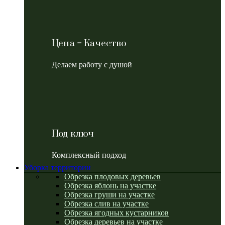
Цена = Качество
Делаем работу с душой
Под ключ
Комплексный подход
Уборка территории
Обрезка плодовых деревьев
Обрезка яблонь на участке
Обрезка груши на участке
Обрезка слив на участке
Обрезка ягодных кустарников
Обрезка деревьев на участке