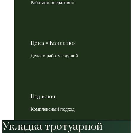
Работаем оперативно
Цена = Качество
Делаем работу с душой
Под ключ
Комплексный подход
Укладка тротуарной