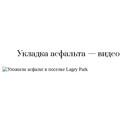
Укладка асфальта — видео