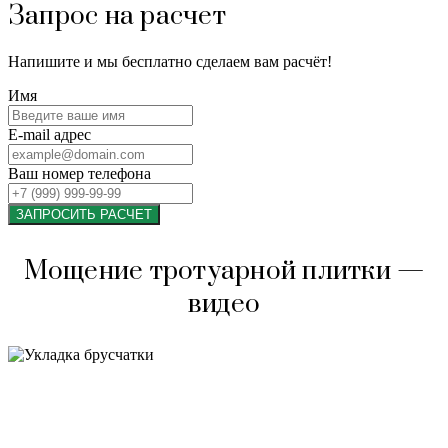
Запрос на расчет
Напишите и мы бесплатно сделаем вам расчёт!
Имя
E-mail адрес
Ваш номер телефона
ЗАПРОСИТЬ РАСЧЕТ
Мощение тротуарной плитки —
видео