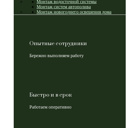
Монтаж водосточной системы
Монтаж систем автополива
Монтаж новогоднего освещения дома
Опытные сотрудники
Бережно выполняем работу
Быстро и в срок
Работаем оперативно