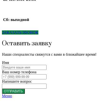
Сб: выходной
ЗАКАЗАТЬ ЗВОНОК
Оставить заявку
Наши специалисты свяжутся с вами в ближайшее время!
Имя
Ваш номер телефона
Напишите вопрос
ОТПРАВИТЬ
Меню