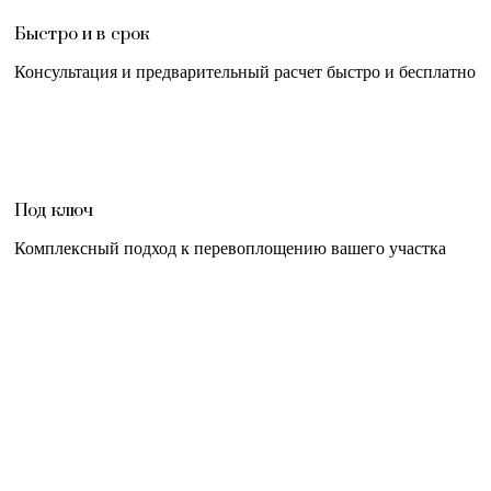
Быстро и в срок
Консультация и предварительный расчет быстро и бесплатно
Под ключ
Комплексный подход к перевоплощению вашего участка