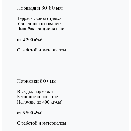
Площадки 60-80 мм
Террасы, зоны отдыха
Усиленное основание
Ливнёвка опционально
от 4 200 ₽/м²
С работой и материалом
Парковки 80+ мм
Въезды, парковки
Бетонное основание
Нагрузка до 400 кг/см²
от 5 500 ₽/м²
С работой и материалом