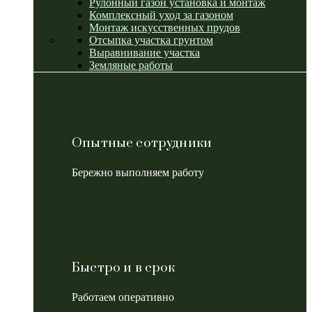
Рулонный газон установка и монтаж
Комплексный уход за газоном
Монтаж искусственных прудов
Отсыпка участка грунтом
Выравнивание участка
Земляные работы
Опытные сотрудники
Бережно выполняем работу
Быстро и в срок
Работаем оперативно