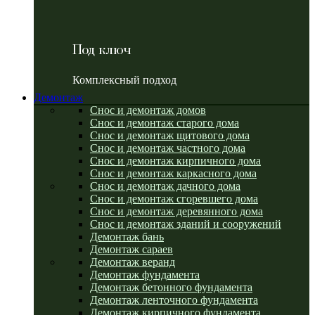
Под ключ
Комплексный подход
Демонтаж
Снос и демонтаж домов
Снос и демонтаж старого дома
Снос и демонтаж щитового дома
Снос и демонтаж частного дома
Снос и демонтаж кирпичного дома
Снос и демонтаж каркасного дома
Снос и демонтаж дачного дома
Снос и демонтаж сгоревшего дома
Снос и демонтаж деревянного дома
Снос и демонтаж зданий и сооружений
Демонтаж бань
Демонтаж сараев
Демонтаж веранд
Демонтаж фундамента
Демонтаж бетонного фундамента
Демонтаж ленточного фундамента
Демонтаж кирпичного фундамента