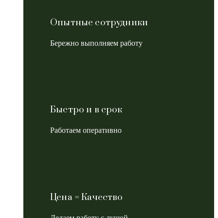
Опытные сотрудники
Бережно выполняем работу
Быстро и в срок
Работаем оперативно
Цена = Качество
Делаем работу с душой