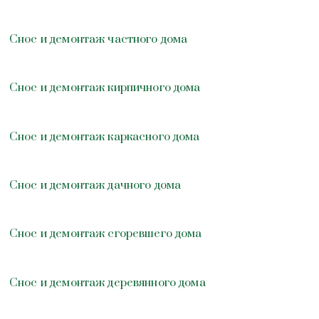
Снос и демонтаж частного дома
Снос и демонтаж кирпичного дома
Снос и демонтаж каркасного дома
Снос и демонтаж дачного дома
Снос и демонтаж сгоревшего дома
Снос и демонтаж деревянного дома