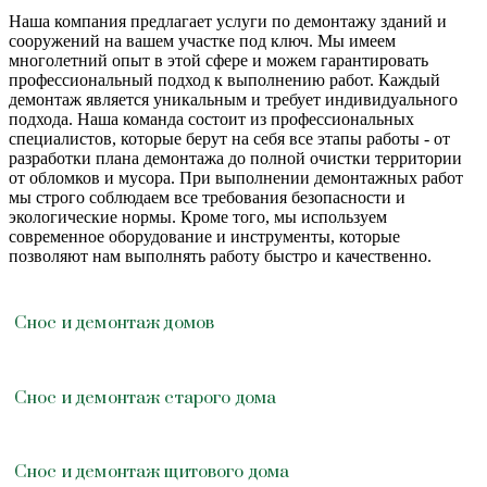
Наша компания предлагает услуги по демонтажу зданий и
сооружений на вашем участке под ключ. Мы имеем
многолетний опыт в этой сфере и можем гарантировать
профессиональный подход к выполнению работ. Каждый
демонтаж является уникальным и требует индивидуального
подхода. Наша команда состоит из профессиональных
специалистов, которые берут на себя все этапы работы - от
разработки плана демонтажа до полной очистки территории
от обломков и мусора. При выполнении демонтажных работ
мы строго соблюдаем все требования безопасности и
экологические нормы. Кроме того, мы используем
современное оборудование и инструменты, которые
позволяют нам выполнять работу быстро и качественно.
Снос и демонтаж домов
Снос и демонтаж старого дома
Снос и демонтаж щитового дома