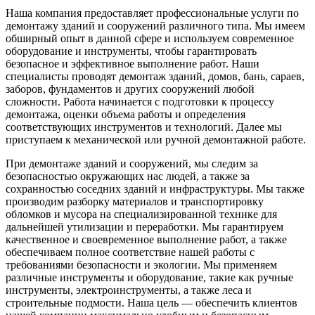
Наша компания предоставляет профессиональные услуги по
демонтажу зданий и сооружений различного типа. Мы имеем
обширный опыт в данной сфере и используем современное
оборудование и инструменты, чтобы гарантировать
безопасное и эффективное выполнение работ. Наши
специалисты проводят демонтаж зданий, домов, бань, сараев,
заборов, фундаментов и других сооружений любой
сложности. Работа начинается с подготовки к процессу
демонтажа, оценки объема работы и определения
соответствующих инструментов и технологий. Далее мы
приступаем к механической или ручной демонтажной работе.
При демонтаже зданий и сооружений, мы следим за
безопасностью окружающих нас людей, а также за
сохранностью соседних зданий и инфраструктуры. Мы также
производим разборку материалов и транспортировку
обломков и мусора на специализированной технике для
дальнейшей утилизации и переработки. Мы гарантируем
качественное и своевременное выполнение работ, а также
обеспечиваем полное соответствие нашей работы с
требованиями безопасности и экологии. Мы применяем
различные инструменты и оборудование, такие как ручные
инструменты, электроинструменты, а также леса и
строительные подмости. Наша цель — обеспечить клиентов