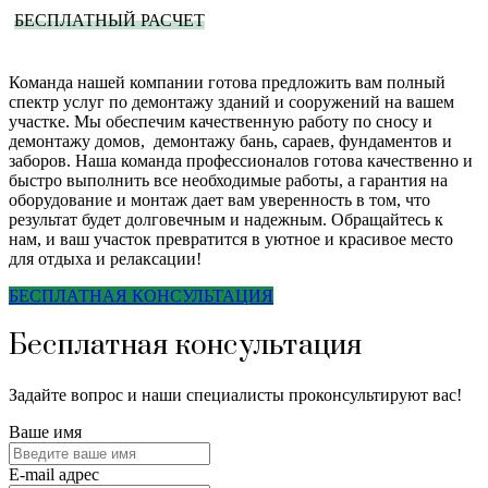
БЕСПЛАТНЫЙ РАСЧЕТ
Команда нашей компании готова предложить вам полный
спектр услуг по демонтажу зданий и сооружений на вашем
участке. Мы обеспечим качественную работу по сносу и
демонтажу домов, демонтажу бань, сараев, фундаментов и
заборов. Наша команда профессионалов готова качественно и
быстро выполнить все необходимые работы, а гарантия на
оборудование и монтаж дает вам уверенность в том, что
результат будет долговечным и надежным. Обращайтесь к
нам, и ваш участок превратится в уютное и красивое место
для отдыха и релаксации!
БЕСПЛАТНАЯ КОНСУЛЬТАЦИЯ
Бесплатная консультация
Задайте вопрос и наши специалисты проконсультируют вас!
Ваше имя
E-mail адрес