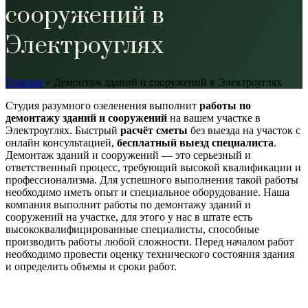
сооружений в
Электроуглях
Главная
»
Демонтаж зданий и сооружений в Электроуглях
Студия разумного озеленения выполнит
работы по
демонтажу зданий и сооружений
на вашем участке в
Электроуглях. Быстрый
расчёт сметы
без выезда на участок с
онлайн консультацией,
бесплатный выезд специалиста
.
Демонтаж зданий и сооружений — это серьезный и
ответственный процесс, требующий высокой квалификации и
профессионализма. Для успешного выполнения такой работы
необходимо иметь опыт и специальное оборудование. Наша
компания выполнит работы по демонтажу зданий и
сооружений на участке, для этого у нас в штате есть
высококвалифицированные специалисты, способные
производить работы любой сложности. Перед началом работ
необходимо провести оценку технического состояния здания
и определить объемы и сроки работ.