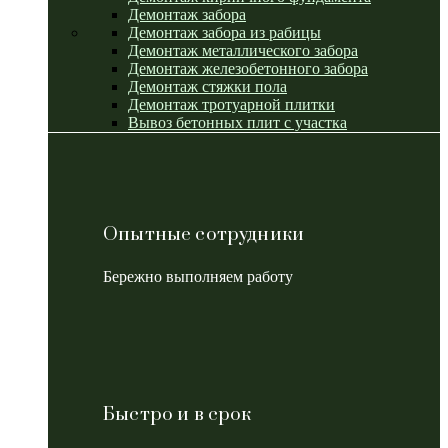
Демонтаж забора
Демонтаж забора из рабицы
Демонтаж металлического забора
Демонтаж железобетонного забора
Демонтаж стяжки пола
Демонтаж тротуарной плитки
Вывоз бетонных плит с участка
Опытные сотрудники
Бережно выполняем работу
Быстро и в срок