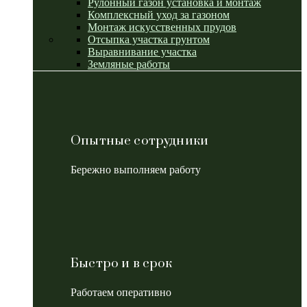
Рулонный газон установка и монтаж
Комплексный уход за газоном
Монтаж искусственных прудов
Отсыпка участка грунтом
Выравнивание участка
Земляные работы
Опытные сотрудники
Бережно выполняем работу
Быстро и в срок
Работаем оперативно