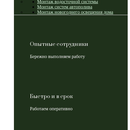
Монтаж водосточной системы
Монтаж систем автополива
Монтаж новогоднего освещения дома
Опытные сотрудники
Бережно выполняем работу
Быстро и в срок
Работаем оперативно