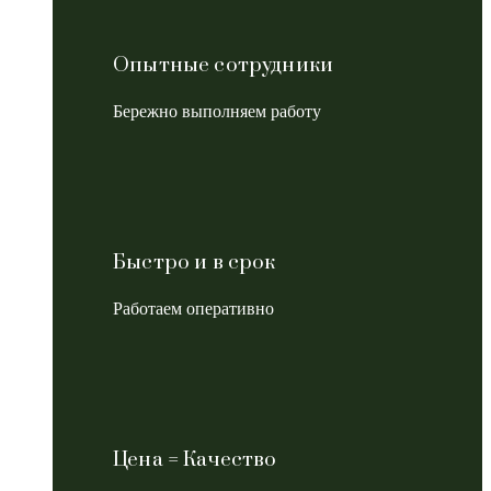
Опытные сотрудники
Бережно выполняем работу
Быстро и в срок
Работаем оперативно
Цена = Качество