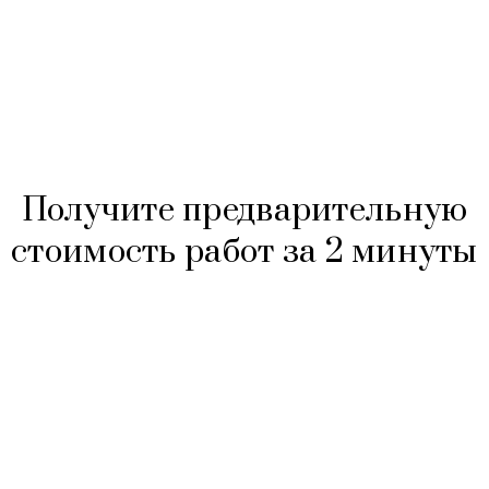
Получите предварительную
стоимость работ за 2 минуты