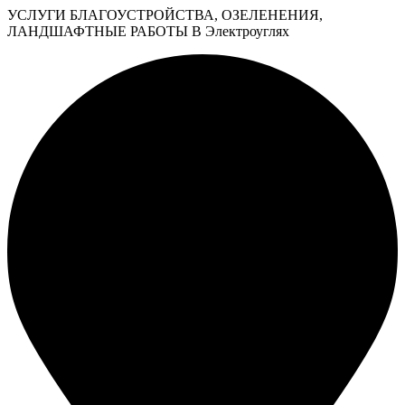
УСЛУГИ БЛАГОУСТРОЙСТВА, ОЗЕЛЕНЕНИЯ,
ЛАНДШАФТНЫЕ РАБОТЫ В Электроуглях