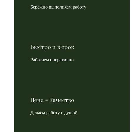
Бережно выполняем работу
Быстро и в срок
Работаем оперативно
Цена = Качество
Делаем работу с душой