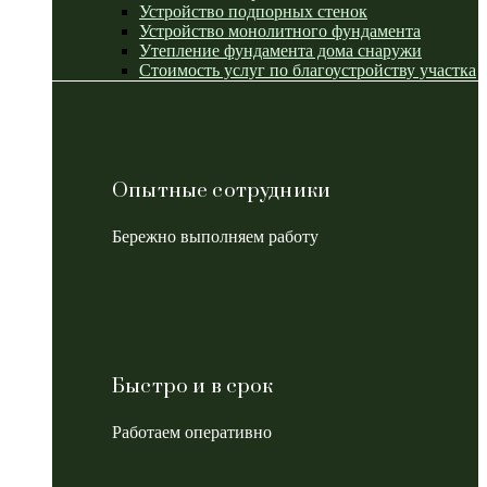
Устройство подпорных стенок
Устройство монолитного фундамента
Утепление фундамента дома снаружи
Стоимость услуг по благоустройству участка
Опытные сотрудники
Бережно выполняем работу
Быстро и в срок
Работаем оперативно