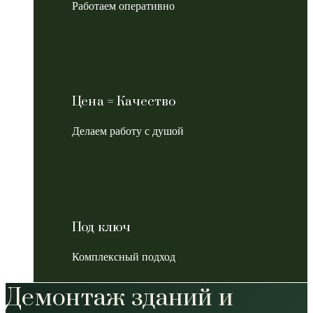
Работаем оперативно
Цена = Качество
Делаем работу с душой
Под ключ
Комплексный подход
Демонтаж зданий и