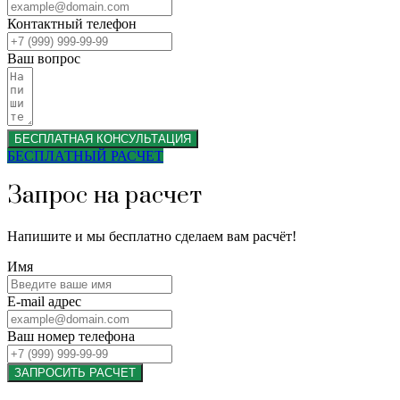
Контактный телефон
Ваш вопрос
БЕСПЛАТНАЯ КОНСУЛЬТАЦИЯ
БЕСПЛАТНЫЙ РАСЧЕТ
Запрос на расчет
Напишите и мы бесплатно сделаем вам расчёт!
Имя
E-mail адрес
Ваш номер телефона
ЗАПРОСИТЬ РАСЧЕТ