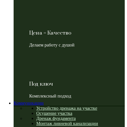
Цена = Качество
Делаем работу с душой
Под ключ
Комплексный подход
Коммуникации
Устройство дренажа на участке
Осушение участка
Дренаж фундамента
Монтаж ливневой канализации