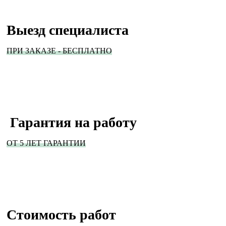
Выезд специалиста
ПРИ ЗАКАЗЕ - БЕСПЛАТНО
Гарантия на работу
ОТ 5 ЛЕТ ГАРАНТИИ
Стоимость работ