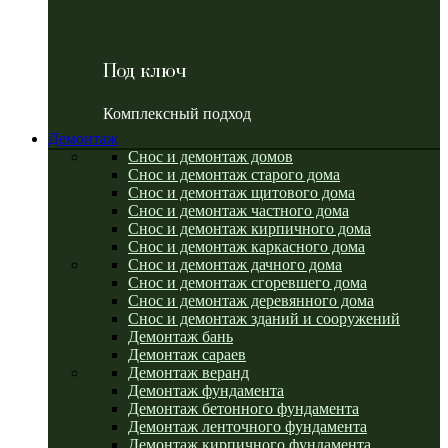
Под ключ
Комплексный подход
Демонтаж
Снос и демонтаж домов
Снос и демонтаж старого дома
Снос и демонтаж щитового дома
Снос и демонтаж частного дома
Снос и демонтаж кирпичного дома
Снос и демонтаж каркасного дома
Снос и демонтаж дачного дома
Снос и демонтаж сгоревшего дома
Снос и демонтаж деревянного дома
Снос и демонтаж зданий и сооружений
Демонтаж бань
Демонтаж сараев
Демонтаж веранд
Демонтаж фундамента
Демонтаж бетонного фундамента
Демонтаж ленточного фундамента
Демонтаж кирпичного фундамента