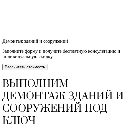
Демонтаж зданий и сооружений
Заполните форму и получите бесплатную консультацию и
индивидуальную скидку
Рассчитать стоимость
ВЫПОЛНИМ
ДЕМОНТАЖ ЗДАНИЙ И
СООРУЖЕНИЙ ПОД
КЛЮЧ