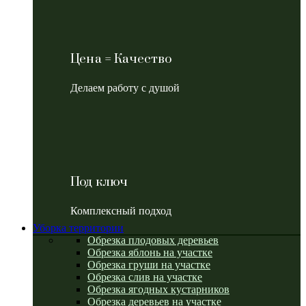
Цена = Качество
Делаем работу с душой
Под ключ
Комплексный подход
Уборка территории
Обрезка плодовых деревьев
Обрезка яблонь на участке
Обрезка груши на участке
Обрезка слив на участке
Обрезка ягодных кустарников
Обрезка деревьев на участке