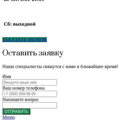
Сб: выходной
ЗАКАЗАТЬ ЗВОНОК
Оставить заявку
Наши специалисты свяжутся с вами в ближайшее время!
Имя
Ваш номер телефона
Напишите вопрос
ОТПРАВИТЬ
Меню