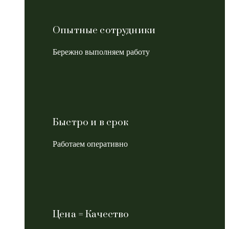
Опытные сотрудники
Бережно выполняем работу
Быстро и в срок
Работаем оперативно
Цена = Качество