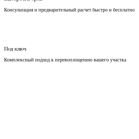
Консультация и предварительный расчет быстро и бесплатно
Под ключ
Комплексный подход к перевоплощению вашего участка