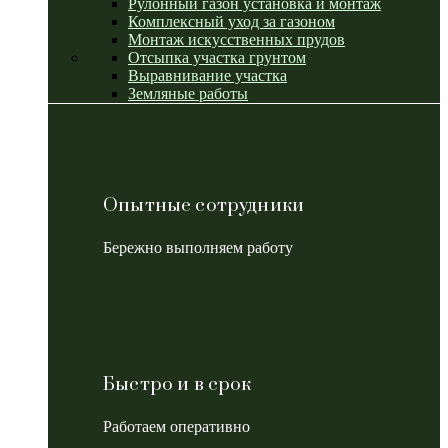
Рулонный газон установка и монтаж
Комплексный уход за газоном
Монтаж искусственных прудов
Отсыпка участка грунтом
Выравнивание участка
Земляные работы
Опытные сотрудники
Бережно выполняем работу
Быстро и в срок
Работаем оперативно