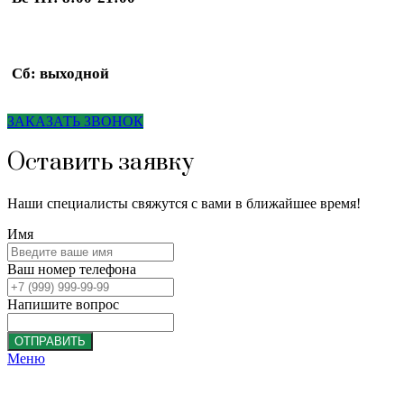
Сб: выходной
ЗАКАЗАТЬ ЗВОНОК
Оставить заявку
Наши специалисты свяжутся с вами в ближайшее время!
Имя
Ваш номер телефона
Напишите вопрос
ОТПРАВИТЬ
Меню