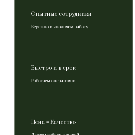
Опытные сотрудники
Бережно выполняем работу
Быстро и в срок
Работаем оперативно
Цена = Качество
Делаем работу с душой