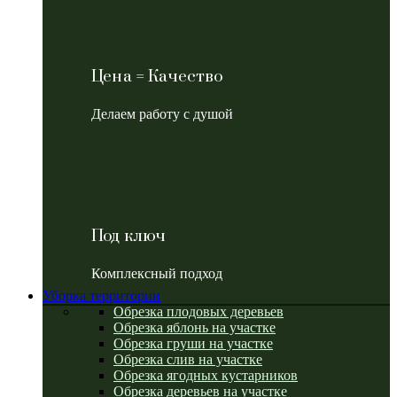
Цена = Качество
Делаем работу с душой
Под ключ
Комплексный подход
Уборка территории
Обрезка плодовых деревьев
Обрезка яблонь на участке
Обрезка груши на участке
Обрезка слив на участке
Обрезка ягодных кустарников
Обрезка деревьев на участке