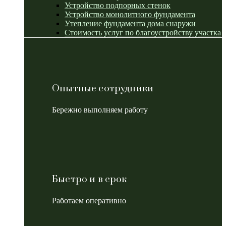
Устройство подпорных стенок
Устройство монолитного фундамента
Утепление фундамента дома снаружи
Стоимость услуг по благоустройству участка
Опытные сотрудники
Бережно выполняем работу
Быстро и в срок
Работаем оперативно