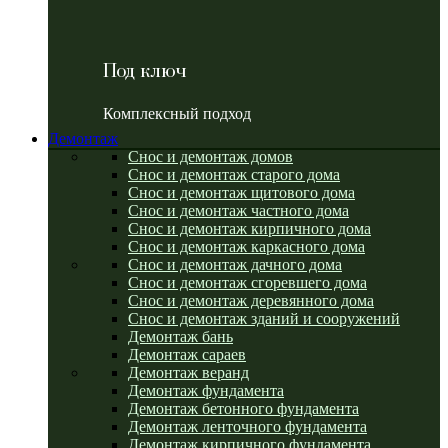
Под ключ
Комплексный подход
Демонтаж
Снос и демонтаж домов
Снос и демонтаж старого дома
Снос и демонтаж щитового дома
Снос и демонтаж частного дома
Снос и демонтаж кирпичного дома
Снос и демонтаж каркасного дома
Снос и демонтаж дачного дома
Снос и демонтаж сгоревшего дома
Снос и демонтаж деревянного дома
Снос и демонтаж зданий и сооружений
Демонтаж бань
Демонтаж сараев
Демонтаж веранд
Демонтаж фундамента
Демонтаж бетонного фундамента
Демонтаж ленточного фундамента
Демонтаж кирпичного фундамента