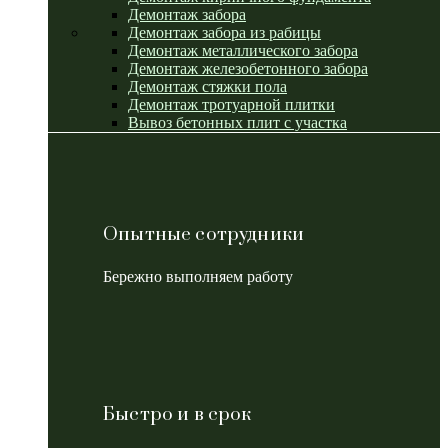
Демонтаж забора
Демонтаж забора из рабицы
Демонтаж металлического забора
Демонтаж железобетонного забора
Демонтаж стяжки пола
Демонтаж тротуарной плитки
Вывоз бетонных плит с участка
Опытные сотрудники
Бережно выполняем работу
Быстро и в срок