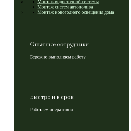
Монтаж водосточной системы
Монтаж систем автополива
Монтаж новогоднего освещения дома
Опытные сотрудники
Бережно выполняем работу
Быстро и в срок
Работаем оперативно