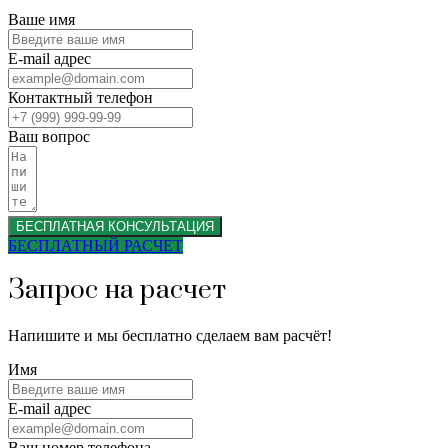
Ваше имя
E-mail адрес
Контактный телефон
Ваш вопрос
БЕСПЛАТНАЯ КОНСУЛЬТАЦИЯ
БЕСПЛАТНЫЙ РАСЧЕТ
Запрос на расчет
Напишите и мы бесплатно сделаем вам расчёт!
Имя
E-mail адрес
Ваш номер телефона