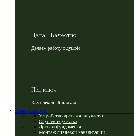
Цена = Качество
Делаем работу с душой
Под ключ
Комплексный подход
Коммуникации
Устройство дренажа на участке
Осушение участка
Дренаж фундамента
Монтаж ливневой канализации