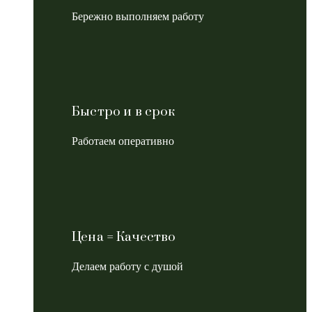
Бережно выполняем работу
Быстро и в срок
Работаем оперативно
Цена = Качество
Делаем работу с душой