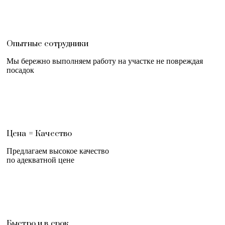
Опытные сотрудники
Мы бережно выполняем работу на участке не повреждая
посадок
Цена = Качество
Предлагаем высокое качество
по адекватной цене
Быстро и в срок