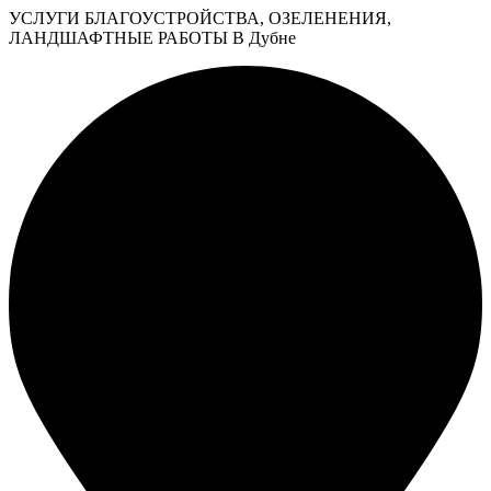
УСЛУГИ БЛАГОУСТРОЙСТВА, ОЗЕЛЕНЕНИЯ,
ЛАНДШАФТНЫЕ РАБОТЫ В Дубне