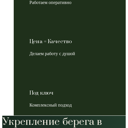
Работаем оперативно
Цена = Качество
Делаем работу с душой
Под ключ
Комплексный подход
Укрепление берега в