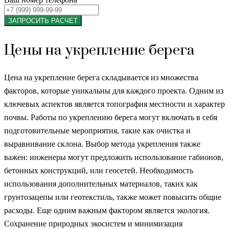
ЗАПРОСИТЬ РАСЧЕТ
Цены на укрепление берега
Цена на укрепление берега складывается из множества
факторов, которые уникальны для каждого проекта. Одним из
ключевых аспектов является топография местности и характер
почвы. Работы по укреплению берега могут включать в себя
подготовительные мероприятия, такие как очистка и
выравнивание склона. Выбор метода укрепления также
важен: инженеры могут предложить использование габионов,
бетонных конструкций, или геосетей. Необходимость
использования дополнительных материалов, таких как
грунтозацепы или геотекстиль, также может повысить общие
расходы. Еще одним важным фактором является экология.
Сохранение природных экосистем и минимизация