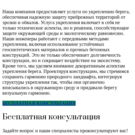
Наша компания предоставляет услуги по укреплению берега,
обеспечивая надежную защиту прибрежных территорий от
эрозии и обвалов. Услуга укрепления включает в себя не
только технические аспекты, но и решения, способствующие
защите окружающей среды и экологическому равновесию.
Наши инженеры работают с передовыми методами
укрепления, включая использование устойчивых
геосинтетических материалов и прочных бетонных
конструкций. Это не только обеспечивает долговечность
конструкции, но и сокращает воздействие на экосистему.
Кроме того, мы уделяем внимание декоративным аспектам
укрепления берега. Проектируя конструкцию, мы стремимся
сохранить гармонию природного ландшафта, интегрируя
структуры укрепления так, чтобы они органично
вписывались в окружающую среду и придавали берегу
визуальную гармонию.
БЕСПЛАТНАЯ КОНСУЛЬТАЦИЯ
Бесплатная консультация
Задайте вопрос и наши специалисты проконсультируют вас!