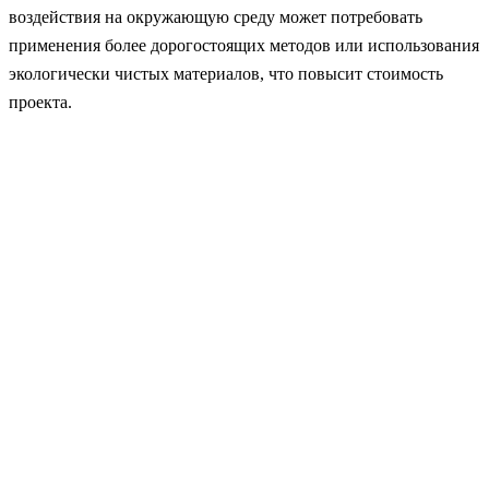
воздействия на окружающую среду может потребовать
применения более дорогостоящих методов или использования
экологически чистых материалов, что повысит стоимость
проекта.