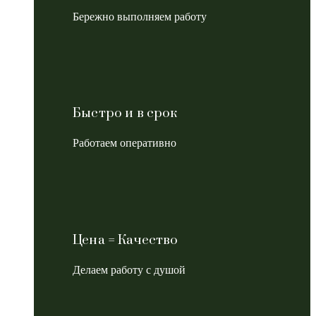
Бережно выполняем работу
Быстро и в срок
Работаем оперативно
Цена = Качество
Делаем работу с душой