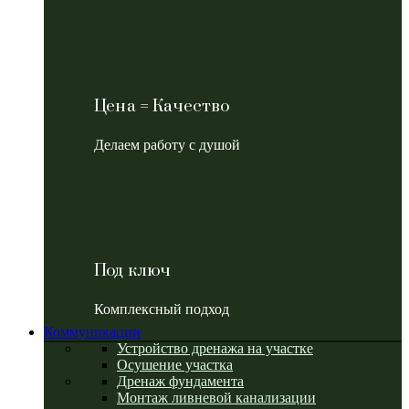
Цена = Качество
Делаем работу с душой
Под ключ
Комплексный подход
Коммуникации
Устройство дренажа на участке
Осушение участка
Дренаж фундамента
Монтаж ливневой канализации