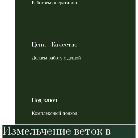
Работаем оперативно
Цена = Качество
Делаем работу с душой
Под ключ
Комплексный подход
Измельчение веток в