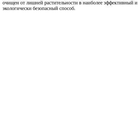
очищен от лишней растительности в наиболее эффективный и
экологически безопасный способ.