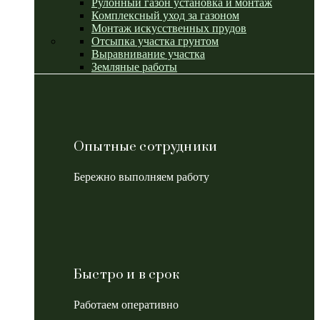
Рулонный газон установка и монтаж
Комплексный уход за газоном
Монтаж искусственных прудов
Отсыпка участка грунтом
Выравнивание участка
Земляные работы
Опытные сотрудники
Бережно выполняем работу
Быстро и в срок
Работаем оперативно