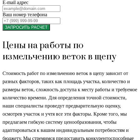
E-mail адрес
Ваш номер телефона
ЗАПРОСИТЬ РАСЧЕТ
Цены на работы по
измельчению веток в щепу
Стоимость работ по измельчению веток в щепу зависит от
разных факторов, таких как площадь участка, количество и
размеры веток, сложность доступа к месту работы и требуемое
количество времени. Для определения точной стоимости,
наши специалисты проведут предварительную оценку,
осмотрев участок и учтя все эти факторы. Кроме того, мы
предлагаем гибкую систему ценообразования, чтобы
адаптироваться к вашим индивидуальным потребностям и
бюджету. Мы стремимся предоставить конкурентоспособные