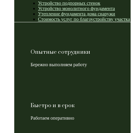
Устройство подпорных стенок
Устройство монолитного фундамента
Утепление фундамента дома снаружи
Стоимость услуг по благоустройству участка
Опытные сотрудники
Бережно выполняем работу
Быстро и в срок
Работаем оперативно