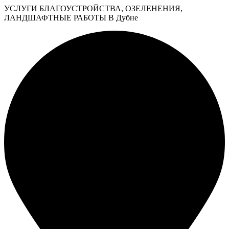
УСЛУГИ БЛАГОУСТРОЙСТВА, ОЗЕЛЕНЕНИЯ,
ЛАНДШАФТНЫЕ РАБОТЫ В Дубне