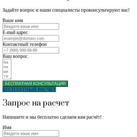
Задайте вопрос и наши специалисты проконсультируют вас!
Ваше имя
E-mail адрес
Контактный телефон
Ваш вопрос
БЕСПЛАТНАЯ КОНСУЛЬТАЦИЯ
БЕСПЛАТНЫЙ РАСЧЕТ
Запрос на расчет
Напишите и мы бесплатно сделаем вам расчёт!
Имя