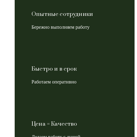
Опытные сотрудники
Бережно выполняем работу
Быстро и в срок
Работаем оперативно
Цена = Качество
Делаем работу с душой