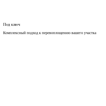
Под ключ
Комплексный подход к перевоплощению вашего участка