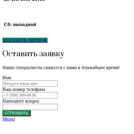
Сб: выходной
ЗАКАЗАТЬ ЗВОНОК
Оставить заявку
Наши специалисты свяжутся с вами в ближайшее время!
Имя
Ваш номер телефона
Напишите вопрос
ОТПРАВИТЬ
Меню