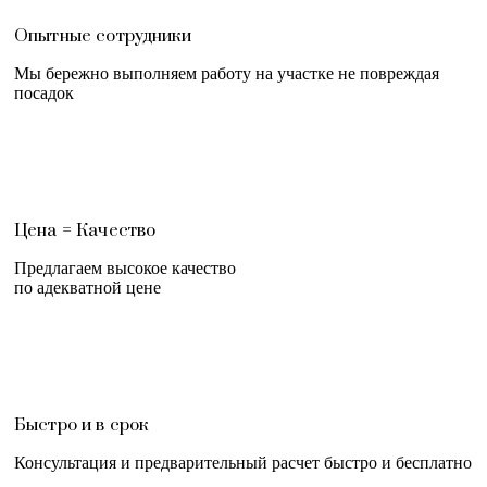
Опытные сотрудники
Мы бережно выполняем работу на участке не повреждая
посадок
Цена = Качество
Предлагаем высокое качество
по адекватной цене
Быстро и в срок
Консультация и предварительный расчет быстро и бесплатно