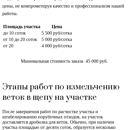
цены, не компрометируя качество и профессионализм нашей
работы.
Площадь участка
Цена
до 10 соток
5 500 руб/сотка
от 10 до 20 соток
5 000 руб/сотка
от 20
4 000 руб/сотка
Минимальная стоимость заказа 45 000 руб.
Этапы работ по измельчению
веток в щепу на участке
После завершения работ по расчистке участка и
штабелированию порубочных отходов, на участок
доставляется дробилка для веток. Обычно, при наличии
участка площадью от десяти соток, образуется несколько