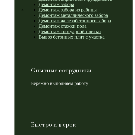
Демонтаж забора
Демонтаж забора из рабицы
Демонтаж металлического забора
Демонтаж железобетонного забора
Демонтаж стяжки пола
Демонтаж тротуарной плитки
Вывоз бетонных плит с участка
Опытные сотрудники
Бережно выполняем работу
Быстро и в срок