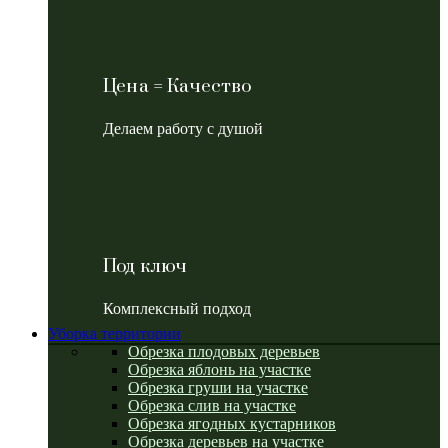
Цена = Качество
Делаем работу с душой
Под ключ
Комплексный подход
Уборка территории
Обрезка плодовых деревьев
Обрезка яблонь на участке
Обрезка груши на участке
Обрезка слив на участке
Обрезка ягодных кустарников
Обрезка деревьев на участке