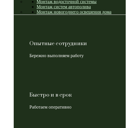
Монтаж водосточной системы
Монтаж систем автополива
Монтаж новогоднего освещения дома
Опытные сотрудники
Бережно выполняем работу
Быстро и в срок
Работаем оперативно