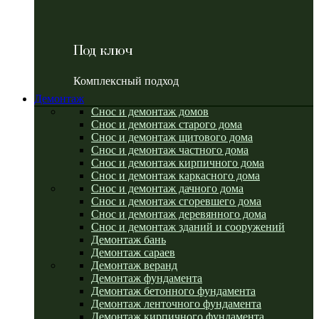
Под ключ
Комплексный подход
Демонтаж
Снос и демонтаж домов
Снос и демонтаж старого дома
Снос и демонтаж щитового дома
Снос и демонтаж частного дома
Снос и демонтаж кирпичного дома
Снос и демонтаж каркасного дома
Снос и демонтаж дачного дома
Снос и демонтаж сгоревшего дома
Снос и демонтаж деревянного дома
Снос и демонтаж зданий и сооружений
Демонтаж бань
Демонтаж сараев
Демонтаж веранд
Демонтаж фундамента
Демонтаж бетонного фундамента
Демонтаж ленточного фундамента
Демонтаж кирпичного фундамента