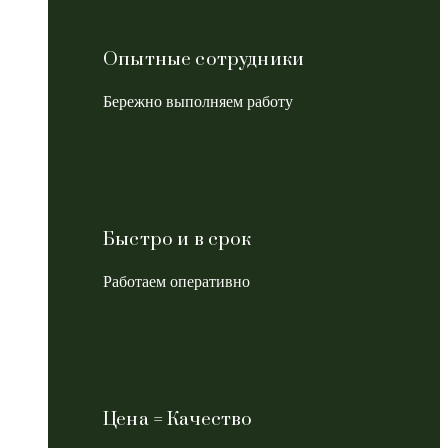
Опытные сотрудники
Бережно выполняем работу
Быстро и в срок
Работаем оперативно
Цена = Качество