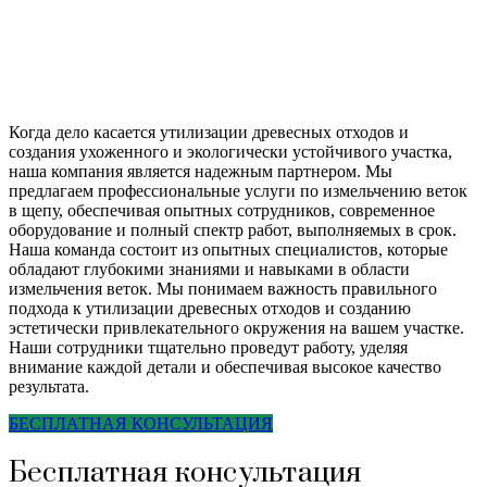
Когда дело касается утилизации древесных отходов и
создания ухоженного и экологически устойчивого участка,
наша компания является надежным партнером. Мы
предлагаем профессиональные услуги по измельчению веток
в щепу, обеспечивая опытных сотрудников, современное
оборудование и полный спектр работ, выполняемых в срок.
Наша команда состоит из опытных специалистов, которые
обладают глубокими знаниями и навыками в области
измельчения веток. Мы понимаем важность правильного
подхода к утилизации древесных отходов и созданию
эстетически привлекательного окружения на вашем участке.
Наши сотрудники тщательно проведут работу, уделяя
внимание каждой детали и обеспечивая высокое качество
результата.
БЕСПЛАТНАЯ КОНСУЛЬТАЦИЯ
Бесплатная консультация