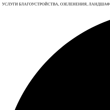
УСЛУГИ БЛАГОУСТРОЙСТВА, ОЗЕЛЕНЕНИЯ, ЛАНДШАФТ