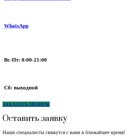
WhatsApp
Вс-Пт: 8:00-21:00
Сб: выходной
ЗАКАЗАТЬ ЗВОНОК
Оставить заявку
Наши специалисты свяжутся с вами в ближайшее время!