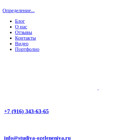
Определение...
Блог
О нас
Отзывы
Контакты
Видео
Портфолио
+7 (916) 343-63-65
info@studiya-ozeleneniya.ru