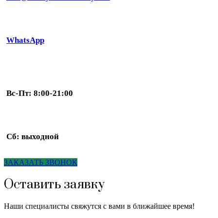
WhatsApp
Вс-Пт: 8:00-21:00
Сб: выходной
ЗАКАЗАТЬ ЗВОНОК
Оставить заявку
Наши специалисты свяжутся с вами в ближайшее время!