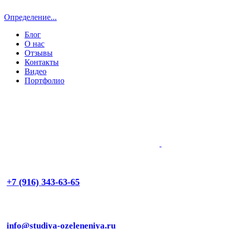
Определение...
Блог
О нас
Отзывы
Контакты
Видео
Портфолио
+7 (916) 343-63-65
info@studiya-ozeleneniya.ru