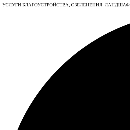
УСЛУГИ БЛАГОУСТРОЙСТВА, ОЗЕЛЕНЕНИЯ, ЛАНДШАФТ