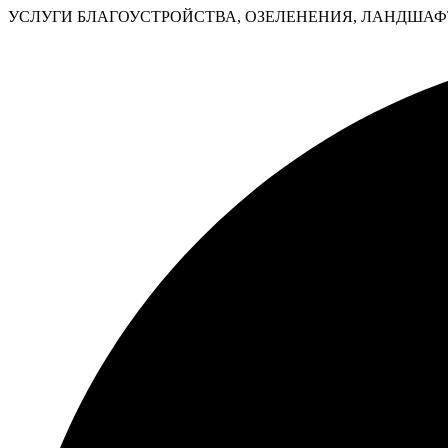
УСЛУГИ БЛАГОУСТРОЙСТВА, ОЗЕЛЕНЕНИЯ, ЛАНДШАФТ