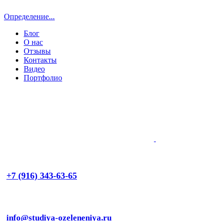
Определение...
Блог
О нас
Отзывы
Контакты
Видео
Портфолио
+7 (916) 343-63-65
info@studiya-ozeleneniya.ru