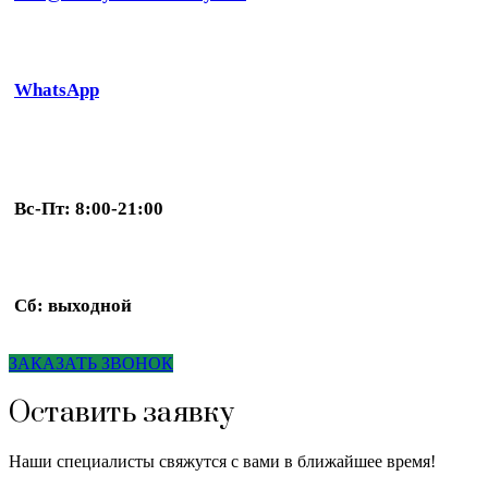
WhatsApp
Вс-Пт: 8:00-21:00
Сб: выходной
ЗАКАЗАТЬ ЗВОНОК
Оставить заявку
Наши специалисты свяжутся с вами в ближайшее время!