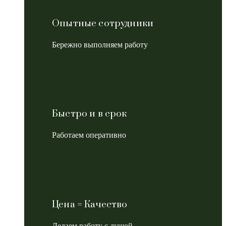
Опытные сотрудники
Бережно выполняем работу
Быстро и в срок
Работаем оперативно
Цена = Качество
Делаем работу с душой