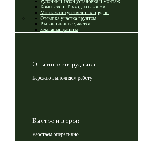
Рулонный газон установка и монтаж
Комплексный уход за газоном
Монтаж искусственных прудов
Отсыпка участка грунтом
Выравнивание участка
Земляные работы
Опытные сотрудники
Бережно выполняем работу
Быстро и в срок
Работаем оперативно