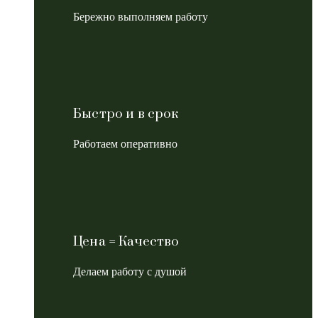
Бережно выполняем работу
Быстро и в срок
Работаем оперативно
Цена = Качество
Делаем работу с душой