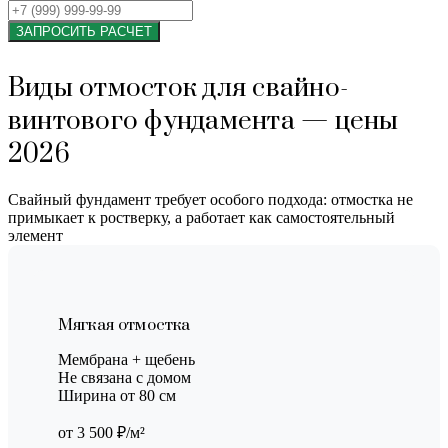
ЗАПРОСИТЬ РАСЧЕТ
Виды отмосток для свайно-
винтового фундамента — цены
2026
Свайный фундамент требует особого подхода: отмостка не
примыкает к ростверку, а работает как самостоятельный
элемент
Мягкая отмостка
Мембрана + щебень
Не связана с домом
Ширина от 80 см
от 3 500 ₽/м²