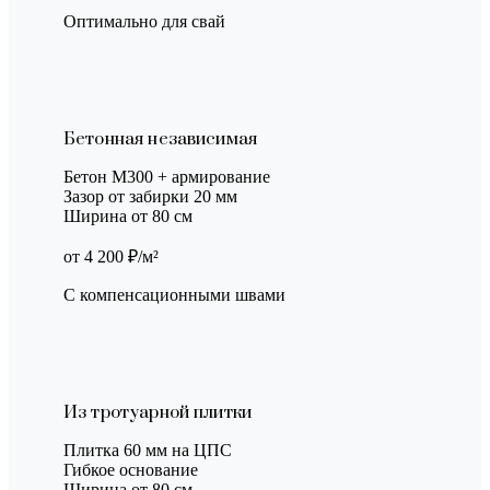
Оптимально для свай
Бетонная независимая
Бетон М300 + армирование
Зазор от забирки 20 мм
Ширина от 80 см
от 4 200 ₽/м²
С компенсационными швами
Из тротуарной плитки
Плитка 60 мм на ЦПС
Гибкое основание
Ширина от 80 см