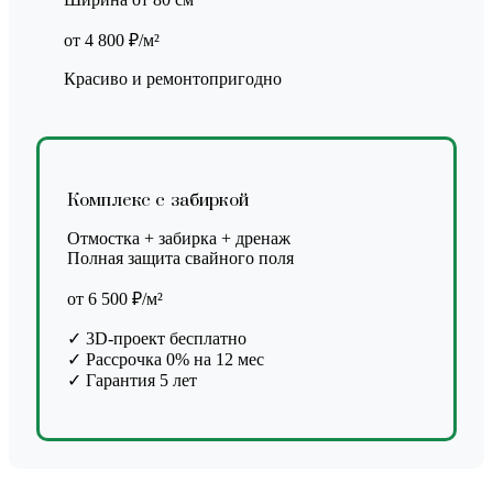
от 4 800 ₽/м²
Красиво и ремонтопригодно
Комплекс с забиркой
Отмостка + забирка + дренаж
Полная защита свайного поля
от 6 500 ₽/м²
✓ 3D-проект бесплатно
✓ Рассрочка 0% на 12 мес
✓ Гарантия 5 лет