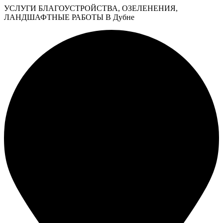
УСЛУГИ БЛАГОУСТРОЙСТВА, ОЗЕЛЕНЕНИЯ,
ЛАНДШАФТНЫЕ РАБОТЫ В Дубне