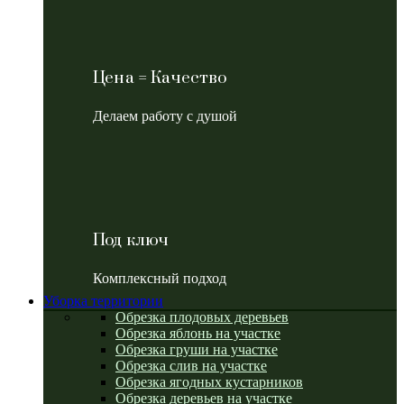
Цена = Качество
Делаем работу с душой
Под ключ
Комплексный подход
Уборка территории
Обрезка плодовых деревьев
Обрезка яблонь на участке
Обрезка груши на участке
Обрезка слив на участке
Обрезка ягодных кустарников
Обрезка деревьев на участке