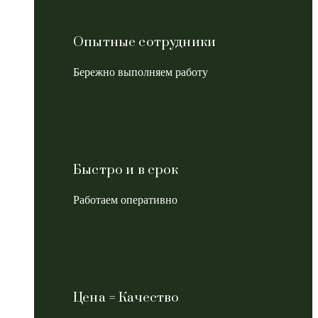
Опытные сотрудники
Бережно выполняем работу
Быстро и в срок
Работаем оперативно
Цена = Качество