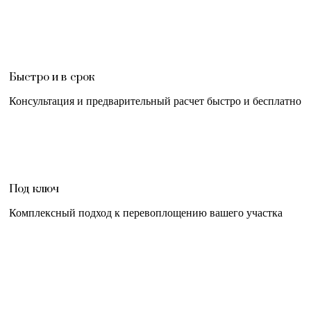
Быстро и в срок
Консультация и предварительный расчет быстро и бесплатно
Под ключ
Комплексный подход к перевоплощению вашего участка