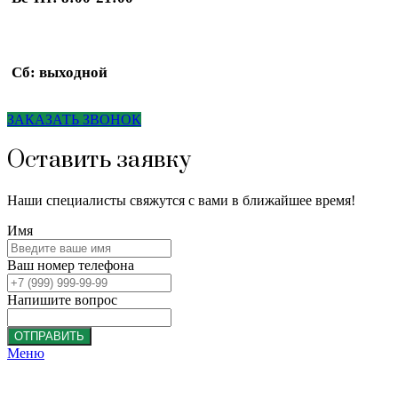
Сб: выходной
ЗАКАЗАТЬ ЗВОНОК
Оставить заявку
Наши специалисты свяжутся с вами в ближайшее время!
Имя
Ваш номер телефона
Напишите вопрос
ОТПРАВИТЬ
Меню