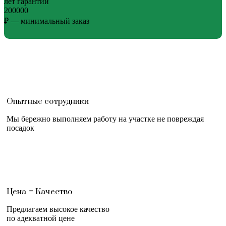
лет гарантии
200000
₽ — минимальный заказ
Опытные сотрудники
Мы бережно выполняем работу на участке не повреждая
посадок
Цена = Качество
Предлагаем высокое качество
по адекватной цене