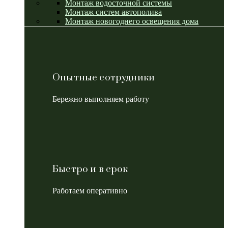
Монтаж водосточной системы
Монтаж систем автополива
Монтаж новогоднего освещения дома
Опытные сотрудники
Бережно выполняем работу
Быстро и в срок
Работаем оперативно