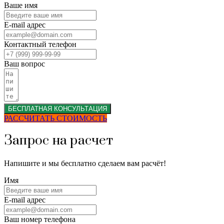
Ваше имя
E-mail адрес
Контактный телефон
Ваш вопрос
БЕСПЛАТНАЯ КОНСУЛЬТАЦИЯ
РАССЧИТАТЬ СТОИМОСТЬ
Запрос на расчет
Напишите и мы бесплатно сделаем вам расчёт!
Имя
E-mail адрес
Ваш номер телефона