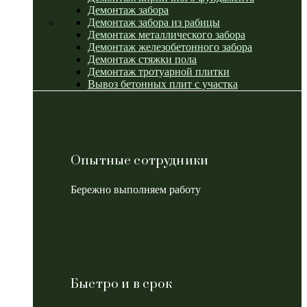
Демонтаж забора
Демонтаж забора из рабицы
Демонтаж металлического забора
Демонтаж железобетонного забора
Демонтаж стяжки пола
Демонтаж тротуарной плитки
Вывоз бетонных плит с участка
Опытные сотрудники
Бережно выполняем работу
Быстро и в срок