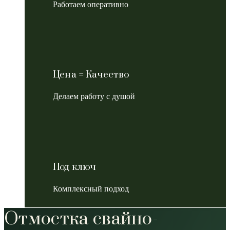
Работаем оперативно
Цена = Качество
Делаем работу с душой
Под ключ
Комплексный подход
Отмостка свайно-