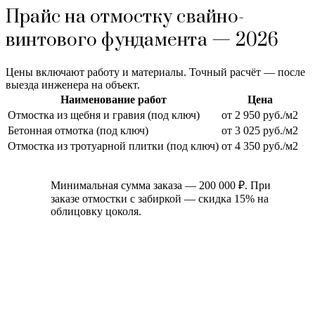
Прайс на отмостку свайно-
винтового фундамента — 2026
Цены включают работу и материалы. Точный расчёт — после
выезда инженера на объект.
Наименование работ
Цена
Отмостка из щебня и гравия (под ключ)
от 2 950 руб./м2
Бетонная отмотка (под ключ)
от 3 025 руб./м2
Отмостка из тротуарной плитки (под ключ)
от 4 350 руб./м2
Минимальная сумма заказа — 200 000 ₽. При
заказе отмостки с забиркой — скидка 15% на
облицовку цоколя.