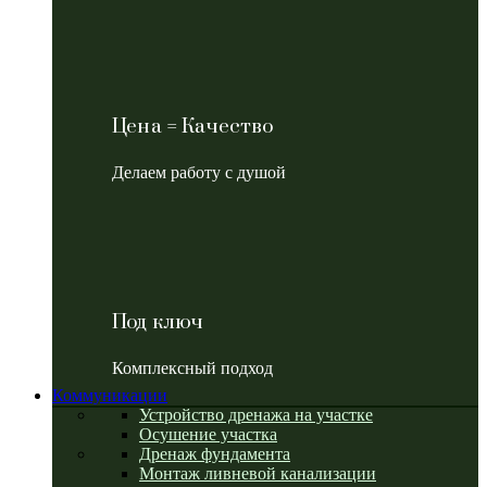
Цена = Качество
Делаем работу с душой
Под ключ
Комплексный подход
Коммуникации
Устройство дренажа на участке
Осушение участка
Дренаж фундамента
Монтаж ливневой канализации