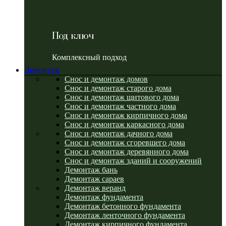
Под ключ
Комплексный подход
Демонтаж
Снос и демонтаж домов
Снос и демонтаж старого дома
Снос и демонтаж щитового дома
Снос и демонтаж частного дома
Снос и демонтаж кирпичного дома
Снос и демонтаж каркасного дома
Снос и демонтаж дачного дома
Снос и демонтаж сгоревшего дома
Снос и демонтаж деревянного дома
Снос и демонтаж зданий и сооружений
Демонтаж бань
Демонтаж сараев
Демонтаж веранд
Демонтаж фундамента
Демонтаж бетонного фундамента
Демонтаж ленточного фундамента
Демонтаж кирпичного фундамента