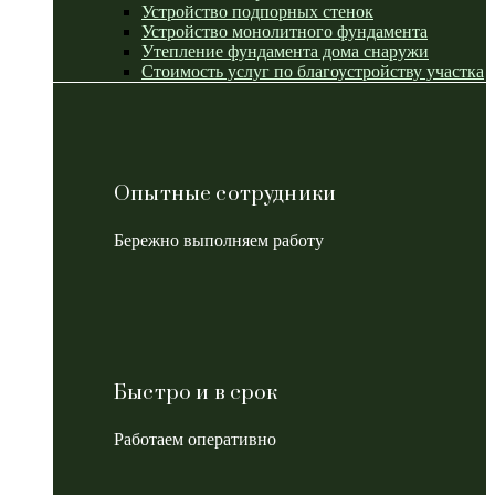
Устройство подпорных стенок
Устройство монолитного фундамента
Утепление фундамента дома снаружи
Стоимость услуг по благоустройству участка
Опытные сотрудники
Бережно выполняем работу
Быстро и в срок
Работаем оперативно