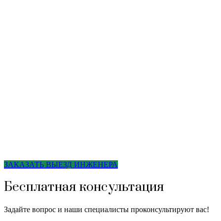
ЗАКАЗАТЬ ВЫЕЗД ИНЖЕНЕРА
Бесплатная консультация
Задайте вопрос и наши специалисты проконсультируют вас!