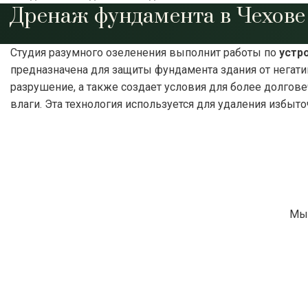
Дренаж фундамента в Чехове
Студия разумного озеленения выполнит работы по
устр
предназначена для защиты фундамента здания от негати
разрушение, а также создает условия для более долгов
влаги. Эта технология используется для удаления избыт
Мы 