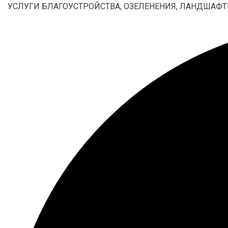
УСЛУГИ БЛАГОУСТРОЙСТВА, ОЗЕЛЕНЕНИЯ, ЛАНДШАФТ