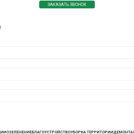
ЗАКАЗАТЬ ЗВОНОК
!
ЦИИ
ОЗЕЛЕНЕНИЕ
БЛАГОУСТРОЙСТВО
УБОРКА ТЕРРИТОРИИ
ДЕМОНТА