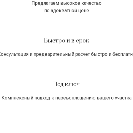
Предлагаем высокое качество
по адекватной цене
Быстро и в срок
Консультация и предварительный расчет быстро и бесплатн
Под ключ
Комплексный подход к перевоплощению вашего участка