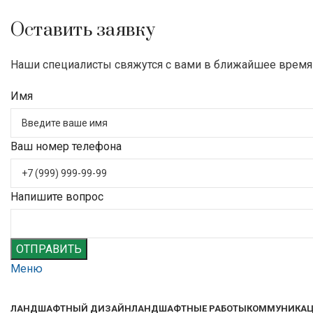
Оставить заявку
Наши специалисты свяжутся с вами в ближайшее время
Имя
Ваш номер телефона
Напишите вопрос
ОТПРАВИТЬ
Меню
ЛАНДШАФТНЫЙ ДИЗАЙН
ЛАНДШАФТНЫЕ РАБОТЫ
КОММУНИКА