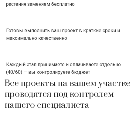
растения заменяем бесплатно
Готовы выполнить ваш проект в краткие сроки и
максимально качественно
Каждый этап принимаете и оплачиваете отдельно
(40/60) — вы контролируете бюджет
Все проекты на вашем участке
проводятся под контролем
нашего специалиста