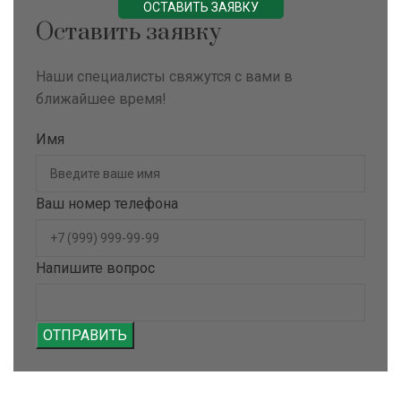
ОСТАВИТЬ ЗАЯВКУ
Оставить заявку
Наши специалисты свяжутся с вами в
ближайшее время!
Имя
Ваш номер телефона
Напишите вопрос
ОТПРАВИТЬ