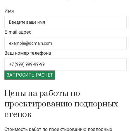
Имя
E-mail адрес
Ваш номер телефона
ЗАПРОСИТЬ РАСЧЕТ
Цены на работы по
проектированию подпорных
стенок
Стоимость работ по проектированию подпорных