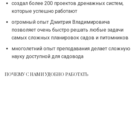
создал более 200 проектов дренажных систем,
которые успешно работают
огромный опыт Дмитрия Владимировича
позволяет очень быстро решать любые задачи
самых сложных планировок садов и питомников
многолетний опыт преподавания делает сложную
науку доступной для садовода
ПОЧЕМУ С НАМИ УДОБНО РАБОТАТЬ