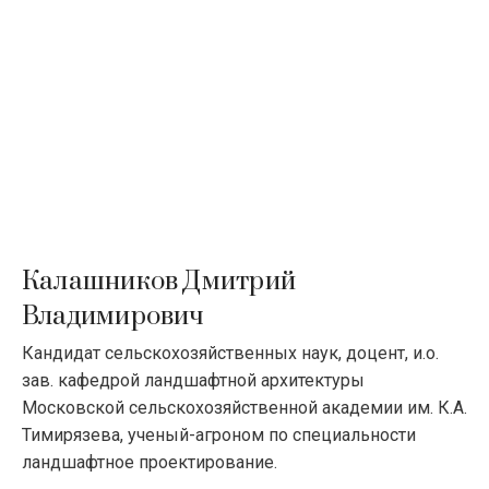
Калашников Дмитрий
Владимирович
Кандидат сельскохозяйственных наук, доцент, и.о.
зав. кафедрой ландшафтной архитектуры
Московской сельскохозяйственной академии им. К.А.
Тимирязева, ученый-агроном по специальности
ландшафтное проектирование.