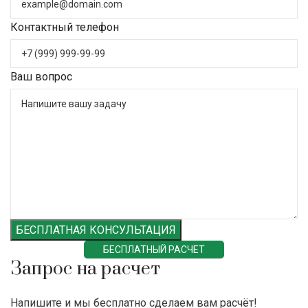
Контактный телефон
Ваш вопрос
БЕСПЛАТНАЯ КОНСУЛЬТАЦИЯ
БЕСПЛАТНЫЙ РАСЧЕТ
Запрос на расчет
Напишите и мы бесплатно сделаем вам расчёт!