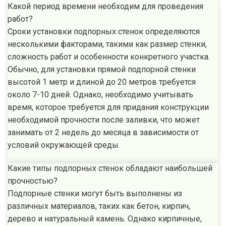
Какой период времени необходим для проведения
работ?
Сроки установки подпорных стенок определяются
несколькими факторами, такими как размер стенки,
сложность работ и особенности конкретного участка.
Обычно, для установки прямой подпорной стенки
высотой 1 метр и длиной до 20 метров требуется
около 7-10 дней. Однако, необходимо учитывать
время, которое требуется для придания конструкции
необходимой прочности после заливки, что может
занимать от 2 недель до месяца в зависимости от
условий окружающей среды.
Какие типы подпорных стенок обладают наибольшей
прочностью?
Подпорные стенки могут быть выполнены из
различных материалов, таких как бетон, кирпич,
дерево и натуральный камень. Однако кирпичные,