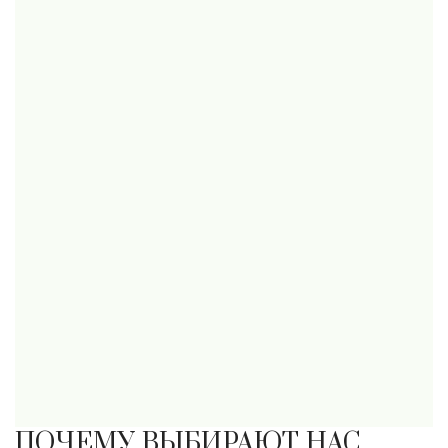
ПОЧЕМУ ВЫБИРАЮТ НАС