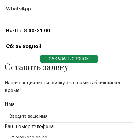
WhatsApp
Вс-Пт: 8:00-21:00
Сб: выходной
ЗАКАЗАТЬ ЗВОНОК
Оставить заявку
Наши специалисты свяжутся с вами в ближайшее
время!
Имя
Ваш номер телефона