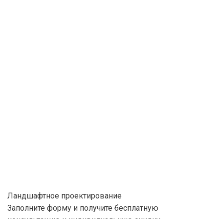
Ландшафтное проектирование
Заполните форму и получите бесплатную