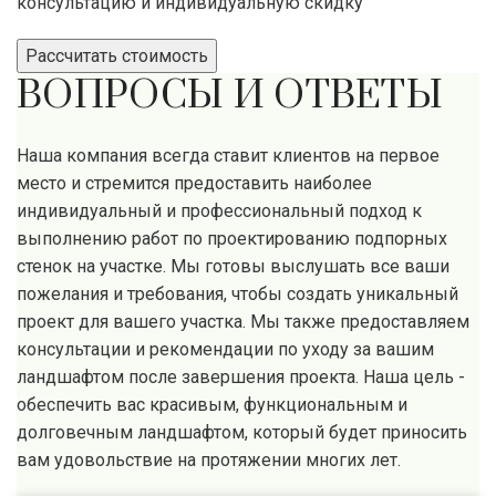
консультацию и индивидуальную скидку
Рассчитать стоимость
ВОПРОСЫ И ОТВЕТЫ
Наша компания всегда ставит клиентов на первое
место и стремится предоставить наиболее
индивидуальный и профессиональный подход к
выполнению работ по проектированию подпорных
стенок на участке. Мы готовы выслушать все ваши
пожелания и требования, чтобы создать уникальный
проект для вашего участка. Мы также предоставляем
консультации и рекомендации по уходу за вашим
ландшафтом после завершения проекта. Наша цель -
обеспечить вас красивым, функциональным и
долговечным ландшафтом, который будет приносить
вам удовольствие на протяжении многих лет.