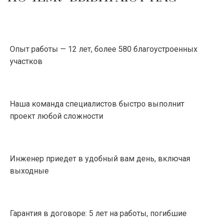
Опыт работы — 12 лет, более 580 благоустроенных
участков
Наша команда специалистов быстро выполнит
проект любой сложности
Инженер приедет в удобный вам день, включая
выходные
Гарантия в договоре: 5 лет на работы, погибшие