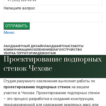
Напишите вопрос
ОТПРАВИТЬ
Меню
ЛАНДШАФТНЫЙ ДИЗАЙН
ЛАНДШАФТНЫЕ РАБОТЫ
КОММУНИКАЦИИ
ОЗЕЛЕНЕНИЕ
БЛАГОУСТРОЙСТВО
УБОРКА ТЕРРИТОРИИ
ДЕМОНТАЖ
Проектирование подпорных
стенок Чехове
Студия разумного озеленения выполнит работы по
проектированию подпорных стенок
на вашем
участке в Чехове. Проектирование подпорных стенок
– это процесс разработки и создания конструкции,
предназначенной для удержания земляных масс или