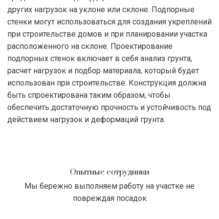
других нагрузок на уклоне или склоне. Подпорные
стенки могут использоваться для создания укреплений
при строительстве домов и при планировании участка
расположенного на склоне. Проектирование
подпорных стенок включает в себя анализ грунта,
расчет нагрузок и подбор материала, который будет
использован при строительстве. Конструкция должна
быть спроектирована таким образом, чтобы
обеспечить достаточную прочность и устойчивость под
действием нагрузок и деформаций грунта.
Опытные сотрудники
Мы бережно выполняем работу на участке не
повреждая посадок