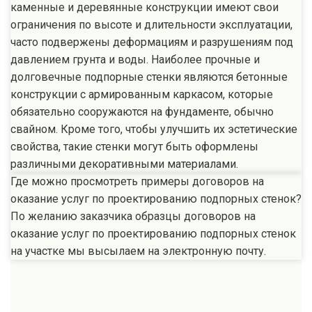
каменные и деревянные конструкции имеют свои
ограничения по высоте и длительности эксплуатации,
часто подвержены деформациям и разрушениям под
давлением грунта и воды. Наиболее прочные и
долговечные подпорные стенки являются бетонные
конструкции с армированным каркасом, которые
обязательно сооружаются на фундаменте, обычно
свайном. Кроме того, чтобы улучшить их эстетические
свойства, такие стенки могут быть оформлены
различными декоративными материалами.
Где можно просмотреть примеры договоров на
оказание услуг по проектированию подпорных стенок?
По желанию заказчика образцы договоров на
оказание услуг по проектированию подпорных стенок
на участке мы высылаем на электронную почту.