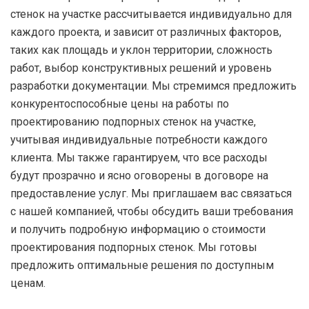
стенок на участке рассчитывается индивидуально для
каждого проекта, и зависит от различных факторов,
таких как площадь и уклон территории, сложность
работ, выбор конструктивных решений и уровень
разработки документации. Мы стремимся предложить
конкурентоспособные цены на работы по
проектированию подпорных стенок на участке,
учитывая индивидуальные потребности каждого
клиента. Мы также гарантируем, что все расходы
будут прозрачно и ясно оговорены в договоре на
предоставление услуг. Мы приглашаем вас связаться
с нашей компанией, чтобы обсудить ваши требования
и получить подробную информацию о стоимости
проектирования подпорных стенок. Мы готовы
предложить оптимальные решения по доступным
ценам.