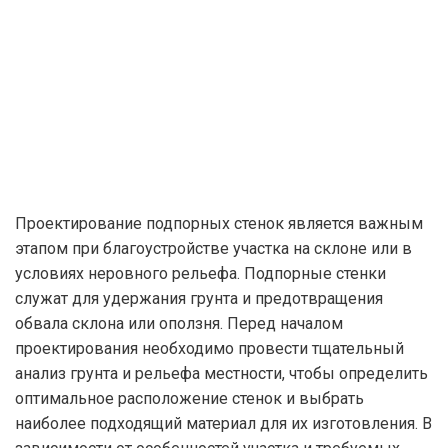
Проектирование подпорных стенок является важным
этапом при благоустройстве участка на склоне или в
условиях неровного рельефа. Подпорные стенки
служат для удержания грунта и предотвращения
обвала склона или оползня. Перед началом
проектирования необходимо провести тщательный
анализ грунта и рельефа местности, чтобы определить
оптимальное расположение стенок и выбрать
наиболее подходящий материал для их изготовления. В