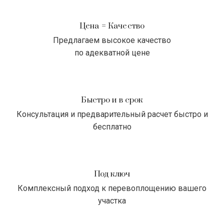
Цена = Качество
Предлагаем высокое качество
по адекватной цене
Быстро и в срок
Консультация и предварительный расчет быстро и
бесплатно
Под ключ
Комплексный подход к перевоплощению вашего
участка