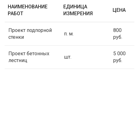
НАИМЕНОВАНИЕ
ЕДИНИЦА
ЦЕНА
РАБОТ
ИЗМЕРЕНИЯ
Проект подпорной
800
п. м.
стенки
руб.
Проект бетонных
5 000
шт.
лестниц
руб.