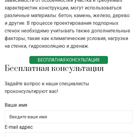
зависимости от особенностей участка и требуемых
характеристик конструкции, могут использоваться
различные материалы: бетон, камень, железо, дерево
и другие. В процессе проектирования подпорных
стенок необходимо учитывать также дополнительные
факторы, такие как климатические условия, нагрузки
на стенки, гидроизоляцию и дренаж.
БЕСПЛАТНАЯ КОНСУЛЬТАЦИЯ
Бесплатная консультация
Задайте вопрос и наши специалисты
проконсультируют вас!
Ваше имя
E-mail адрес