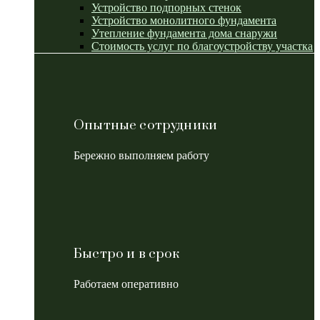
Устройство подпорных стенок
Устройство монолитного фундамента
Утепление фундамента дома снаружи
Стоимость услуг по благоустройству участка
Опытные сотрудники
Бережно выполняем работу
Быстро и в срок
Работаем оперативно