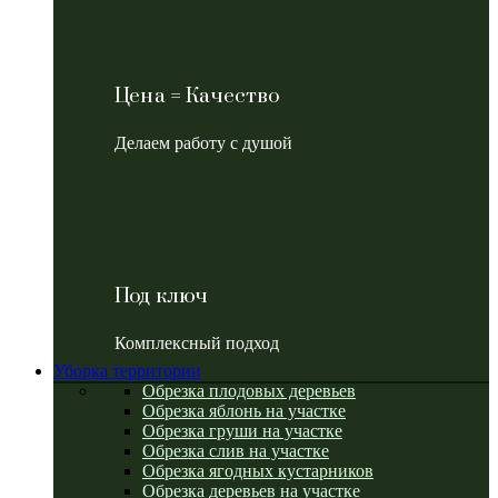
Цена = Качество
Делаем работу с душой
Под ключ
Комплексный подход
Уборка территории
Обрезка плодовых деревьев
Обрезка яблонь на участке
Обрезка груши на участке
Обрезка слив на участке
Обрезка ягодных кустарников
Обрезка деревьев на участке