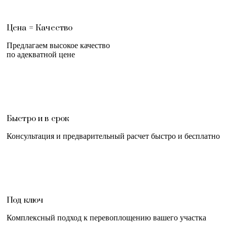
Цена = Качество
Предлагаем высокое качество
по адекватной цене
Быстро и в срок
Консультация и предварительный расчет быстро и бесплатно
Под ключ
Комплексный подход к перевоплощению вашего участка