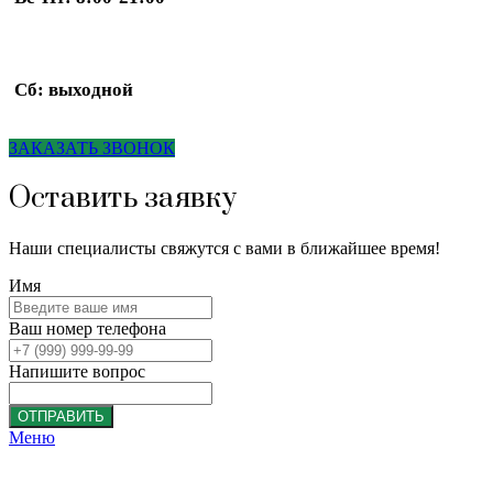
Сб: выходной
ЗАКАЗАТЬ ЗВОНОК
Оставить заявку
Наши специалисты свяжутся с вами в ближайшее время!
Имя
Ваш номер телефона
Напишите вопрос
ОТПРАВИТЬ
Меню