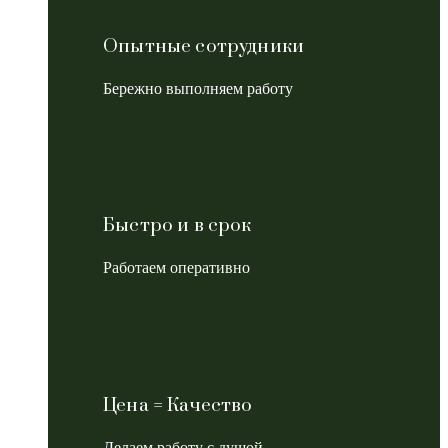
Опытные сотрудники
Бережно выполняем работу
Быстро и в срок
Работаем оперативно
Цена = Качество
Делаем работу с душой