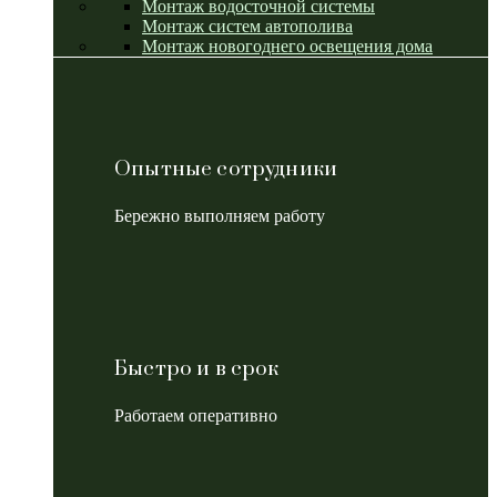
Монтаж водосточной системы
Монтаж систем автополива
Монтаж новогоднего освещения дома
Опытные сотрудники
Бережно выполняем работу
Быстро и в срок
Работаем оперативно