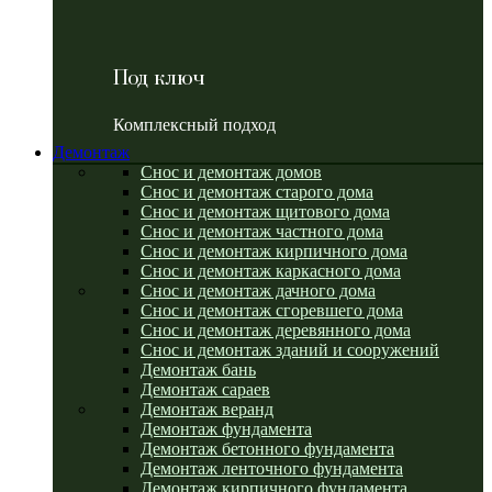
Под ключ
Комплексный подход
Демонтаж
Снос и демонтаж домов
Снос и демонтаж старого дома
Снос и демонтаж щитового дома
Снос и демонтаж частного дома
Снос и демонтаж кирпичного дома
Снос и демонтаж каркасного дома
Снос и демонтаж дачного дома
Снос и демонтаж сгоревшего дома
Снос и демонтаж деревянного дома
Снос и демонтаж зданий и сооружений
Демонтаж бань
Демонтаж сараев
Демонтаж веранд
Демонтаж фундамента
Демонтаж бетонного фундамента
Демонтаж ленточного фундамента
Демонтаж кирпичного фундамента