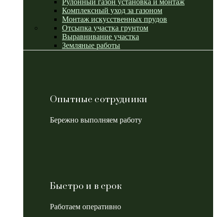
Рулонный газон установка и монтаж
Комплексный уход за газоном
Монтаж искусственных прудов
Отсыпка участка грунтом
Выравнивание участка
Земляные работы
Опытные сотрудники
Бережно выполняем работу
Быстро и в срок
Работаем оперативно