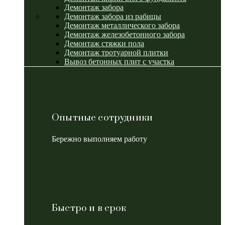
Демонтаж забора
Демонтаж забора из рабицы
Демонтаж металлического забора
Демонтаж железобетонного забора
Демонтаж стяжки пола
Демонтаж тротуарной плитки
Вывоз бетонных плит с участка
Опытные сотрудники
Бережно выполняем работу
Быстро и в срок