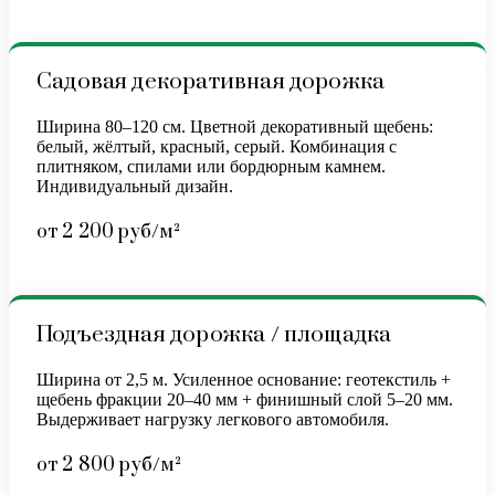
Садовая декоративная дорожка
Ширина 80–120 см. Цветной декоративный щебень:
белый, жёлтый, красный, серый. Комбинация с
плитняком, спилами или бордюрным камнем.
Индивидуальный дизайн.
от 2 200 руб/м²
Подъездная дорожка / площадка
Ширина от 2,5 м. Усиленное основание: геотекстиль +
щебень фракции 20–40 мм + финишный слой 5–20 мм.
Выдерживает нагрузку легкового автомобиля.
от 2 800 руб/м²