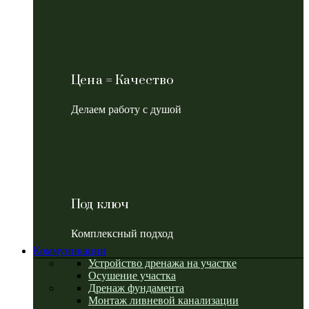
Цена = Качество
Делаем работу с душой
Под ключ
Комплексный подход
Коммуникации
Устройство дренажа на участке
Осушение участка
Дренаж фундамента
Монтаж ливневой канализации