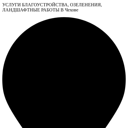
УСЛУГИ БЛАГОУСТРОЙСТВА, ОЗЕЛЕНЕНИЯ,
ЛАНДШАФТНЫЕ РАБОТЫ В Чехове