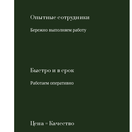
Опытные сотрудники
Бережно выполняем работу
Быстро и в срок
Работаем оперативно
Цена = Качество