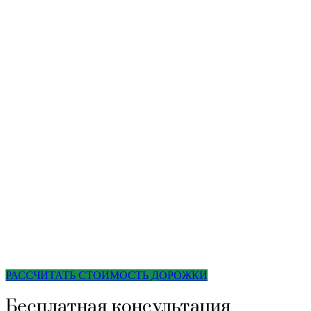
РАССЧИТАТЬ СТОИМОСТЬ ДОРОЖКИ
Бесплатная консультация