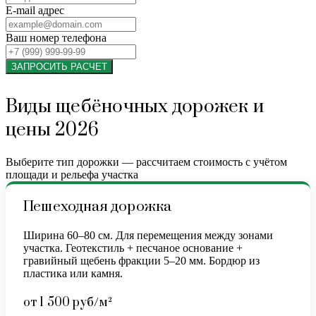
E-mail адрес
Ваш номер телефона
ЗАПРОСИТЬ РАСЧЕТ
Виды щебёночных дорожек и
цены 2026
Выберите тип дорожки — рассчитаем стоимость с учётом
площади и рельефа участка
Пешеходная дорожка
Ширина 60–80 см. Для перемещения между зонами
участка. Геотекстиль + песчаное основание +
гравийный щебень фракции 5–20 мм. Бордюр из
пластика или камня.
от 1 500 руб/м²