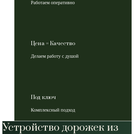
Работаем оперативно
Цена = Качество
Делаем работу с душой
Под ключ
Комплексный подход
Устройство дорожек из