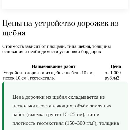
Цены на устройство дорожек из
щебня
Стоимость зависит от площади, типа щебня, толщины
основания и необходимости установки бордюров
Наименование работ
Цена
Устройство дорожки из щебня: щебень 10 см.,
от 1 000
песок 10 см., геотекстиль.
руб./м2
Цена дорожки из щебня складывается из
нескольких составляющих: объём земляных
работ (выемка грунта 15–25 см), тип и
плотность геотекстиля (150–300 г/м²), толщина