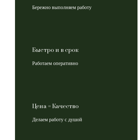
Бережно выполняем работу
Быстро и в срок
Работаем оперативно
Цена = Качество
Делаем работу с душой