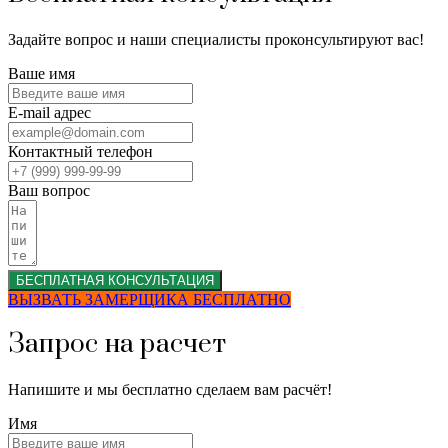
Задайте вопрос и наши специалисты проконсультируют вас!
Ваше имя
E-mail адрес
Контактный телефон
Ваш вопрос
БЕСПЛАТНАЯ КОНСУЛЬТАЦИЯ
ВЫЗВАТЬ ЗАМЕРЩИКА БЕСПЛАТНО
Запрос на расчет
Напишите и мы бесплатно сделаем вам расчёт!
Имя